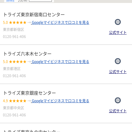
トライズ東京新宿南口センター
5.0 ★★★★★
→
Googleマイビジネスで口コミを見る
東京都新宿区
公式サイト
0120-961-406
トライズ六本木センター
5.0 ★★★★★
→
Googleマイビジネスで口コミを見る
東京都港区
公式サイト
0120-961-406
トライズ東京銀座センター
4.9 ★★★★★
→
Googleマイビジネスで口コミを見る
東京都中央区
公式サイト
0120-961-406