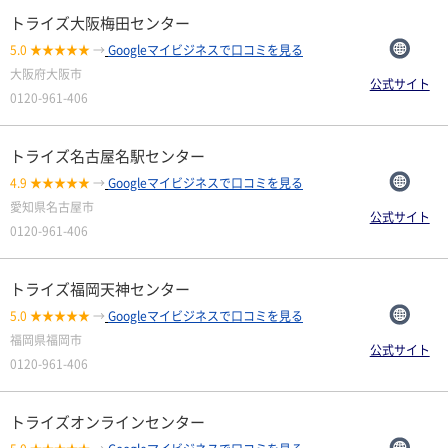
トライズ大阪梅田センター
5.0 ★★★★★
→
Googleマイビジネスで口コミを見る
大阪府大阪市
公式サイト
0120-961-406
トライズ名古屋名駅センター
4.9 ★★★★★
→
Googleマイビジネスで口コミを見る
愛知県名古屋市
公式サイト
0120-961-406
トライズ福岡天神センター
5.0 ★★★★★
→
Googleマイビジネスで口コミを見る
福岡県福岡市
公式サイト
0120-961-406
トライズオンラインセンター