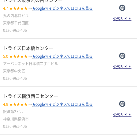
トライズ東京丸の内センター
4.7 ★★★★★
→
Googleマイビジネスで口コミを見る
丸の内北口ビル
公式サイト
東京都千代田区
0120-961-406
トライズ日本橋センター
5.0 ★★★★★
→
Googleマイビジネスで口コミを見る
アーバンネット日本橋二丁目ビル
公式サイト
東京都中央区
0120-961-406
トライズ横浜西口センター
4.9 ★★★★★
→
Googleマイビジネスで口コミを見る
銀洋第2ビル
公式サイト
神奈川県横浜市
0120-961-406