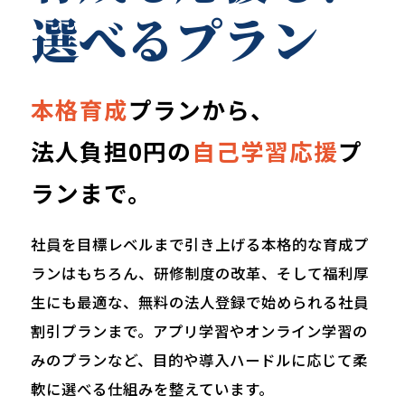
選べるプラン
本格育成
プランから、
法人負担0円の
自己学習応援
プ
ランまで。
社員を目標レベルまで引き上げる本格的な育成プ
ランはもちろん、研修制度の改革、そして福利厚
生にも最適な、無料の法人登録で始められる社員
割引プランまで。アプリ学習やオンライン学習の
みのプランなど、目的や導入ハードルに応じて柔
軟に選べる仕組みを整えています。