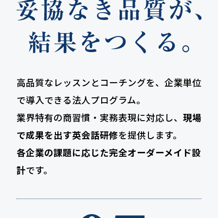
高品質なレッスンとコーチングを、企業単位
で導入できる法人プログラム。
業界特有の商習慣・実務表現に対応し、
現場
で成果を出す英会話研修
を提供します。
各企業の課題に応じた完全オーダーメイド設
計
です。