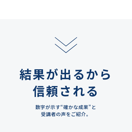
結果が出るから
信頼される
数字が示す“確かな成果”と
受講者の声をご紹介。