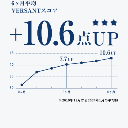
※2019年12月から2024年1月の平均値