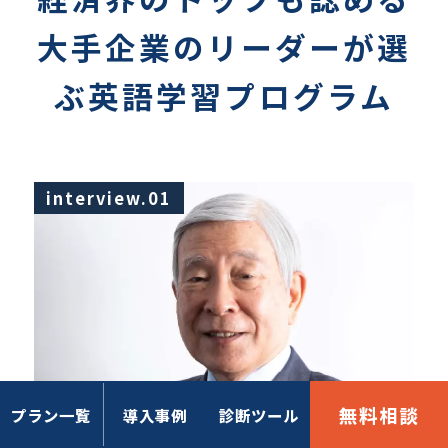
大手企業のリーダーが選
ぶ英語学習プログラム
interview.01
無料相談
プラン一覧
導入事例
診断ツール