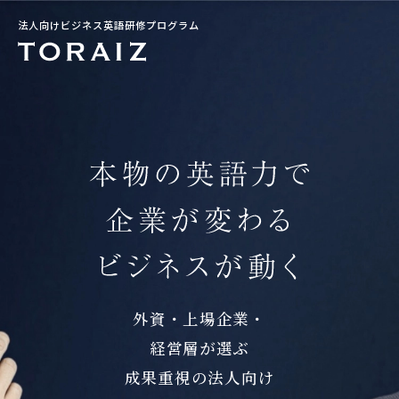
法人向けビジネス英語研修プログラム
外資・上場企業・
経営層が選ぶ
成果重視の法人向け