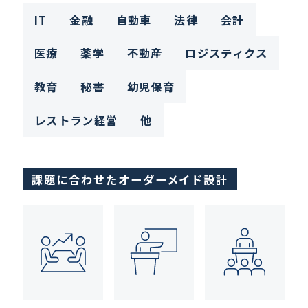
IT
金融
自動車
法律
会計
医療
薬学
不動産
ロジスティクス
教育
秘書
幼児保育
レストラン経営
他
課題に合わせたオーダーメイド設計