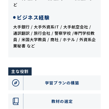
ど
ビジネス経験
大手銀行 / 大手外資系IT / 大手航空会社 /
通訳翻訳 / 旅行会社 / 警察学校 /専門学校教
員 / 米国大学教員 / 商社 / ホテル / 外資系企
業秘書 など
主な役割
学習プランの構築
教材の選定