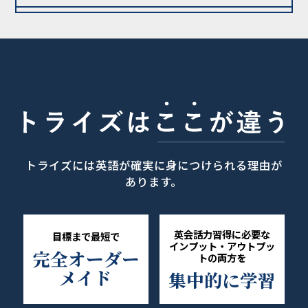
トライズには英語が確実に身につけられる理由が
あります。
英会話力習得に必要な
目標まで最短で
インプット・アウトプッ
完全オーダー
トの両方を
メイド
集中的に学習