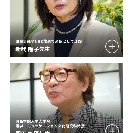
国際会議やNHK放送で通訳として活躍
新崎 隆子先生
関西学院大学大学院
語学コミュニケーション文化研究科教授