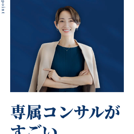
専属コンサルが
すごい