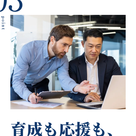
育成も応援も、