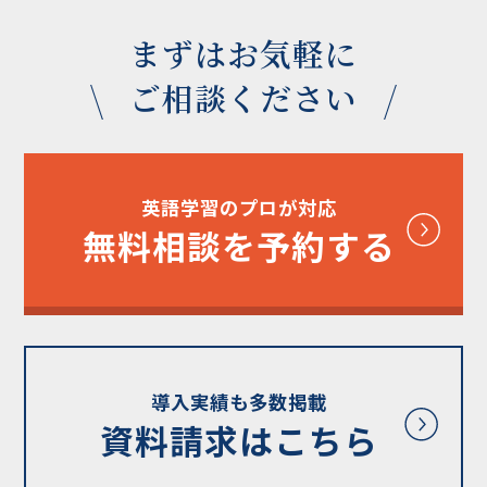
まずはお気軽に
ご相談ください
英語学習のプロが対応
無料相談を予約する
導入実績も多数掲載
資料請求はこちら