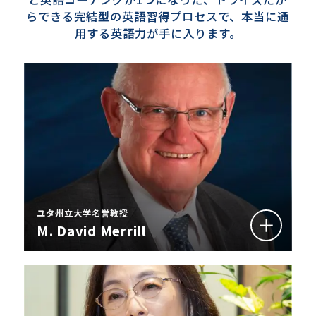
らできる完結型の英語習得プロセスで、本当に通
用する英語力が手に入ります。
ユタ州立大学名誉教授
M. David Merrill