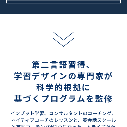
第二言語習得、
学習デザインの専門家が
科学的根拠に
基づくプログラムを監修
インプット学習、コンサルタントのコーチング、
ネイティブコーチのレッスンと、英会話スクール
と英語コーチングが1つになった、
トライズだか