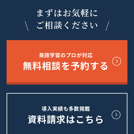
まずはお気軽に
ご相談ください
英語学習のプロが対応
無料相談を予約する
導入実績も多数掲載
資料請求はこちら