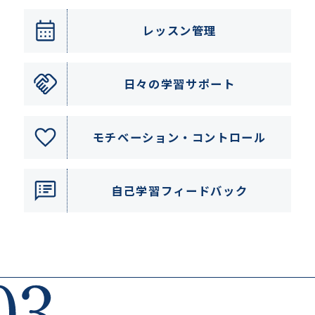
レッスン管理
日々の学習サポート
モチベーション・
コントロール
自己学習フィードバック