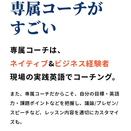
専属コーチが
すごい
専属コーチは、
ネイティブ
&
ビジネス経験者
現場の実践英語でコーチング。
また、専属コーチだからこそ、自分の目標・英語
力・課題ポイントなどを把握し、議論/プレゼン/
スピーチなど、レッスン内容を適切にカスタマイ
ズも。