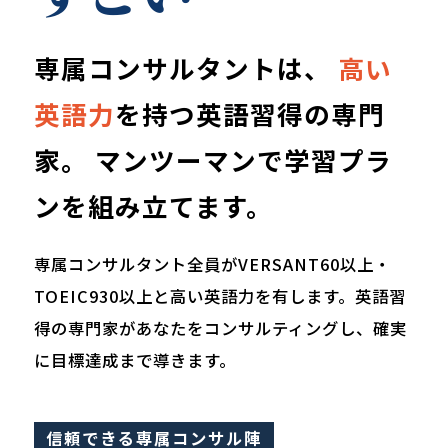
専属コンサルタントは、
高い
英語力
を持つ英語習得の専門
家。
マンツーマンで学習プラ
ンを組み立てます。
専属コンサルタント全員がVERSANT60以上・
TOEIC930以上と高い英語力を有します。英語習
得の専門家があなたをコンサルティングし、確実
に目標達成まで導きます。
信頼できる専属コンサル陣