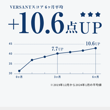
※2019年12月から2024年1月の平均値