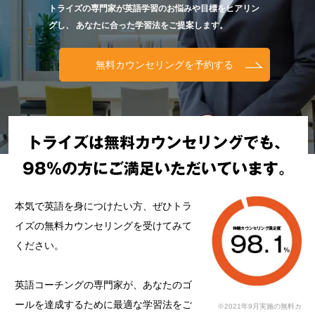
トライズの専門家が英語学習のお悩みや目標をヒアリン
グし、
あなたに合った学習法をご提案します。
無料カウンセリングを予約する
トライズは無料カウンセリングでも、
98%の方にご満足いただいています。
本気で英語を身につけたい方、ぜひトラ
イズの無料カウンセリングを受けてみて
ください。
英語コーチングの専門家が、あなたのゴ
ールを達成するために最適な学習法をご
※2021年9月実施の無料カ