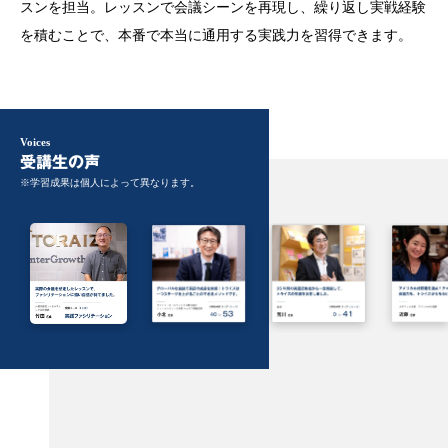
スンを担当。レッスンで会議シーンを再現し、繰り返し実戦経験
を積むことで、本番で本当に通用する実践力を習得できます。
Voices
受講生の声
※学習成果は個人によって異なります。