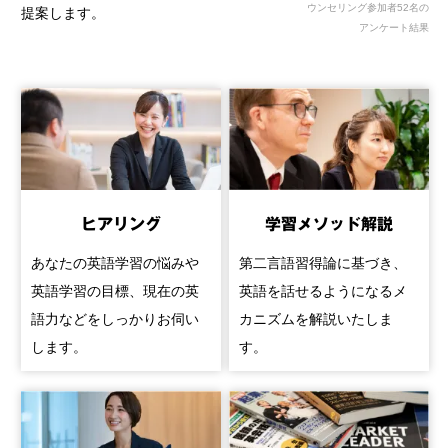
ウンセリング参加者52名の
提案します。
アンケート結果
ヒアリング
学習メソッド解説
あなたの英語学習の悩みや
第二言語習得論に基づき、
英語学習の目標、現在の英
英語を話せるようになるメ
語力などをしっかりお伺い
カニズムを解説いたしま
します。
す。