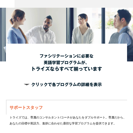
ファシリテーションに必要な
英語学習プログラムが、
トライズならすべて揃っています
クリックで各プログラムの詳細を表示
サポートスタッフ
トライズでは、専属のコンサルタント/コーチがあなたをダブルサポート。専属だから、
あなたの目標や英語力、進捗に合わせた適切な学習プログラムを提供できます。