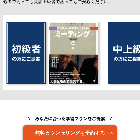
心者であっても英語上級者であってもご安心ください。
\ あなたに合った学習プランをご提案 /
無料カウンセリングを予約する