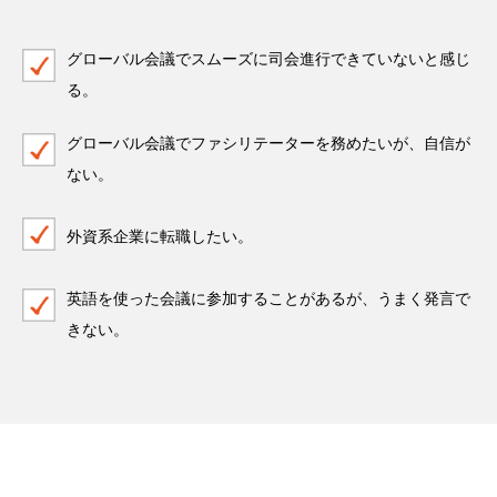
グローバル会議でスムーズに司会進行できていないと感じ
る。
グローバル会議でファシリテーターを務めたいが、自信が
ない。
外資系企業に転職したい。
英語を使った会議に参加することがあるが、うまく発言で
きない。