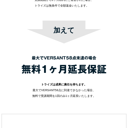
トライズは無条件で全額返金いたします。
加えて
最大でVERSANT58点未達の場合
無料1ヶ月延長保証
トライズは成果に責任を持ちます。
最大でVERSANT58点に到達できなかった場合、
無料で受講期間を1回のみ1ヶ月延長いたします。