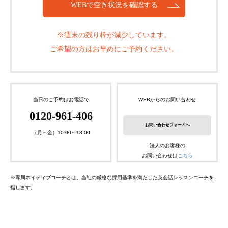
WEBで空き状況を確認する
※週末の残り枠が減少しています。
ご希望の方はお早めにご予約ください。
当日のご予約はお電話で
WEBからのお問い合わせ
0120-961-406
お問い合わせフォームへ
（月～金）10:00～18:00
法人のお客様の
お問い合わせは
こちら
※専属ネイティブコーチとは、当社の厳格な採用基準を満たした英会話レッスンコーチを
指します。