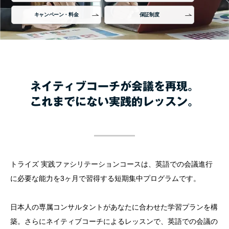
キャンペーン・料金
保証制度
ネイティブコーチが会議を再現。
これまでにない実践的レッスン。
トライズ 実践ファシリテーションコースは、英語での会議進行
に必要な能力を3ヶ月で習得する短期集中プログラムです。
日本人の専属コンサルタントがあなたに合わせた学習プランを構
築。さらにネイティブコーチによるレッスンで、英語での会議の