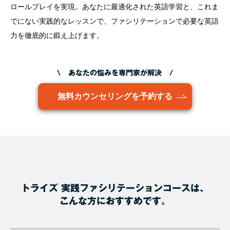
ロールプレイを実現。あなたに最適化された英語学習と、これま
でにない実践的なレッスンで、ファシリテーションで必要な英語
力を徹底的に鍛え上げます。
\ あなたの悩みを専門家が解決 /
無料カウンセリングを予約する
トライズ 実践ファシリテーションコースは、
こんな方におすすめです。