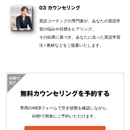
03 カウンセリング
英語コーチングの専門家が、あなたの英語学
習の悩みや目標をヒアリング。
その結果に基づき、あなたに合った英語学習
法 / 教材などをご提案いたします。
60秒で
完了
無料カウンセリングを予約する
専用のWEBフォームで空き状態を確認しながら、
60秒で簡単にご予約いただけます。