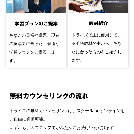
教材紹介
学習プランのご提案
トライズで主に使用してい
あなたの目標や課題、現在
る英語教材の中から、あな
の英語力に合った、最適な
たに合ったものをご紹介し
学習プランをご提案しま
ます。
す。
無料カウンセリングの流れ
トライズの無料カウンセリングは、スクール or オンラインを
ご自由に選択可能。
いずれも、３ステップでかんたんにお受けいただけます。