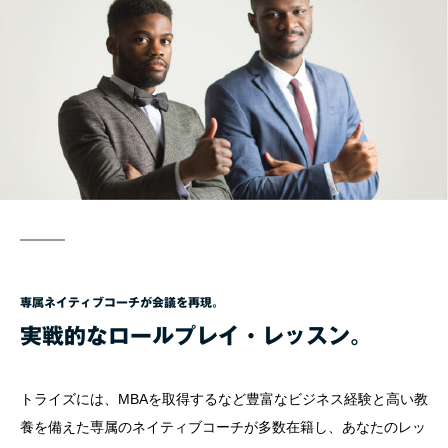
専属ネイティブコーチが会議を再現。
実戦的なロールプレイ・レッスン。
トライズには、MBAを取得するなど豊富なビジネス経験と高い教
養を備えた専属のネイティブコーチが多数在籍し、あなたのレッ