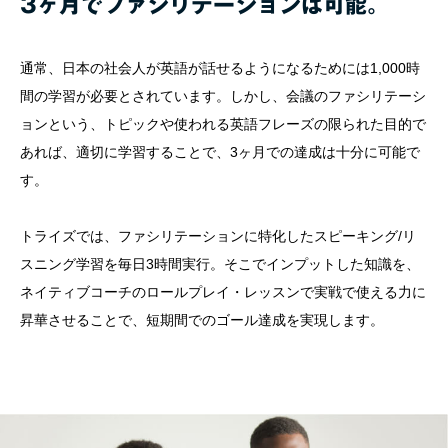
3ヶ月でファシリテーションは可能。
通常、日本の社会人が英語が話せるようになるためには1,000時
間の学習が必要とされています。しかし、会議のファシリテーシ
ョンという、トピックや使われる英語フレーズの限られた目的で
あれば、適切に学習することで、3ヶ月での達成は十分に可能で
す。
トライズでは、ファシリテーションに特化したスピーキング/リ
スニング学習を毎日3時間実行。そこでインプットした知識を、
ネイティブコーチのロールプレイ・レッスンで実戦で使える力に
昇華させることで、短期間でのゴール達成を実現します。