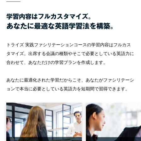
学習内容はフルカスタマイズ。
あなたに最適な英語学習法を構築。
トライズ 実践ファシリテーションコースの学習内容はフルカス
タマイズ。出席する会議の種類やそこで必要としている英語力に
合わせて、あなただけの学習プランを作成します。
あなたに最適化された学習だからこそ、あなたがファシリテーシ
ョンで本当に必要としている英語力を短期間で習得できます。