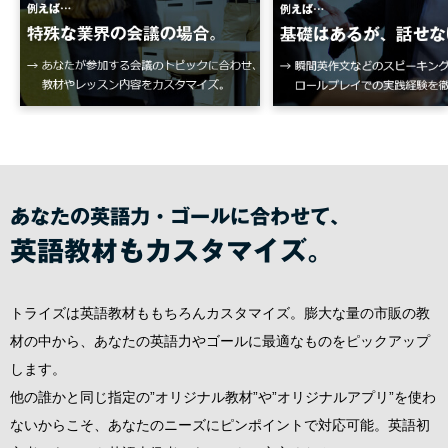
あなたの英語力・ゴールに合わせて、
英語教材もカスタマイズ。
トライズは英語教材ももちろんカスタマイズ。膨大な量の市販の教
材の中から、あなたの英語力やゴールに最適なものをピックアップ
します。
他の誰かと同じ指定の”オリジナル教材”や”オリジナルアプリ”を使わ
ないからこそ、あなたのニーズにピンポイントで対応可能。英語初