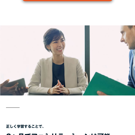
正しく学習することで、