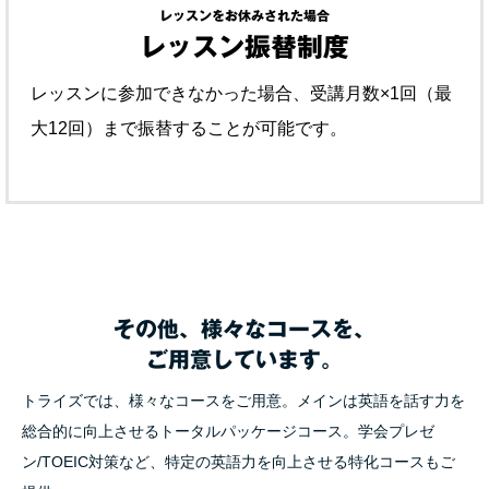
レッスンをお休みされた場合
レッスン振替制度
レッスンに参加できなかった場合、受講月数×1回（最
大12回）まで振替することが可能です。
その他、
様々なコースを、
ご用意しています。
トライズでは、様々なコースをご用意。メインは英語を話す力を
総合的に向上させるトータルパッケージコース。学会プレゼ
ン/TOEIC対策など、特定の英語力を向上させる特化コースもご