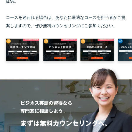
提供。
コースを迷われる場合は、あなたに最適なコースを担当者がご提
案しますので、ぜひ無料カウンセリングにご参加ください。
ビジネス英語の習得なら
専門家に相談しよう。
まずは無料カウンセリングへ。