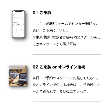
01 ご予約
こちら
のWEBフォームでセンター/日時をお
選び、ご予約ください。
※東京/横浜/大阪/名古屋/福岡のスクールもし
くはオンラインから選択可能。
02 ご来訪 or オンライン接続
当日、ご予約のスクールにお越しください。
※オンラインで受ける場合は、ご予約後にメ
ールで送られてくるURLにアクセス。