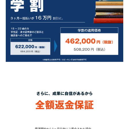
さらに、成果に自信があるから
全額返金保証
受講開始から1ヶ月以内にご退会された場合、