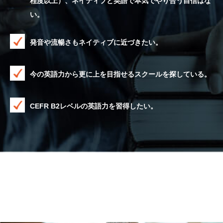
程度以上）、ネイティブと英語で本気でやり合う自信はな
い。
発音や流暢さもネイティブに近づきたい。
今の英語力から更に上を目指せるスクールを探している。
CEFR B2レベルの英語力を習得したい。