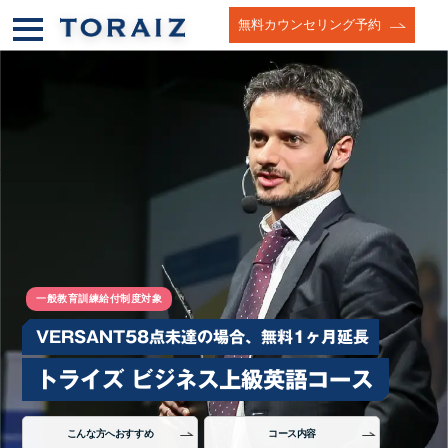
無料カウンセリング予約
一般教育訓練給付制度対象
VERSANT58点未達の場合、無料1ヶ月延長
トライズ ビジネス上級英語コース
こんな方へおすすめ
コース内容