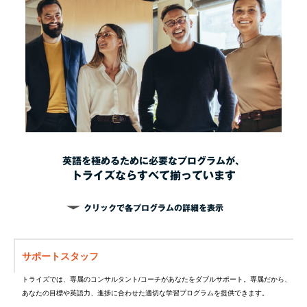
英語を極めるために必要なプログラムが、
トライズならすべて揃っています
クリックで各プログラムの詳細を表示
サポートスタッフ
トライズでは、専属のコンサルタント/コーチがあなたをダブルサポート。専属だから、
あなたの目標や英語力、進捗に合わせた適切な学習プログラムを提供できます。