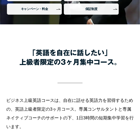
キャンペーン・料金
保証制度
「英語を自在に話したい」
上級者限定の3ヶ月集中コース。
ビジネス上級英語コースは、自在に話せる英語力を習得するため
の、英語上級者限定の3ヶ月コース。専属コンサルタントと専属
ネイティブコーチのサポートの下、1日3時間の短期集中学習を行
います。