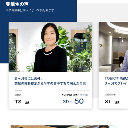
受講生の声
※学習成果は個人によって異なります。