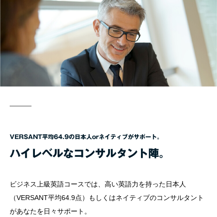
VERSANT平均64.9の日本人orネイティブがサポート。
ハイレベルなコンサルタント陣。
ビジネス上級英語コースでは、高い英語力を持った日本人
（VERSANT平均64.9点）もしくはネイティブのコンサルタント
があなたを日々サポート。