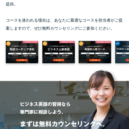
提供。
コースを迷われる場合は、あなたに最適なコースを担当者がご提
案しますので、ぜひ無料カウンセリングにご参加ください。
ビジネス英語の習得なら
専門家に相談しよう。
まずは無料カウンセリングへ。