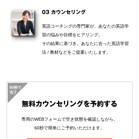
03 カウンセリング
英語コーチングの専門家が、あなたの英語学
習の悩みや目標をヒアリング。
その結果に基づき、あなたに合った英語学習
法 / 教材などをご提案いたします。
60秒で
完了
無料カウンセリングを予約する
専用のWEBフォームで空き状態を確認しながら、
60秒で簡単にご予約いただけます。