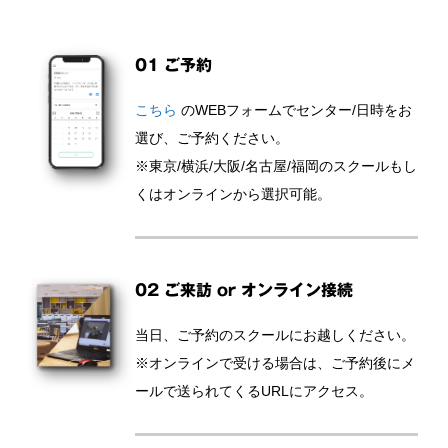
01 ご予約
こちら
のWEBフォームでセンター/日時をお
選び、ご予約ください。
※東京/横浜/大阪/名古屋/福岡のスクールもし
くはオンラインから選択可能。
02 ご来訪 or オンライン接続
当日、ご予約のスクールにお越しください。
※オンラインで受ける場合は、ご予約後にメ
ールで送られてくるURLにアクセス。