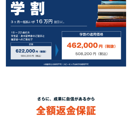
さらに、成果に自信があるから
全額返金保証