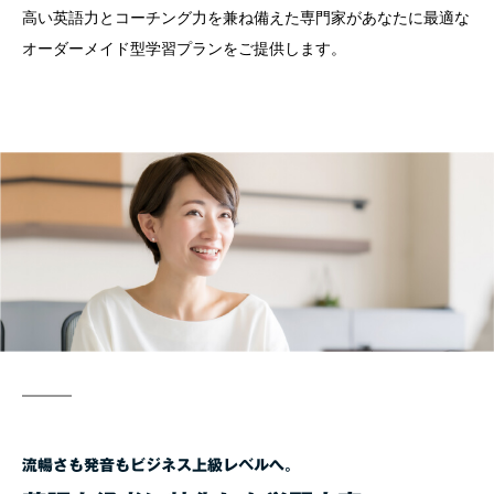
高い英語力とコーチング力を兼ね備えた専門家があなたに最適な
オーダーメイド型学習プランをご提供します。
流暢さも発音もビジネス上級レベルへ。