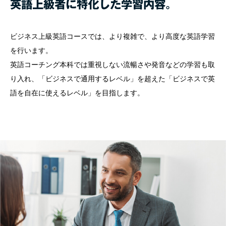
英語上級者に特化した学習内容。
ビジネス上級英語コースでは、より複雑で、より高度な英語学習
を行います。
英語コーチング本科では重視しない流暢さや発音などの学習も取
り入れ、「ビジネスで通用するレベル」を超えた「ビジネスで英
語を自在に使えるレベル」を目指します。