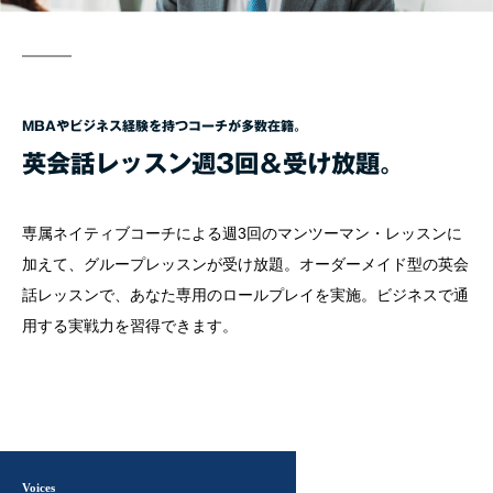
MBAやビジネス経験を持つコーチが多数在籍。
英会話レッスン週3回＆受け放題。
専属ネイティブコーチによる週3回のマンツーマン・レッスンに
加えて、グループレッスンが受け放題。オーダーメイド型の英会
話レッスンで、あなた専用のロールプレイを実施。ビジネスで通
用する実戦力を習得できます。
Voices