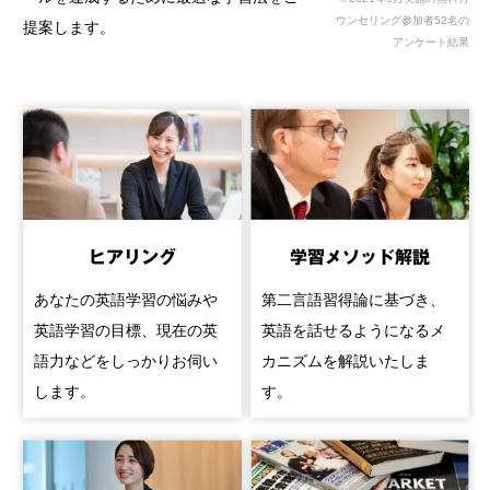
ウンセリング参加者52名の
提案します。
アンケート結果
ヒアリング
学習メソッド解説
あなたの英語学習の悩みや
第二言語習得論に基づき、
英語学習の目標、現在の英
英語を話せるようになるメ
語力などをしっかりお伺い
カニズムを解説いたしま
します。
す。