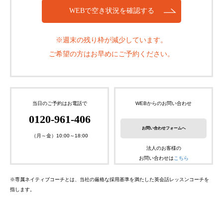
WEBで空き状況を確認する
※週末の残り枠が減少しています。
ご希望の方はお早めにご予約ください。
当日のご予約はお電話で
WEBからのお問い合わせ
0120-961-406
お問い合わせフォームへ
（月～金）10:00～18:00
法人のお客様の
お問い合わせは
こちら
※専属ネイティブコーチとは、当社の厳格な採用基準を満たした英会話レッスンコーチを
指します。