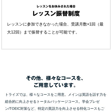
レッスンをお休みされた場合
レッスン振替制度
レッスンに参加できなかった場合、受講月数×1回（最
大12回）まで振替することが可能です。
その他、
様々なコースを、
ご用意しています。
トライズでは、様々なコースをご用意。メインは英語を話す力を
総合的に向上させるトータルパッケージコース。学会プレゼ
ン/TOEIC対策など、特定の英語力を向上させる特化コースもご