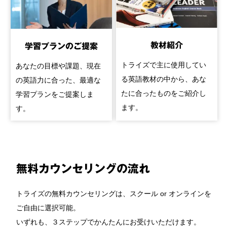
教材紹介
学習プランのご提案
トライズで主に使用してい
あなたの目標や課題、現在
る英語教材の中から、あな
の英語力に合った、最適な
たに合ったものをご紹介し
学習プランをご提案しま
ます。
す。
無料カウンセリングの流れ
トライズの無料カウンセリングは、スクール or オンラインを
ご自由に選択可能。
いずれも、３ステップでかんたんにお受けいただけます。