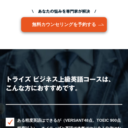
\ あなたの悩みを専門家が解決 /
無料カウンセリングを予約する
トライズ ビジネス上級英語コースは、
こんな方におすすめです。
ある程度英語はできるが（VERSANT48点、TOEIC 900点