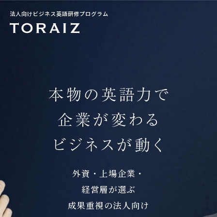
法人向けビジネス英語研修プログラム
外資・上場企業・
経営層が選ぶ
成果重視の法人向け