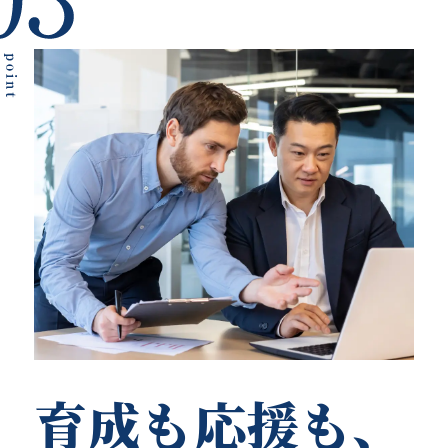
育成も応援も、