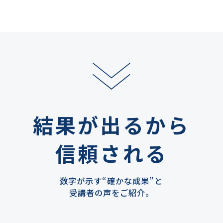
結果が出るから
信頼される
数字が示す“確かな成果”と
受講者の声をご紹介。