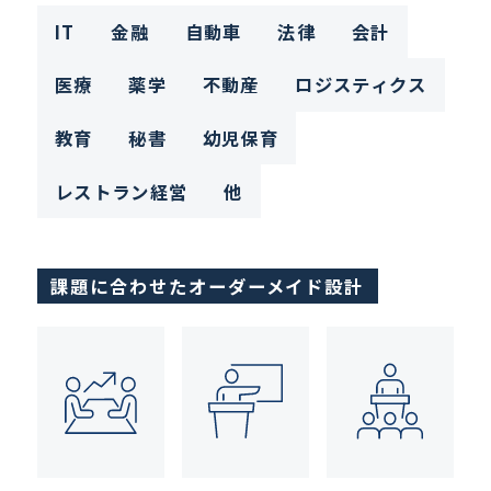
IT
金融
自動車
法律
会計
医療
薬学
不動産
ロジスティクス
教育
秘書
幼児保育
レストラン経営
他
課題に合わせたオーダーメイド設計