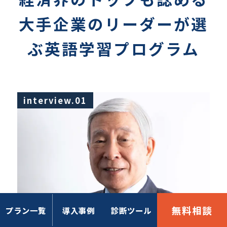
大手企業のリーダーが選
ぶ英語学習プログラム
interview.01
無料相談
プラン一覧
導入事例
診断ツール