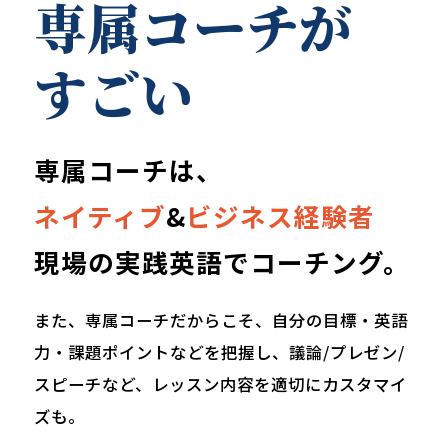
専属コーチが
すごい
専属コーチは、
ネイティブ
&
ビジネス経験者
現場の実践英語でコーチング。
また、専属コーチだからこそ、自分の目標・英語
力・課題ポイントなどを把握し、議論/プレゼン/
スピーチなど、レッスン内容を適切にカスタマイ
ズも。