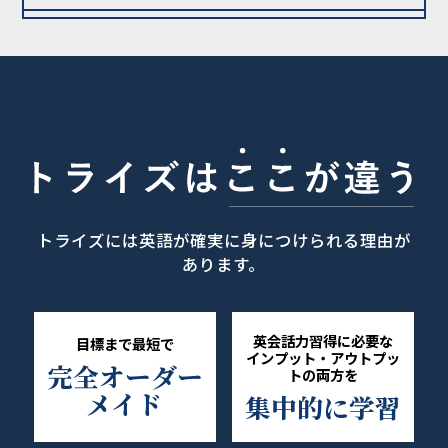
トライズには英語が確実に身につけられる理由が
あります。
英会話力習得に必要な
目標まで最短で
インプット・アウトプッ
完全オーダー
トの両方を
メイド
集中的に学習