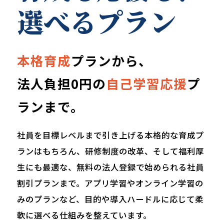
選べるプラン
本格育成
プランから、
法人負担0円の
自己学習応援
プ
ランまで。
社員を目標レベルまで引き上げる本格的な育成プ
ランはもちろん、研修制度の改革、そして福利厚
生にも最適な、無料の法人登録で始められる社員
割引プランまで。アプリ学習やオンライン学習の
みのプランなど、目的や導入ハードルに応じて柔
軟に選べる仕組みを整えています。