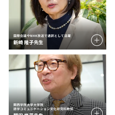
国際会議やNHK放送で通訳として活躍
新崎 隆子先生
関西学院大学大学院
語学コミュニケーション文化研究科教授