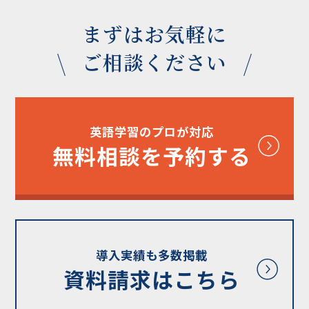
まずはお気軽に
ご相談ください
英語学習のプロが対応
無料相談を予約する
導入実績も多数掲載
資料請求はこちら