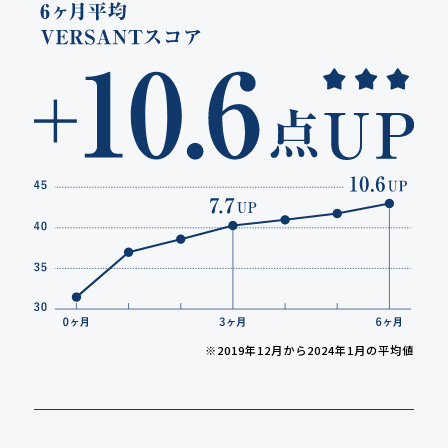
※2019年12月から2024年1月の平均値