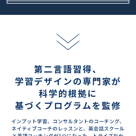
第二言語習得、
学習デザインの専門家が
科学的根拠に
基づくプログラムを監修
インプット学習、コンサルタントのコーチング、
ネイティブコーチのレッスンと、英会話スクール
と英語コーチングが1つになった、
トライズだか