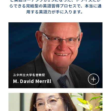
らできる完結型の英語習得プロセスで、本当に通
用する英語力が手に入ります。
ユタ州立大学名誉教授
M. David Merrill