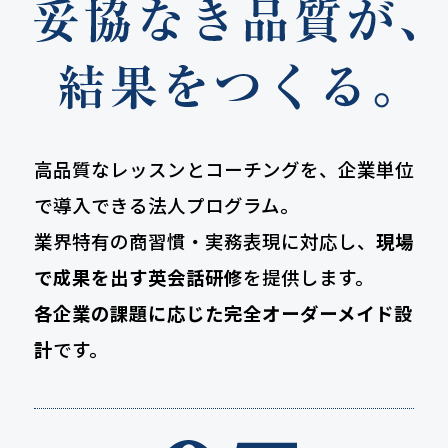
高品質なレッスンとコーチングを、企業単位
で導入できる法人プログラム。
業界特有の商習慣・実務表現に対応し、
現場
で成果を出す英会話研修
を提供します。
各企業の課題に応じた完全オーダーメイド設
計
です。