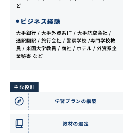
ど
ビジネス経験
大手銀行 / 大手外資系IT / 大手航空会社 /
通訳翻訳 / 旅行会社 / 警察学校 /専門学校教
員 / 米国大学教員 / 商社 / ホテル / 外資系企
業秘書 など
主な役割
学習プランの構築
教材の選定