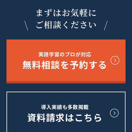
まずはお気軽に
ご相談ください
英語学習のプロが対応
無料相談を予約する
導入実績も多数掲載
資料請求はこちら