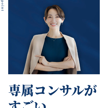
専属コンサルが
すごい