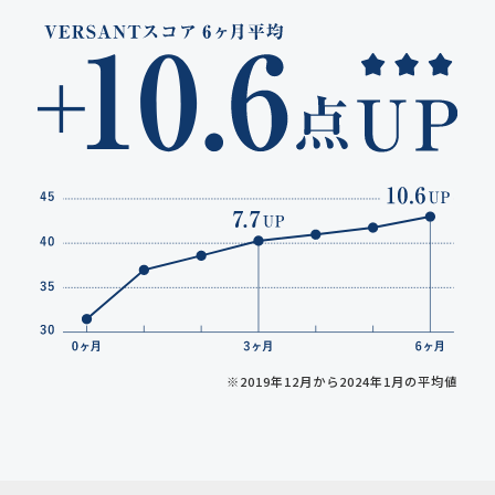
※2019年12月から2024年1月の平均値