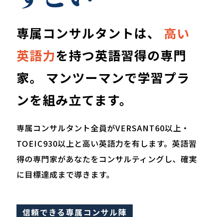
専属コンサルタントは、
高い
英語力
を持つ英語習得の専門
家。
マンツーマンで学習プラ
ンを組み立てます。
専属コンサルタント全員がVERSANT60以上・
TOEIC930以上と高い英語力を有します。英語習
得の専門家があなたをコンサルティングし、確実
に目標達成まで導きます。
信頼できる専属コンサル陣