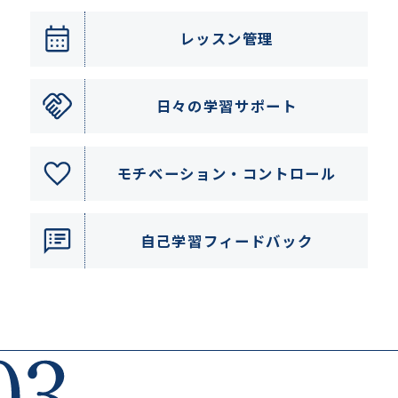
レッスン管理
日々の学習サポート
モチベーション・
コントロール
自己学習フィードバック