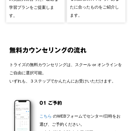
たに合ったものをご紹介し
学習プランをご提案しま
ます。
す。
無料カウンセリングの流れ
トライズの無料カウンセリングは、スクール or オンラインを
ご自由に選択可能。
いずれも、３ステップでかんたんにお受けいただけます。
01 ご予約
こちら
のWEBフォームでセンター/日時をお
選び、ご予約ください。