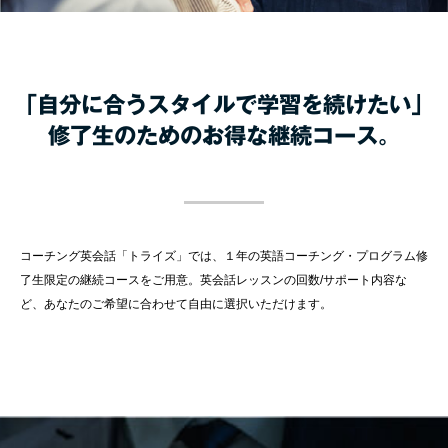
「自分に合うスタイルで学習を続けたい」
修了生のためのお得な継続コース。
コーチング英会話「トライズ」では、１年の英語コーチング・プログラム修
了生限定の継続コースをご用意。英会話レッスンの回数/サポート内容な
ど、あなたのご希望に合わせて自由に選択いただけます。