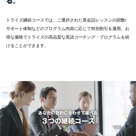
る。
トライズ継続コースでは、ご選択された英会話レッスンの回数/
サポート体制などのプログラム内容に応じて特別割引を適用。お
得な価格でトライズの高品質な英語コーチング・プログラムを続
けることができます。
あなたの目的に合わせて選べる
３つの継続コース