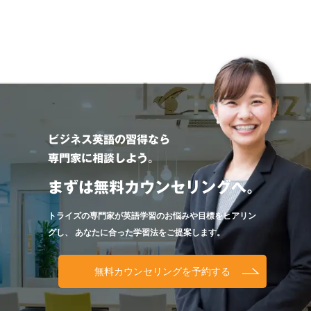
ビジネス英語の習得なら
専門家に相談しよう。
まずは無料カウンセリングへ。
トライズの専門家が英語学習のお悩みや目標をヒアリン
グし、
あなたに合った学習法をご提案します。
無料カウンセリングを予約する