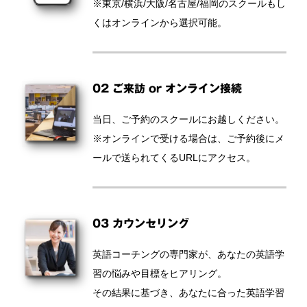
※東京/横浜/大阪/名古屋/福岡のスクールもし
くはオンラインから選択可能。
02 ご来訪 or オンライン接続
当日、ご予約のスクールにお越しください。
※オンラインで受ける場合は、ご予約後にメ
ールで送られてくるURLにアクセス。
03 カウンセリング
英語コーチングの専門家が、あなたの英語学
習の悩みや目標をヒアリング。
その結果に基づき、あなたに合った英語学習