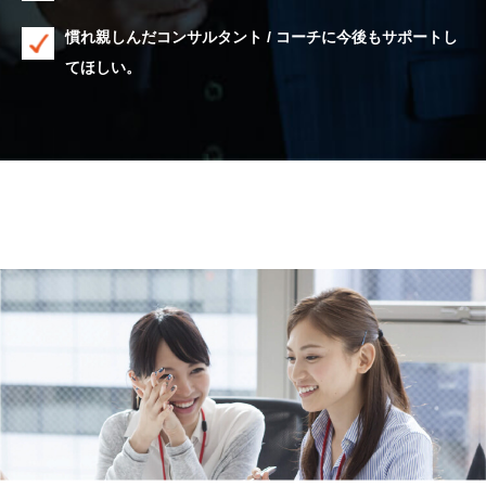
慣れ親しんだコンサルタント / コーチに今後もサポートし
てほしい。