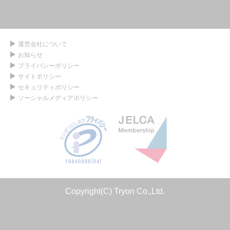
運営会社について
お知らせ
プライバシーポリシー
サイトポリシー
セキュリティポリシー
ソーシャルメディアポリシー
Copyright(C) Tryon Co.,Ltd.