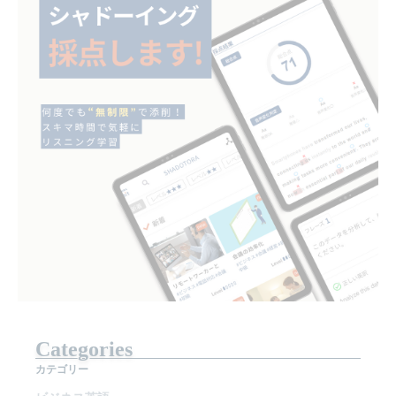
Categories
カテゴリー