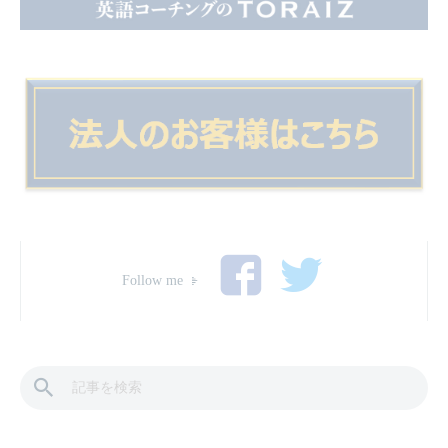
Follow me