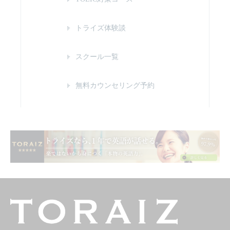
トライズ体験談
スクール一覧
無料カウンセリング予約