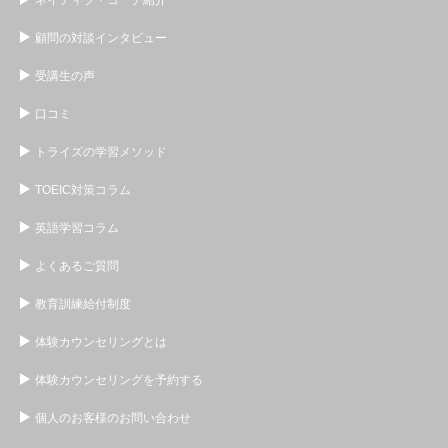
顧問の対談インタビュー
受講生の声
口コミ
トライズの学習メソッド
TOEIC対策コラム
英語学習コラム
よくあるご質問
教育訓練給付制度
体験カウンセリングとは
体験カウンセリングを予約する
個人のお客様のお問い合わせ