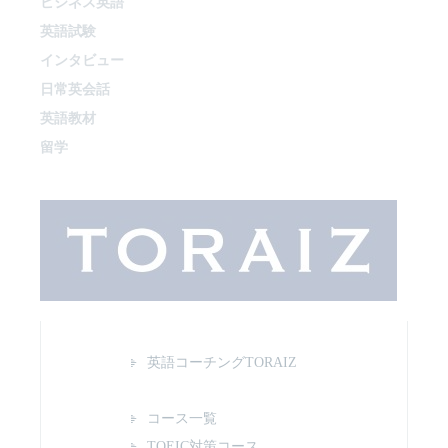
ビジネス英語
英語試験
インタビュー
日常英会話
英語教材
留学
英語コーチングTORAIZ
コース一覧
TOEIC対策コース