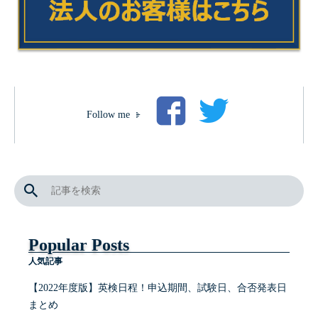
Follow me
Popular Posts
人気記事
【2022年度版】英検日程！申込期間、試験日、合否発表日
まとめ