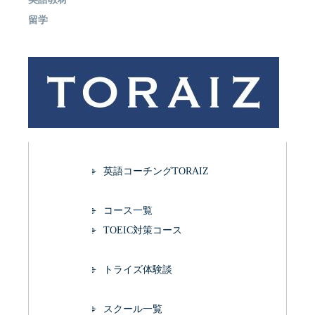
留学
英語コーチングTORAIZ
コース一覧
TOEIC対策コース
トライズ体験談
スクール一覧