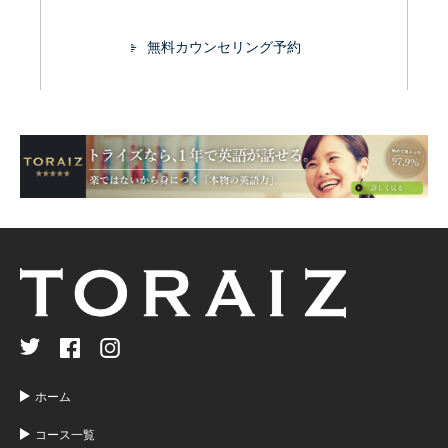
無料カウンセリング予約
ホーム
コース一覧