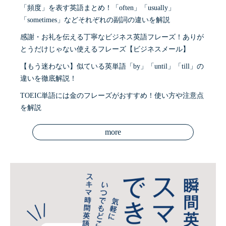
「頻度」を表す英語まとめ！「often」「usually」
「sometimes」などそれぞれの副詞の違いを解説
感謝・お礼を伝える丁寧なビジネス英語フレーズ！ありが
とうだけじゃない使えるフレーズ【ビジネスメール】
【もう迷わない】似ている英単語「by」「until」「till」の
違いを徹底解説！
TOEIC単語には金のフレーズがおすすめ！使い方や注意点
を解説
more