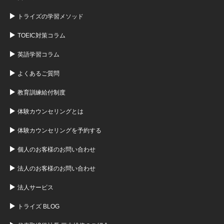
トライズの学習メソッド
TOEIC対策コラム
英語学習コラム
よくあるご質問
教育訓練給付制度
体験カウンセリングとは
体験カウンセリングを予約する
個人のお客様のお問い合わせ
法人のお客様のお問い合わせ
法人サービス
トライズ BLOG