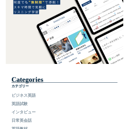
Categories
カテゴリー
ビジネス英語
英語試験
インタビュー
日常英会話
英語教材