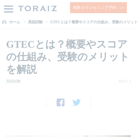
体験カウンセリング予約
ホーム
英語試験
GTECとは？概要やスコアの仕組み、受験のメリッ
GTECとは？概要やスコア
の仕組み、受験のメリット
を解説
英語試験
2022.1.2