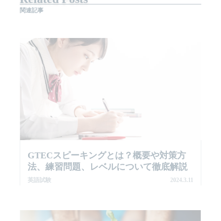
関連記事
GTECスピーキングとは？概要や対策方
法、練習問題、レベルについて徹底解説
英語試験
2024.3.11