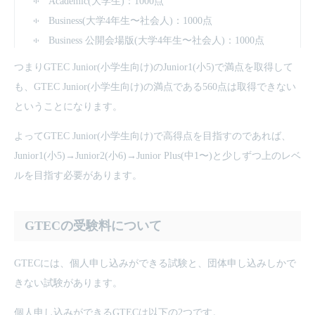
Academic(大学生)：1000点
Business(大学4年生〜社会人)：1000点
Business 公開会場版(大学4年生〜社会人)：1000点
つまりGTEC Junior(小学生向け)のJunior1(小5)で満点を取得して
も、GTEC Junior(小学生向け)の満点である560点は取得できない
ということになります。
よってGTEC Junior(小学生向け)で高得点を目指すのであれば、
Junior1(小5)→Junior2(小6)→Junior Plus(中1〜)と少しずつ上のレベ
ルを目指す必要があります。
GTECの受験料について
GTECには、個人申し込みができる試験と、団体申し込みしかで
きない試験があります。
個人申し込みができるGTECは以下の2つです。