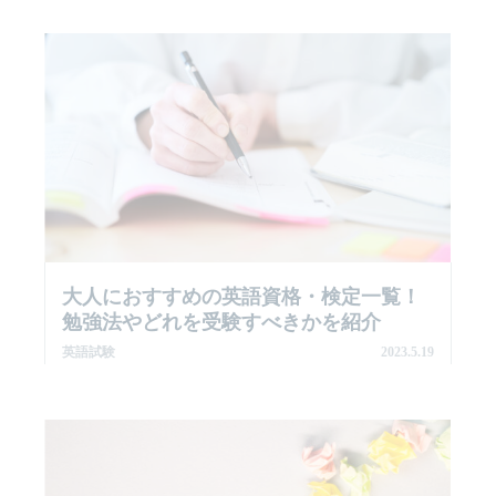
大人におすすめの英語資格・検定一覧！
勉強法やどれを受験すべきかを紹介
英語試験
2023.5.19