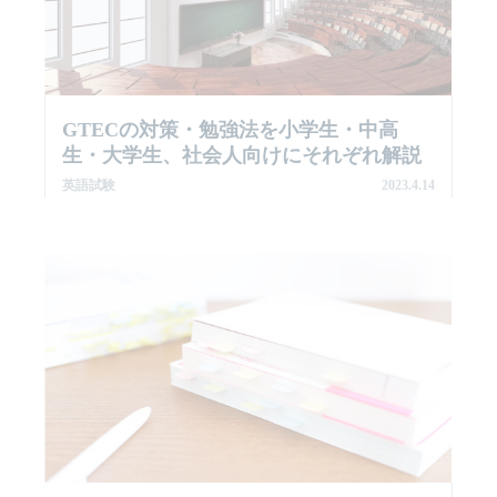
GTECの対策・勉強法を小学生・中高
生・大学生、社会人向けにそれぞれ解説
英語試験
2023.4.14