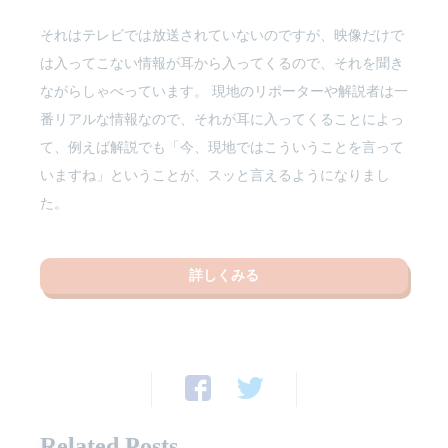
それはテレビでは放送されていないのですが、映像だけで
は入ってこない情報が耳から入ってくるので、それを聞き
ながらしゃべっています。 現地のリポーターや解説者は一
番リアルな情報なので、それが耳に入ってくることによっ
て、例えば解説でも「今、現地ではこういうことを言って
いますね」ということが、スッと言えるようになりまし
た。
詳しくみる
Related Posts