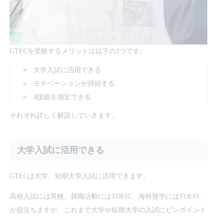
GTECを受験するメリットは以下の3つです。
大学入試に活用できる
モチベーションが持続する
4技能を測定できる
それぞれ詳しく解説していきます。
大学入試に活用できる
GTECは大学、短期大学入試に活用できます。
高校入試には英検、就職活動にはTOEIC、海外留学にはTOEFL
が役立ちますが、これまで大学や短期大学の入試にピンポイント