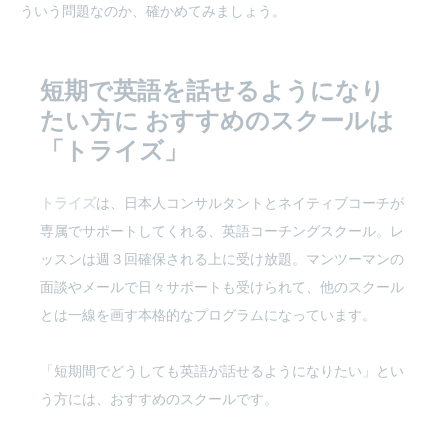
ういう問題なのか、確かめてみましょう。
短期で英語を話せるようになり
たい方に
おすすめのスクールは
「トライズ」
トライズ
は、日本人コンサルタントとネイティブコーチが
専属でサポートしてくれる、英語コーチングスクール。レ
ッスンは週３回確保される上に受け放題。マンツーマンの
面談やメールで日々サポートも受けられて、他のスクール
とは一線を画す本格的なプログラムになっています。
「短期間でどうしても英語が話せるようになりたい」とい
う方には、おすすめのスクールです。