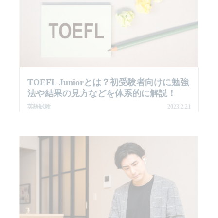
TOEFL Juniorとは？初受験者向けに勉強
法や結果の見方などを体系的に解説！
英語試験
2023.2.21