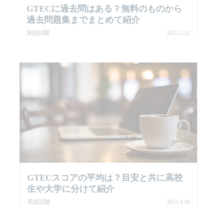
GTECに過去問はある？無料のものから
過去問題集までまとめて紹介
英語試験
2023.5.12
GTECスコアの平均は？目安と共に高校
生や大学に分けて紹介
英語試験
2023.4.19