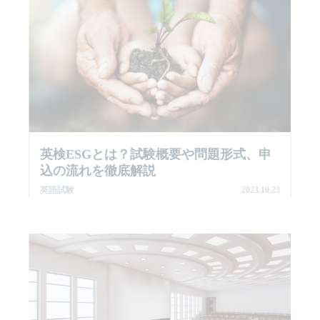
英検ESGとは？試験概要や問題形式、申
込の流れを徹底解説
英語試験
2023.10.23