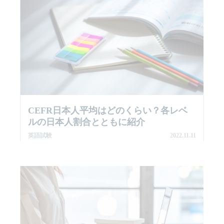
CEFR日本人平均はどのくらい？各レベ
ルの日本人割合とともに紹介
英語試験
2022.11.11