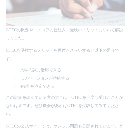
GTECの概要や、スコアの仕組み、受験のメリットについて解説
しました。
GTECを受験するメリットを再度おさらいすると以下の通りで
す。
大学入試に活用できる
モチベーションが持続する
4技能を測定できる
この記事を読んでいる方の大半は、GTECを一度も受けたことが
ないはずです。ぜひ機会があればGTECを受験してみてくださ
い。
GTECの公式サイトでは、サンプル問題も公開されています。ど