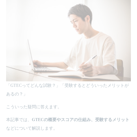
「GTECってどんな試験？」「受験するとどういったメリットが
あるの？」
こういった疑問に答えます。
本記事では、
GTECの概要やスコアの仕組み、受験するメリット
などについて解説します。