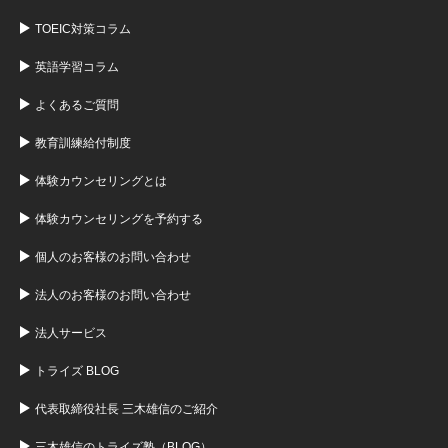
TOEIC対策コラム
英語学習コラム
よくあるご質問
教育訓練給付制度
体験カウンセリングとは
体験カウンセリングを予約する
個人のお客様のお問い合わせ
法人のお客様のお問い合わせ
法人サービス
トライズ BLOG
代表取締役社長 三木雄信のご紹介
三木雄信のトライズ塾（BLOG）