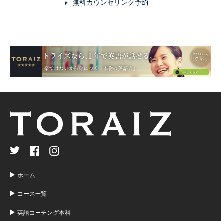
無料カウンセリング予約
ホーム
コース一覧
英語コーチング本科