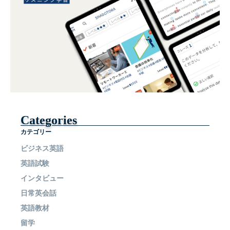
Categories
カテゴリー
ビジネス英語
英語試験
インタビュー
日常英会話
英語教材
留学