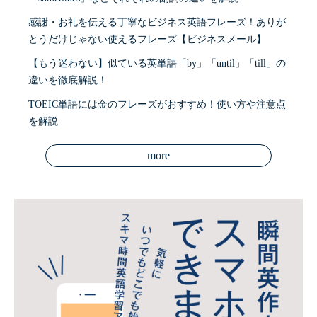
感謝・お礼を伝える丁寧なビジネス英語フレーズ！ありが
とうだけじゃない使えるフレーズ【ビジネスメール】
【もう迷わない】似ている英単語「by」「until」「till」の
違いを徹底解説！
TOEIC単語には金のフレーズがおすすめ！使い方や注意点
を解説
more