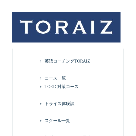
英語コーチングTORAIZ
コース一覧
TOEIC対策コース
トライズ体験談
スクール一覧