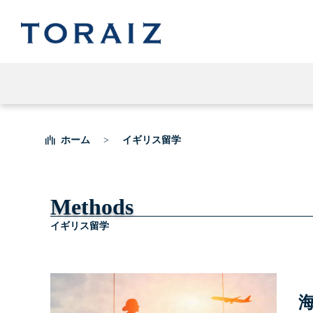
ホーム
イギリス留学
Methods
イギリス留学