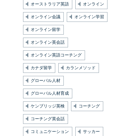
オーストラリア英語
オンライン
オンライン会議
オンライン学習
オンライン留学
オンライン英会話
オンライン英語コーチング
カナダ留学
カランメソッド
グローバル人材
グローバル人材育成
ケンブリッジ英検
コーチング
コーチング英会話
コミュニケーション
サッカー