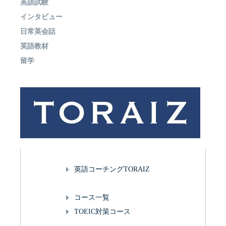
英語試験
インタビュー
日常英会話
英語教材
留学
英語コーチングTORAIZ
コース一覧
TOEIC対策コース