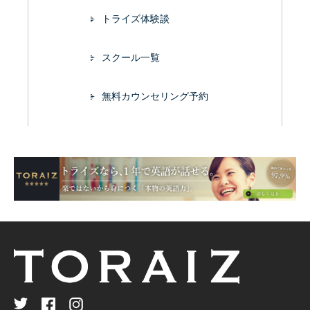
トライズ体験談
スクール一覧
無料カウンセリング予約