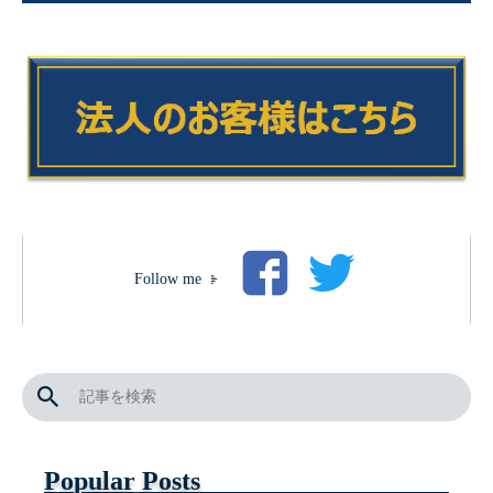
Follow me
Popular Posts