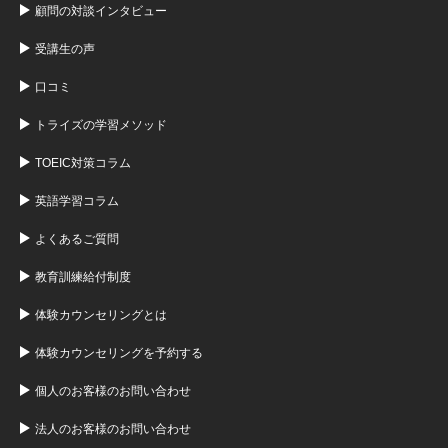
顧問の対談インタビュー
受講生の声
口コミ
トライズの学習メソッド
TOEIC対策コラム
英語学習コラム
よくあるご質問
教育訓練給付制度
体験カウンセリングとは
体験カウンセリングを予約する
個人のお客様のお問い合わせ
法人のお客様のお問い合わせ