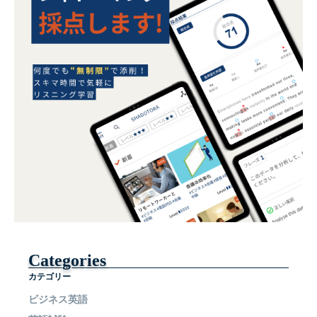
Categories
カテゴリー
ビジネス英語