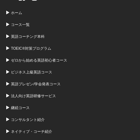
ホーム
コース一覧
英語コーチング本科
TOEIC®対策プログラム
ゼロから始める英語初心者コース
ビジネス上級英語コース
英語プレゼン/学会発表コース
法人向け英語研修サービス
継続コース
コンサルタント紹介
ネイティブ・コーチ紹介