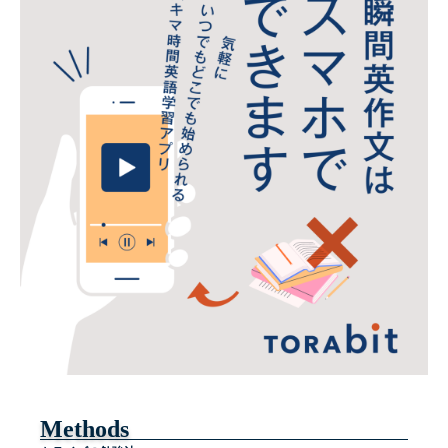
Methods