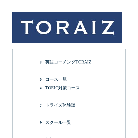
英語コーチングTORAIZ
コース一覧
TOEIC対策コース
トライズ体験談
スクール一覧