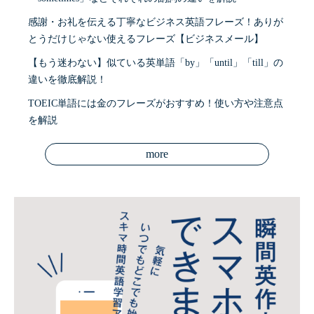
感謝・お礼を伝える丁寧なビジネス英語フレーズ！ありが
とうだけじゃない使えるフレーズ【ビジネスメール】
【もう迷わない】似ている英単語「by」「until」「till」の
違いを徹底解説！
TOEIC単語には金のフレーズがおすすめ！使い方や注意点
を解説
more