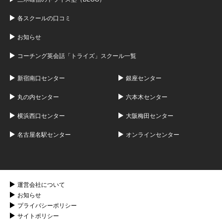
各スクールの口コミ
お知らせ
コーチング英会話「トライズ」スクール一覧
新宿南口センター
銀座センター
丸の内センター
六本木センター
横浜西口センター
大阪梅田センター
名古屋名駅センター
オンラインセンター
運営会社について
お知らせ
プライバシーポリシー
サイトポリシー