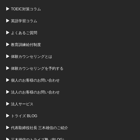
TOEIC対策コラム
英語学習コラム
よくあるご質問
教育訓練給付制度
体験カウンセリングとは
体験カウンセリングを予約する
個人のお客様のお問い合わせ
法人のお客様のお問い合わせ
法人サービス
トライズ BLOG
代表取締役社長 三木雄信のご紹介
三木雄信のトライズ塾（BLOG）