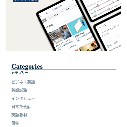
Categories
カテゴリー
ビジネス英語
英語試験
インタビュー
日常英会話
英語教材
留学