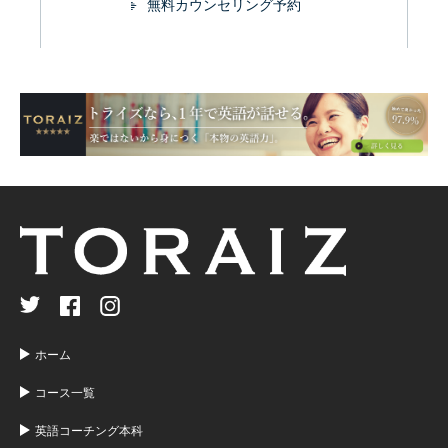
無料カウンセリング予約
ホーム
コース一覧
英語コーチング本科