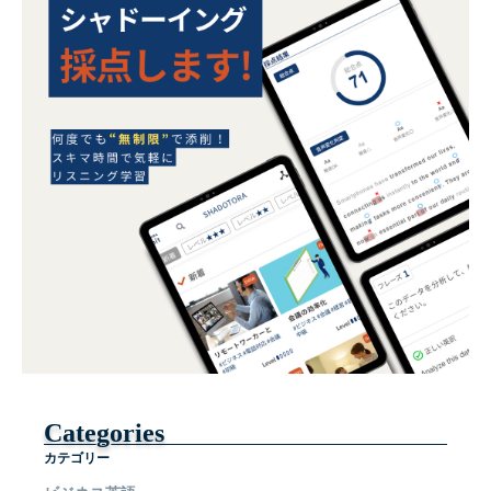
Categories
カテゴリー