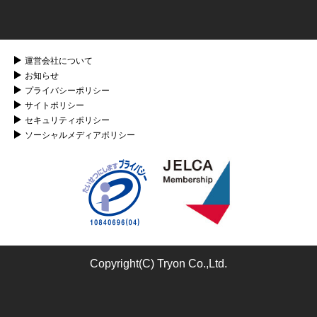
運営会社について
お知らせ
プライバシーポリシー
サイトポリシー
セキュリティポリシー
ソーシャルメディアポリシー
Copyright(C) Tryon Co.,Ltd.