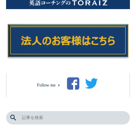
Follow me