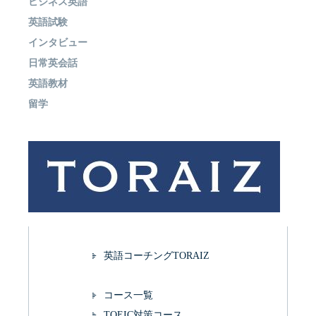
ビジネス英語
英語試験
インタビュー
日常英会話
英語教材
留学
英語コーチングTORAIZ
コース一覧
TOEIC対策コース