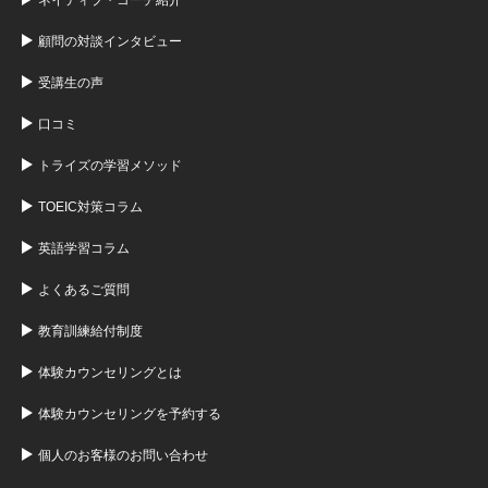
顧問の対談インタビュー
受講生の声
口コミ
トライズの学習メソッド
TOEIC対策コラム
英語学習コラム
よくあるご質問
教育訓練給付制度
体験カウンセリングとは
体験カウンセリングを予約する
個人のお客様のお問い合わせ