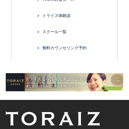
トライズ体験談
スクール一覧
無料カウンセリング予約