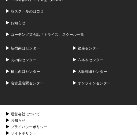
各スクールの口コミ
お知らせ
コーチング英会話「トライズ」スクール一覧
新宿南口センター
銀座センター
丸の内センター
六本木センター
横浜西口センター
大阪梅田センター
名古屋名駅センター
オンラインセンター
運営会社について
お知らせ
プライバシーポリシー
サイトポリシー