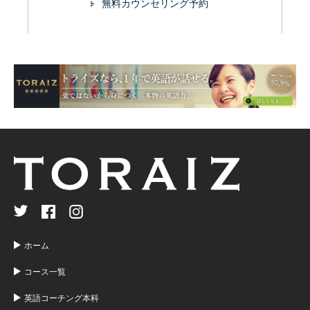
無料カウンセリング予約
ホーム
コース一覧
英語コーチング本科