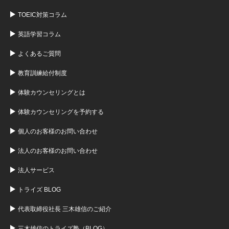
TOEIC対策コラム
英語学習コラム
よくあるご質問
教育訓練給付制度
体験カウンセリングとは
体験カウンセリングを予約する
個人のお客様のお問い合わせ
法人のお客様のお問い合わせ
法人サービス
トライズ BLOG
代表取締役社長 三木雄信のご紹介
三木雄信のトライズ塾（BLOG）