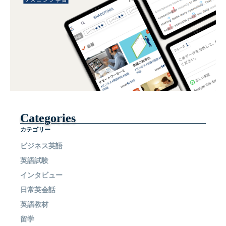
Categories
カテゴリー
ビジネス英語
英語試験
インタビュー
日常英会話
英語教材
留学