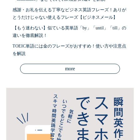
感謝・お礼を伝える丁寧なビジネス英語フレーズ！ありが
とうだけじゃない使えるフレーズ【ビジネスメール】
【もう迷わない】似ている英単語「by」「until」「till」の
違いを徹底解説！
TOEIC単語には金のフレーズがおすすめ！使い方や注意点
を解説
more