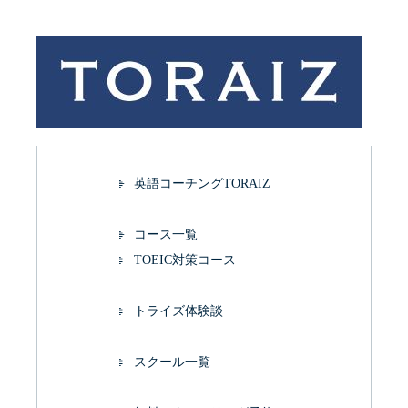
英語コーチングTORAIZ
コース一覧
TOEIC対策コース
トライズ体験談
スクール一覧