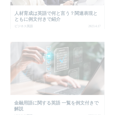
人材育成は英語で何と言う？関連表現と
ともに例文付きで紹介
ビジネス英語
2023.4.17
金融用語に関する英語 一覧を例文付きで
解説