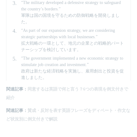
“The military developed a defensive strategy to safeguard
the country’s borders.”
軍隊は国の国境を守るための防御戦略を開発しまし
た。
“As part of our expansion strategy, we are considering
strategic partnerships with local businesses.”
拡大戦略の一環として、地元の企業との戦略的パート
ナーシップを検討しています。
“The government implemented a new economic strategy to
stimulate job creation and investment.”
政府は新たな経済戦略を実施し、雇用創出と投資を促
進しました。
関連記事：
同意するは英語で何と言う？6つの表現を例文付きで
紹介
関連記事：
賛成・反対を表す英語フレーズをディベート・作文な
ど状況別に例文付きで解説