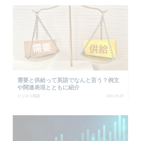
需要と供給って英語でなんと言う？例文
や関連表現とともに紹介
ビジネス英語
2023.10.28