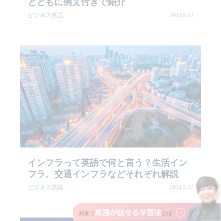
とともに例文付きで紹介
ビジネス英語
2023.6.12
インフラって英語で何と言う？生活イン
フラ、交通インフラなどそれぞれ解説
ビジネス英語
2024.5.17