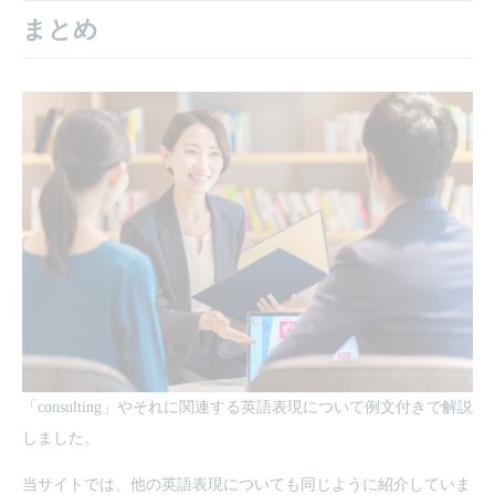
まとめ
「consulting」やそれに関連する英語表現について例文付きで解説
しました。
当サイトでは、他の英語表現についても同じように紹介していま