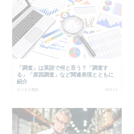
「調査」は英語で何と言う？「調査す
る」「原因調査」など関連表現とともに
紹介
ビジネス英語
2024.3.4