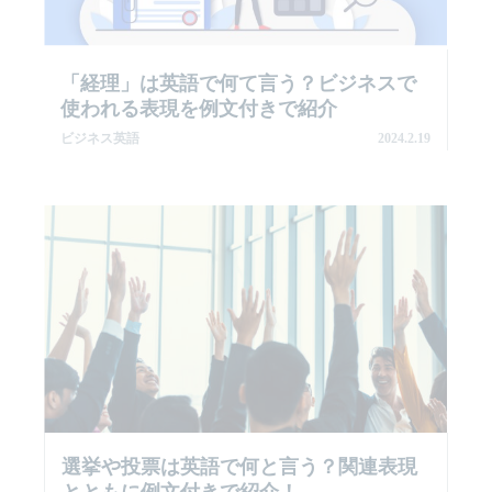
「経理」は英語で何て言う？ビジネスで
使われる表現を例文付きで紹介
ビジネス英語
2024.2.19
選挙や投票は英語で何と言う？関連表現
とともに例文付きで紹介！