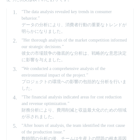
“The data analysis revealed key trends in consumer
behavior.”
データの分析により、消費者行動の重要なトレンドが
明らかになりました。
“Her thorough analysis of the market competition informed
our strategic decisions.”
彼女の市場競争の徹底的な分析は、戦略的な意思決定
に影響を与えました。
“We conducted a comprehensive analysis of the
environmental impact of the project.”
プロジェクトの環境への影響の包括的な分析を行いま
した。
“The financial analysis indicated areas for cost reduction
and revenue optimization.”
財務分析により、費用削減と収益最大化のための領域
が示されました。
“After hours of analysis, the team identified the root cause
of the production issue.”
数時間の分析の後、チームは生産上の問題の根本原因