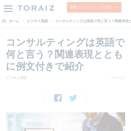
体験カウンセリング予約
ホーム
ビジネス英語
コンサルティングは英語で何と言う？関連表現
コンサルティングは英語で
何と言う？関連表現ととも
に例文付きで紹介
ビジネス英語
2024.3.25