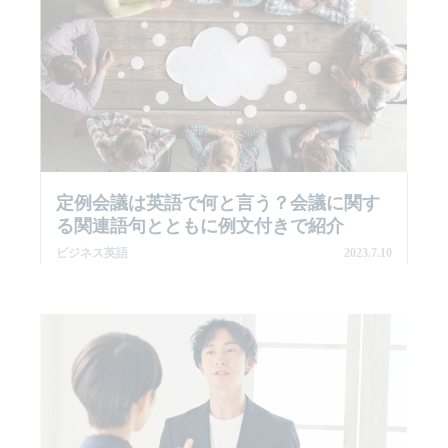
定例会議は英語で何と言う？会議に関す
る関連語句とともに例文付きで紹介
ビジネス英語
2023.7.10