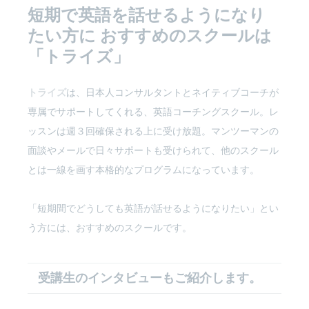
短期で英語を話せるようになり
たい方に
おすすめのスクールは
「トライズ」
トライズ
は、日本人コンサルタントとネイティブコーチが
専属でサポートしてくれる、英語コーチングスクール。レ
ッスンは週３回確保される上に受け放題。マンツーマンの
面談やメールで日々サポートも受けられて、他のスクール
とは一線を画す本格的なプログラムになっています。
「短期間でどうしても英語が話せるようになりたい」とい
う方には、おすすめのスクールです。
受講生のインタビューもご紹介します。