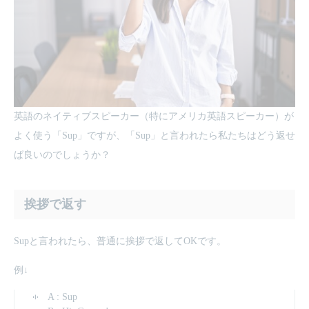
英語のネイティブスピーカー（特にアメリカ英語スピーカー）が
よく使う「Sup」ですが、「Sup」と言われたら私たちはどう返せ
ば良いのでしょうか？
挨拶で返す
Supと言われたら、普通に挨拶で返してOKです。
例↓
A : Sup