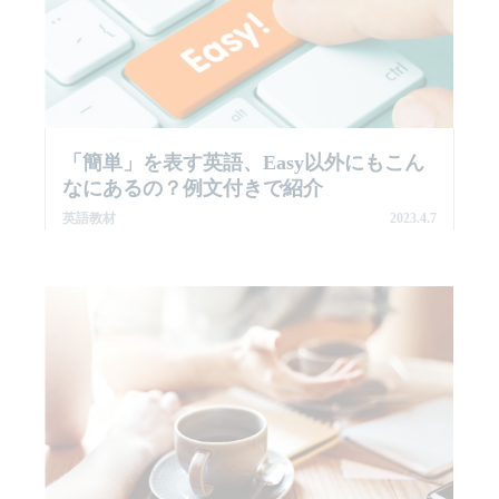
「簡単」を表す英語、Easy以外にもこん
なにあるの？例文付きで紹介
英語教材
2023.4.7