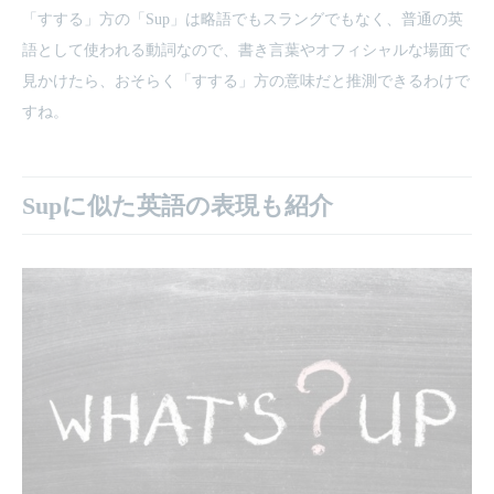
「すする」方の「Sup」は略語でもスラングでもなく、普通の英
語として使われる動詞なので、書き言葉やオフィシャルな場面で
見かけたら、おそらく「すする」方の意味だと推測できるわけで
すね。
Supに似た英語の表現も紹介