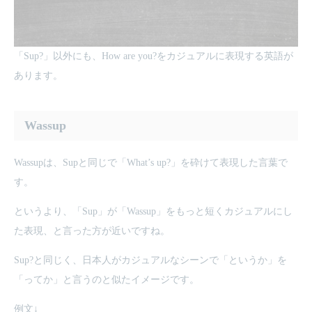
「Sup?」以外にも、How are you?をカジュアルに表現する英語が
あります。
Wassup
Wassupは、Supと同じで「What’s up?」を砕けて表現した言葉で
す。
というより、「Sup」が「Wassup」をもっと短くカジュアルにし
た表現、と言った方が近いですね。
Sup?と同じく、日本人がカジュアルなシーンで「というか」を
「ってか」と言うのと似たイメージです。
例文↓