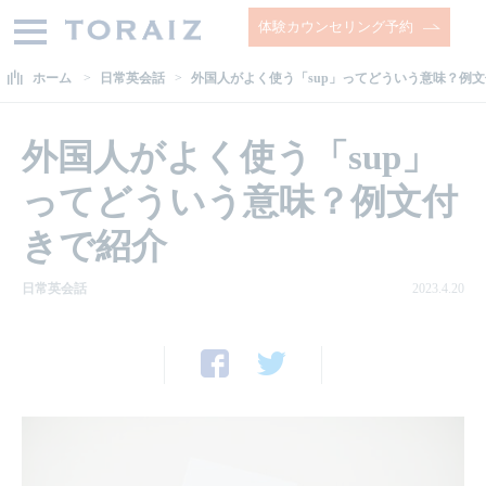
体験カウンセリング予約
ホーム
日常英会話
外国人がよく使う「sup」ってどういう意味？例
外国人がよく使う「sup」
ってどういう意味？例文付
きで紹介
日常英会話
2023.4.20