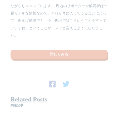
ながらしゃべっています。 現地のリポーターや解説者は一
番リアルな情報なので、それが耳に入ってくることによっ
て、例えば解説でも「今、現地ではこういうことを言って
いますね」ということが、スッと言えるようになりまし
た。
詳しくみる
Related Posts
関連記事