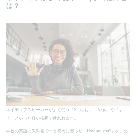
は？
ネイティブスピーカーがよく使う「Sup」は、「やぁ」や「よ
う」といった軽い挨拶で使われます。
学校の英語の教科書で一番初めに習った「How are you?」を、め