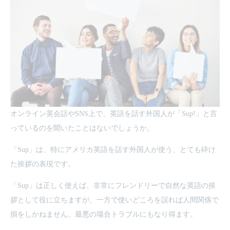
オンライン英会話やSNS上で、英語を話す外国人が「Sup!」と言
っているのを聞いたことはないでしょうか。
「Sup」は、特にアメリカ英語を話す外国人が使う、とても砕け
た挨拶の表現です。
「Sup」は正しく使えば、非常にフレンドリーで自然な英語の挨
拶として役に立ちますが、一方で使いどころを誤れば人間関係で
損をしかねません。最悪の場合トラブルにもなり得ます。