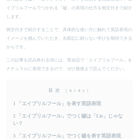
イプリルフールでつかれる「嘘」の表現の仕方を例文付きで紹介
します。
例文付きで紹介することで、具体的な使い方に触れて英語表現の
イメージを掴んでいただき、丸暗記に頼らない学びを期待できる
からです。
この記事を読み終わる頃には、英会話で「エイプリルフール」を
ナチュラルに表現できるので、ぜひ最後まで読んでください。
目次
[
hide
]
1
「エイプリルフール」を表す英語表現
2
「エイプリルフール」でつく嘘は「Lie」じゃな
い？
3
「エイプリルフール」でつく嘘を表す英語表現