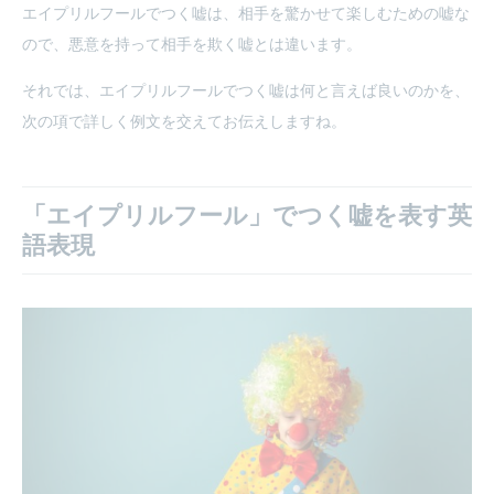
エイプリルフールでつく嘘は、相手を驚かせて楽しむための嘘な
ので、悪意を持って相手を欺く嘘とは違います。
それでは、エイプリルフールでつく嘘は何と言えば良いのかを、
次の項で詳しく例文を交えてお伝えしますね。
「エイプリルフール」でつく嘘を表す英
語表現