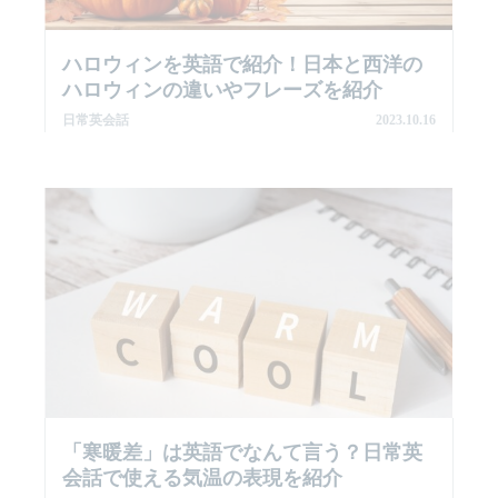
ハロウィンを英語で紹介！日本と西洋の
ハロウィンの違いやフレーズを紹介
日常英会話
2023.10.16
「寒暖差」は英語でなんて言う？日常英
会話で使える気温の表現を紹介