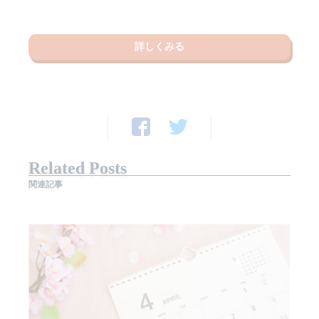
詳しくみる
Related Posts
関連記事