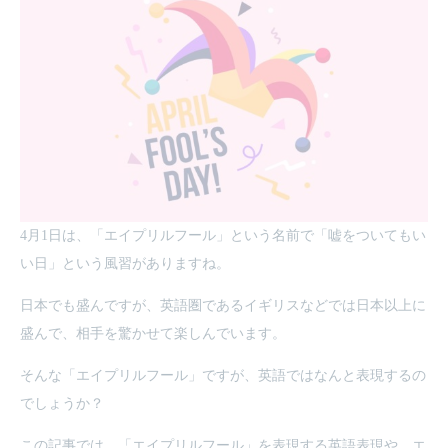
4月1日は、「エイプリルフール」という名前で「嘘をついてもい
い日」という風習がありますね。
日本でも盛んですが、英語圏であるイギリスなどでは日本以上に
盛んで、相手を驚かせて楽しんでいます。
そんな「エイプリルフール」ですが、英語ではなんと表現するの
でしょうか？
この記事では、「エイプリルフール」を表現する英語表現や、エ