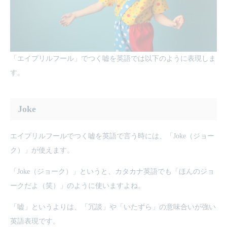
「エイプリルフール」でつく嘘を英語では以下のように表現しま
す。
Joke
エイプリルフールでつく嘘を英語で言う時には、「Joke（ジョー
ク）」が使えます。
「Joke（ジョーク）」というと、カタカナ英語でも「ほんのジョ
ークだよ（笑）」のように使いますよね。
「嘘」というよりは、「冗談」や「いたずら」の意味合いが強い
英語表現です。