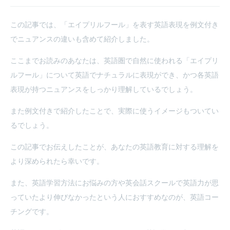
この記事では、「エイプリルフール」を表す英語表現を例文付き
でニュアンスの違いも含めて紹介しました。
ここまでお読みのあなたは、英語圏で自然に使われる「エイプリ
ルフール」について英語でナチュラルに表現ができ、かつ各英語
表現が持つニュアンスをしっかり理解しているでしょう。
また例文付きで紹介したことで、実際に使うイメージもついてい
るでしょう。
この記事でお伝えしたことが、あなたの英語教育に対する理解を
より深められたら幸いです。
また、英語学習方法にお悩みの方や英会話スクールで英語力が思
っていたより伸びなかったという人におすすめなのが、英語コー
チングです。