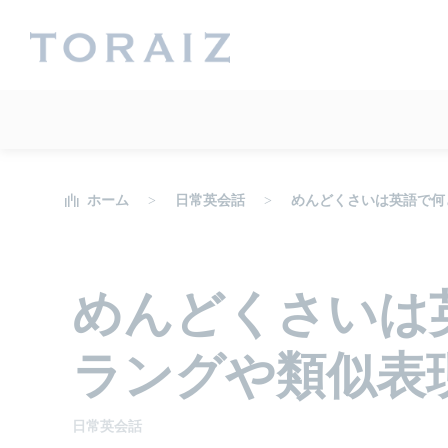
ホーム
日常英会話
めんどくさいは英語で何
めんどくさいは
ラングや類似表
日常英会話