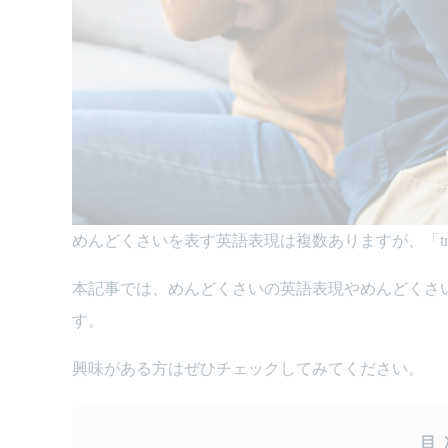
めんどくさいを表す英語表現は複数ありますが、「troubl
本記事では、めんどくさいの英語表現やめんどくさ
す。
興味がある方はぜひチェックしてみてください。
目