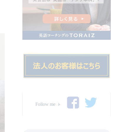
Follow me