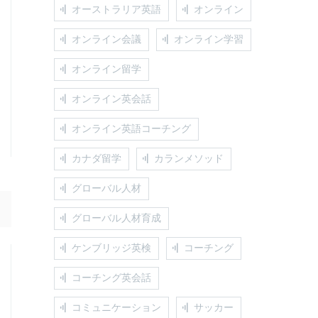
オーストラリア英語
オンライン
オンライン会議
オンライン学習
オンライン留学
オンライン英会話
オンライン英語コーチング
カナダ留学
カランメソッド
グローバル人材
グローバル人材育成
ケンブリッジ英検
コーチング
コーチング英会話
コミュニケーション
サッカー