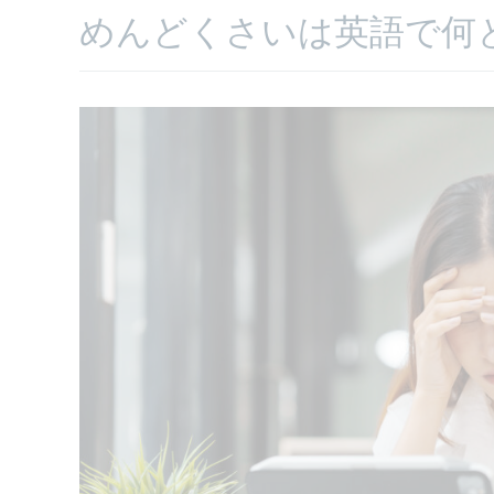
めんどくさいは英語で何