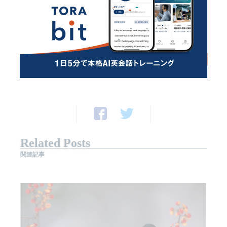
いますね」ということが、スッと言えるようになりまし
た。
詳しくみる
Related Posts
関連記事