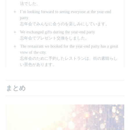
法でした。
I’m looking forward to seeing everyone at the year-end
party.
忘年会でみんなに会うのを楽しみにしています。
We exchanged gifts during the year-end party.
忘年会でプレゼント交換をしました。
The restaurant we booked for the year-end party has a great
view of the city.
忘年会のために予約したレストランは、街の素晴らし
い景色があります。
まとめ