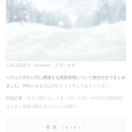
12月は英語で「december」と言います。
今回は
12月や12月に関連する英語表現について例文付きでまとめ
ました。
興味がある方はぜひチェックしてみてください。
関連記事：
今さら聞けない？月（1月～12月）や日付の英語表記
まとめ！発音や読み方のルールも紹介
目次
[
hide
]