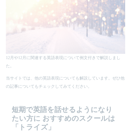
12月や12月に関連する英語表現について例文付きで解説しまし
た。
当サイトでは、他の英語表現についても解説しています。ぜひ他
の記事についてもチェックしてみてください。
短期で英語を話せるようになり
たい方に
おすすめのスクールは
「トライズ」