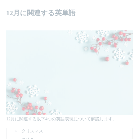
12月に関連する英単語
12月に関連する以下4つの英語表現について解説します。
クリスマス