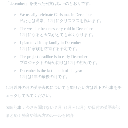
「december」を使った例文は以下のとおりです。
We usually celebrate Christmas in December.
私たちは通常、12月にクリスマスを祝います。
The weather becomes very cold in December.
12月になると天気がとても寒くなります。
I plan to visit my family in December.
12月に家族を訪問する予定です。
The project deadline is in early December.
プロジェクトの締め切りは12月の初めです。
December is the last month of the year.
12月は1年の最後の月です。
12月以外の月の英語表現についても知りたい方は以下の記事をチ
ェックしてみてください。
関連記事：
今さら聞けない？月（1月～12月）や日付の英語表記
まとめ！発音や読み方のルールも紹介