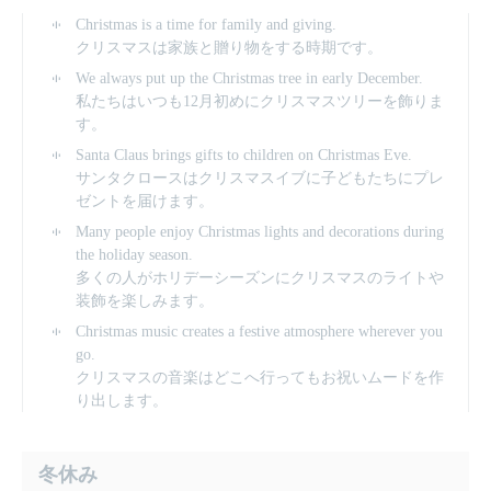
Christmas is a time for family and giving.
クリスマスは家族と贈り物をする時期です。
We always put up the Christmas tree in early December.
私たちはいつも12月初めにクリスマスツリーを飾りま
す。
Santa Claus brings gifts to children on Christmas Eve.
サンタクロースはクリスマスイブに子どもたちにプレ
ゼントを届けます。
Many people enjoy Christmas lights and decorations during
the holiday season.
多くの人がホリデーシーズンにクリスマスのライトや
装飾を楽しみます。
Christmas music creates a festive atmosphere wherever you
go.
クリスマスの音楽はどこへ行ってもお祝いムードを作
り出します。
冬休み