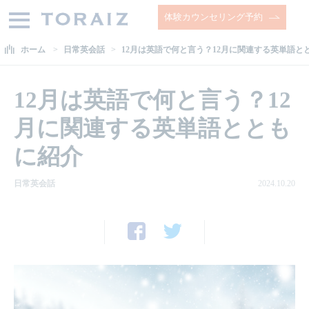
体験カウンセリング予約
ホーム
日常英会話
12月は英語で何と言う？12月に関連する英単語と
12月は英語で何と言う？12
月に関連する英単語ととも
に紹介
日常英会話
2024.10.20