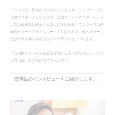
トライズ
は、日本人コンサルタントとネイティブコーチが
専属でサポートしてくれる、英語コーチングスクール。レ
ッスンは週３回確保される上に受け放題。マンツーマンの
面談やメールで日々サポートも受けられて、他のスクール
とは一線を画す本格的なプログラムになっています。
「短期間でどうしても英語が話せるようになりたい」とい
う方には、おすすめのスクールです。
受講生のインタビューもご紹介します。