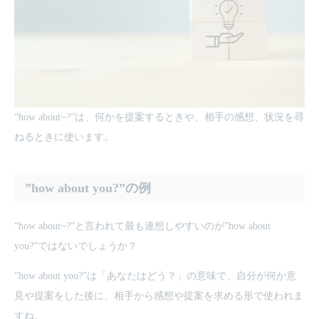
“how about~?”は、何かを提案するときや、相手の感想、状況を尋
ねるときに使います。
”how about you?”の例
“how about~?”と言われて最も連想しやすいのが”how about
you?”ではないでしょうか？
”how about you?”は「あなたはどう？」の意味で、自分が何か意
見や提案をした後に、相手から感想や提案を求める形で使われま
すね。