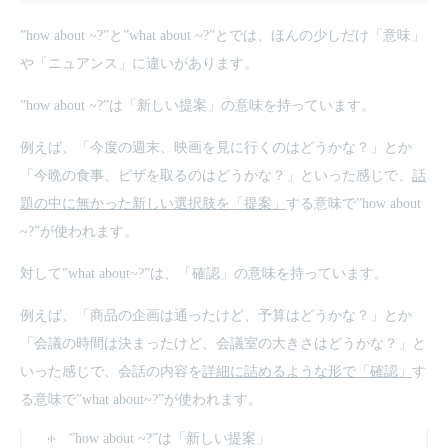
”how about ~?”と”what about ~?”とでは、ほんの少しだけ「意味」
や「ニュアンス」に違いがあります。
”how about ~?”は「新しい提案」の意味を持っています。
例えば、「今度の週末、映画を見に行くのはどうかな？」とか
「今晩の食事、ピザを取るのはどうかな？」といった感じで、
話
題の中に無かった新しい選択肢を「提案」
する意味で”how about
~?”が使われます。
対して”what about~?”は、「確認」の意味を持っています。
例えば、「商品の企画は通ったけど、予算はどうかな？」とか
「会議の時間は決まったけど、会議室の大きさはどうかな？」と
いった感じで、会話の内容を
詳細に詰めるような形で「確認」
す
る意味で”what about~?”が使われます。
”how about ~?”は「新しい提案」