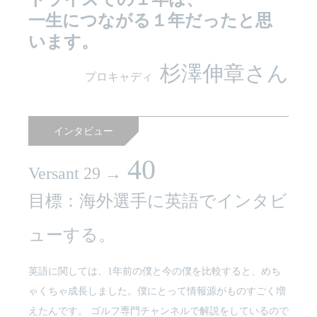
一生につながる１年だったと思
います。
杉澤伸章さん
プロキャディ
インタビュー
40
Versant 29 →
目標：海外選手に英語でインタビ
ューする。
英語に関しては、1年前の僕と今の僕を比較すると、めち
ゃくちゃ成長しました。僕にとって情報源がものすごく増
えたんです。 ゴルフ専門チャンネルで解説をしているので