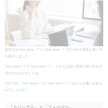
前項では”how about ~?”と”what about ~?”それぞれの意味と使い方
を紹介しました。
”how about ~?”と”what about ~?”、どちらも似た意味や使い方をす
るのがわかりましたね。
それでは、”how about ~?”と”what about ~?”にはどんな違いがある
のでしょうか？
「カジュアル」と「フォーマル」