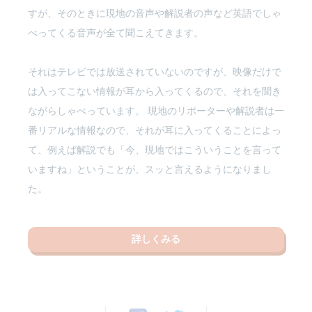
すが、そのときに現地の音声や解説者の声など英語でしゃ
べってくる音声が全て聞こえてきます。
それはテレビでは放送されていないのですが、映像だけで
は入ってこない情報が耳から入ってくるので、それを聞き
ながらしゃべっています。 現地のリポーターや解説者は一
番リアルな情報なので、それが耳に入ってくることによっ
て、例えば解説でも「今、現地ではこういうことを言って
いますね」ということが、スッと言えるようになりまし
た。
詳しくみる