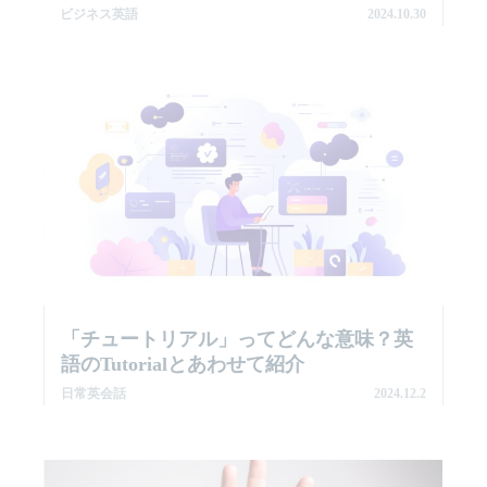
ビジネス英語
2024.10.30
「チュートリアル」ってどんな意味？英
語のtutorialとあわせて紹介
日常英会話
2024.12.2