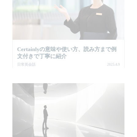
Certainlyの意味や使い方、読み方まで例
文付きで丁寧に紹介
日常英会話
2025.4.9