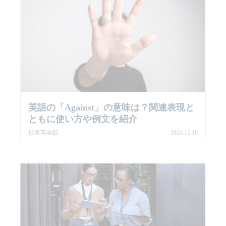
英語の「against」の意味は？関連表現と
ともに使い方や例文を紹介
日常英会話
2024.12.10