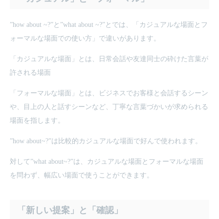
”how about ~?”と”what about ~?”とでは、「カジュアルな場面とフ
ォーマルな場面での使い方」で違いがあります。
「カジュアルな場面」とは、日常会話や友達同士の砕けた言葉が
許される場面
「フォーマルな場面」とは、ビジネスでお客様と会話するシーン
や、目上の人と話すシーンなど、丁寧な言葉づかいが求められる
場面を指します。
”how about~?”は比較的カジュアルな場面で好んで使われます。
対して”what about~?”は、カジュアルな場面とフォーマルな場面
を問わず、幅広い場面で使うことができます。
「新しい提案」と「確認」