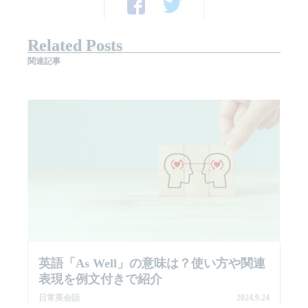
Related Posts
関連記事
英語「as Well」の意味は？使い方や関連
表現を例文付きで紹介
日常英会話
2024.9.24