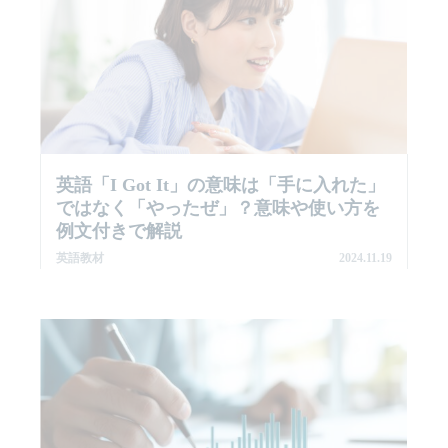
英語「I Got It」の意味は「手に入れた」
ではなく「やったぜ」？意味や使い方を
例文付きで解説
英語教材
2024.11.19