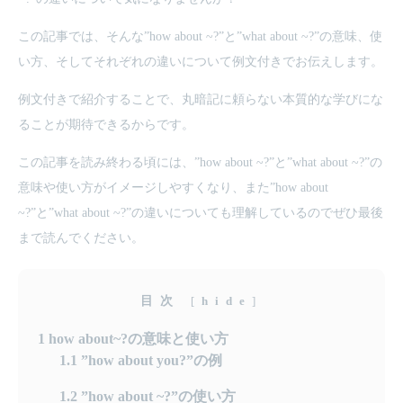
この記事では、そんな”how about ~?”と”what about ~?”の意味、使
い方、そしてそれぞれの違いについて例文付きでお伝えします。
例文付きで紹介することで、丸暗記に頼らない本質的な学びにな
ることが期待できるからです。
この記事を読み終わる頃には、”how about ~?”と”what about ~?”の
意味や使い方がイメージしやすくなり、また”how about
~?”と”what about ~?”の違いについても理解しているのでぜひ最後
まで読んでください。
目次
[
hide
]
1
how about~?の意味と使い方
1.1
”how about you?”の例
1.2
”how about ~?”の使い方