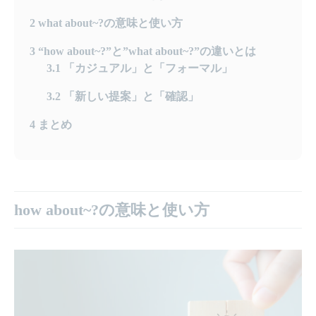
2
what about~?の意味と使い方
3
“how about~?”と”what about~?”の違いとは
3.1
「カジュアル」と「フォーマル」
3.2
「新しい提案」と「確認」
4
まとめ
how about~?の意味と使い方