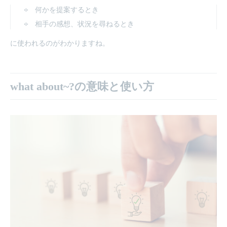
何かを提案するとき
相手の感想、状況を尋ねるとき
に使われるのがわかりますね。
what about~?の意味と使い方