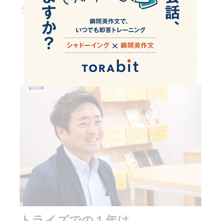
う方には、おすすめのスクールです。
受講生のインタビューもご紹介します。
トライズでの１年は、