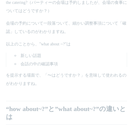
the catering?（パーティーの会場は予約しましたが、会場の食事に
ついてはどうですか？）
会場の予約について一段落ついて、細かい調整事項について「確
認」しているのがわかりますね。
以上のことから、”what about ~?”は
新しい話題
会話の中の確認事項
を提示する場面で、「〜はどうですか？」を意味して使われるの
がわかりますね。
“how about~?”と”what about~?”の違いと
は