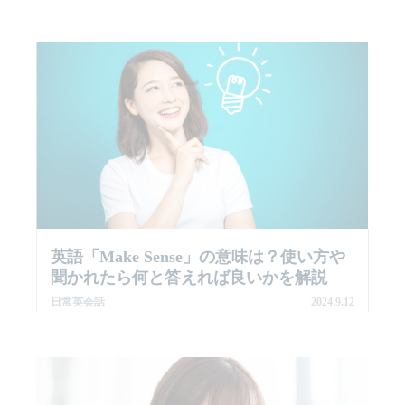
英語「make Sense」の意味は？使い方や
聞かれたら何と答えれば良いかを解説
日常英会話
2024.9.12