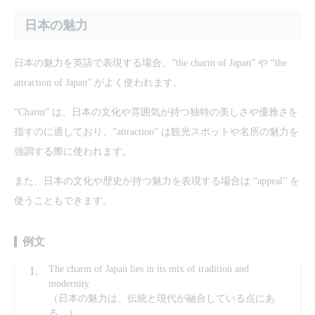
日本の魅力
日本の魅力を英語で表現する場合、”the charm of Japan” や “the
attraction of Japan” がよく使われます。
“Charm” は、日本の文化や雰囲気が持つ独特の美しさや優雅さを
指すのに適しており、”attraction” は観光スポットや名所の魅力を
強調する際に使われます。
また、日本の文化や歴史が持つ魅力を表現する場合は “appeal” を
使うこともできます。
例文
The charm of Japan lies in its mix of tradition and
modernity.
（日本の魅力は、伝統と現代が融合している点にあ
る。）