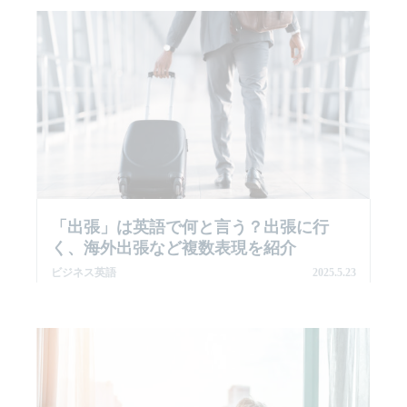
「出張」は英語で何と言う？出張に行
く、海外出張など複数表現を紹介
ビジネス英語
2025.5.23