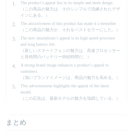
The product’s appeal lies in its simple and sleek design.
（この商品の魅力は、そのシンプルで洗練されたデザ
インにある。）
The attractiveness of this product has made it a bestseller.
（この商品の魅力が、それをベストセラーにした。）
The new smartphone’s appeal is its high-speed processor
and long battery life.
（新しいスマートフォンの魅力は、高速プロセッサー
と長時間のバッテリー持続時間だ。）
A strong brand image enhances a product’s appeal to
customers.
（強いブランドイメージは、商品の魅力を高める。）
This advertisement highlights the appeal of the latest
model.
（この広告は、最新モデルの魅力を強調している。）
まとめ