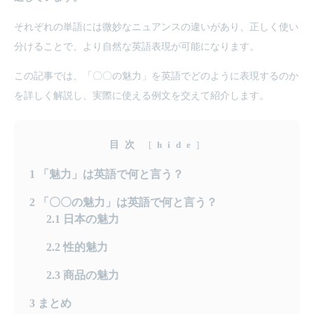
それぞれの単語には微妙なニュアンスの違いがあり、正しく使い
分けることで、より自然な英語表現が可能になります。
この記事では、「〇〇の魅力」を英語でどのように表現するのか
を詳しく解説し、実際に使える例文を交えて紹介します。
目次
[
hide
]
1
「魅力」は英語で何と言う？
2
「〇〇の魅力」は英語で何と言う？
2.1
日本の魅力
2.2
性的魅力
2.3
商品の魅力
3
まとめ