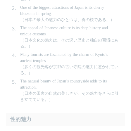
One of the biggest attractions of Japan is its cherry
blossoms in spring.
（日本の最大の魅力のひとつは、春の桜である。）
The appeal of Japanese culture is its deep history and
unique customs.
（日本文化の魅力は、その深い歴史と独自の習慣にあ
る。）
Many tourists are fascinated by the charm of Kyoto’s
ancient temples.
（多くの観光客が京都の古い寺院の魅力に惹かれてい
る。）
The natural beauty of Japan’s countryside adds to its
attraction.
（日本の田舎の自然の美しさが、その魅力をさらに引
き立てている。）
性的魅力