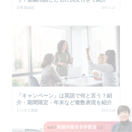
日常英会話
2025.1.25
「キャンペーン」は英語で何と言う？紹
介・期間限定・年末など複数表現を紹介
ビジネス英語
2025.5.28