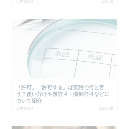
日常英会話
2025.6.6
「許可」「許可する」は英語で何と言
う？使い分けや無許可・撮影許可などに
ついて紹介
日常英会話
2025.5.20