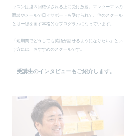
ッスンは週３回確保される上に受け放題。マンツーマンの
面談やメールで日々サポートも受けられて、他のスクール
とは一線を画す本格的なプログラムになっています。
「短期間でどうしても英語が話せるようになりたい」とい
う方には、おすすめのスクールです。
受講生のインタビューもご紹介します。