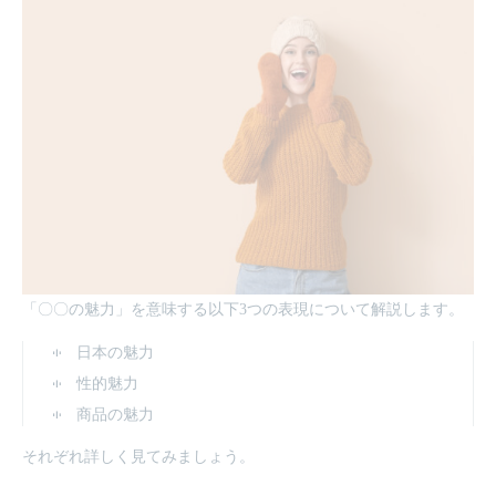
「〇〇の魅力」を意味する以下3つの表現について解説します。
日本の魅力
性的魅力
商品の魅力
それぞれ詳しく見てみましょう。