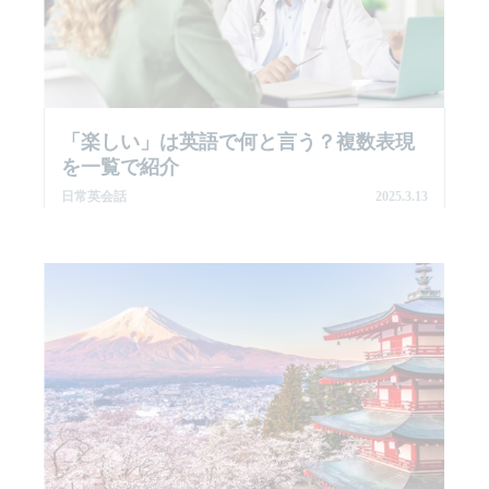
「楽しい」は英語で何と言う？複数表現
を一覧で紹介
日常英会話
2025.3.13