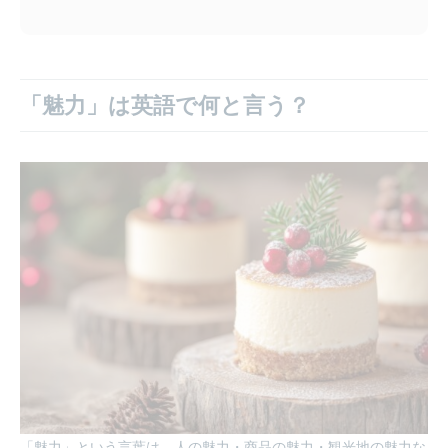
「魅力」は英語で何と言う？
「魅力」という言葉は、人の魅力・商品の魅力・観光地の魅力な