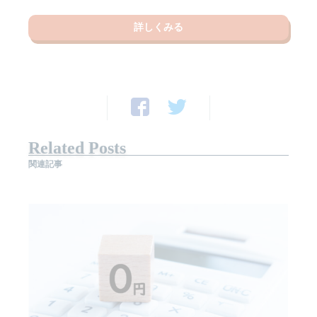
詳しくみる
Related Posts
関連記事