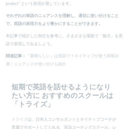
product” という表現が適しています。
それぞれの単語のニュアンスを理解し、適切に使い分けること
で、英語の表現力をより豊かにすることができます。
本記事で紹介した例文を参考に、さまざまな場面で「魅力」を英
語で表現してみましょう。
関連記事：
「素晴らしい」は英語で？ネイティブが使う表現20
選！ニュアンスや使い分けも紹介
短期で英語を話せるようになり
たい方に
おすすめのスクールは
「トライズ」
トライズ
は、日本人コンサルタントとネイティブコーチが
専属でサポートしてくれる、英語コーチングスクール。レ