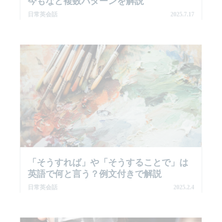
今もなど複数パターンを解説
日常英会話
2025.7.17
「そうすれば」や「そうすることで」は
英語で何と言う？例文付きで解説
日常英会話
2025.2.4