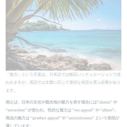
「魅力」という言葉は、日本語では幅広いシチュエーションで使
われますが、英語では文脈に応じて適切な単語を選ぶ必要があり
ます。
例えば、日本の文化や観光地の魅力を表す場合には”charm” や
“attraction” が使われ、性的な魅力は “sex appeal” や “allure”、
商品の魅力は “product appeal” や “attractiveness” という表現が
適しています。