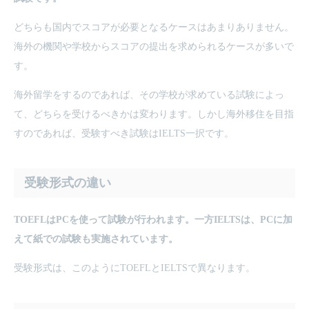
どちらも国内でスコアが必要となるケースはあまりありません。
海外の機関や学校からスコアの提出を求められるケースが多いで
す。
海外留学をするのであれば、その学校が求めている試験によっ
て、どちらを受けるべきかは変わります。しかし海外移住を目指
すのであれば、受験すべき試験はIELTS一択です。
受験形式の違い
TOEFLはPCを使って試験が行われます。一方IELTSは、PCに加
えて紙での試験も実施されています。
受験形式は、このようにTOEFLとIELTSで異なります。