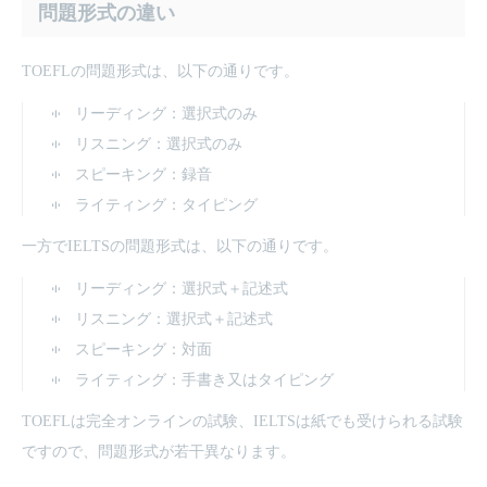
問題形式の違い
TOEFLの問題形式は、以下の通りです。
リーディング：選択式のみ
リスニング：選択式のみ
スピーキング：録音
ライティング：タイピング
一方でIELTSの問題形式は、以下の通りです。
リーディング：選択式＋記述式
リスニング：選択式＋記述式
スピーキング：対面
ライティング：手書き又はタイピング
TOEFLは完全オンラインの試験、IELTSは紙でも受けられる試験
ですので、問題形式が若干異なります。