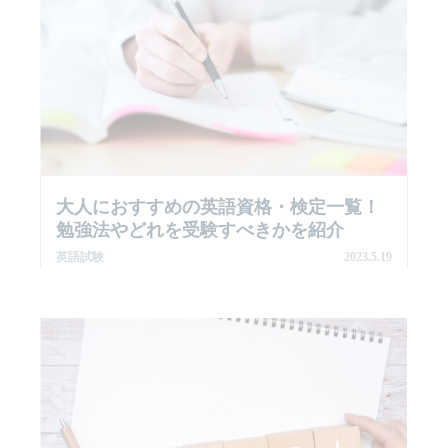
大人におすすめの英語資格・検定一覧！
勉強法やどれを受験すべきかを紹介
英語試験
2023.5.19