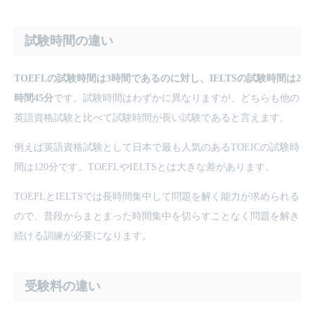
試験時間の違い
TOEFLの試験時間は3時間であるのに対し、IELTSの試験時間は2
時間45分
です。試験時間はわずかに異なりますが、どちらも他の
英語資格試験と比べて試験時間が長い試験であると言えます。
例えば英語資格試験として日本で最も人気のあるTOEICの試験時
間は120分です。TOEFLやIELTSとは大きな差があります。
TOEFLとIELTSでは長時間集中して問題を解く能力が求められる
ので、普段からまとまった時間集中を切らすことなく問題を解き
続ける訓練が必要になります。
受験料の違い