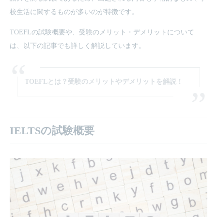
校生活に関するものが多いのが特徴です。
TOEFLの試験概要や、受験のメリット・デメリットについて
は、以下の記事でも詳しく解説しています。
TOEFLとは？受験のメリットやデメリットを解説！
IELTSの試験概要