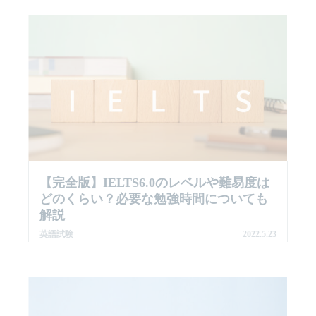
【完全版】IELTS6.0のレベルや難易度は
どのくらい？必要な勉強時間についても
解説
英語試験
2022.5.23