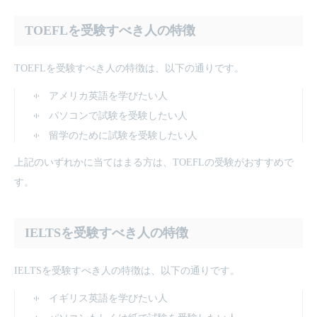
TOEFLを受験すべき人の特徴
TOEFLを受験すべき人の特徴は、以下の通りです。
アメリカ英語を学びたい人
パソコンで試験を受験したい人
留学のために試験を受験したい人
上記のいずれかに当てはまる方は、TOEFLの受験がおすすめで
す。
IELTSを受験すべき人の特徴
IELTSを受験すべき人の特徴は、以下の通りです。
イギリス英語を学びたい人