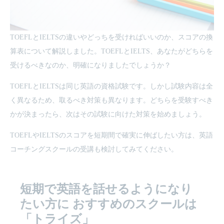
TOEFLとIELTSの違いやどっちを受ければいいのか、スコアの換
算表について解説しました。TOEFLとIELTS、あなたがどちらを
受けるべきなのか、明確になりましたでしょうか？
TOEFLとIELTSは同じ英語の資格試験です。しかし試験内容は全
く異なるため、取るべき対策も異なります。どちらを受験すべき
かが決まったら、次はその試験に向けた対策を始めましょう。
TOEFLやIELTSのスコアを短期間で確実に伸ばしたい方は、英語
コーチングスクールの受講も検討してみてください。
短期で英語を話せるようになり
たい方に
おすすめのスクールは
「トライズ」