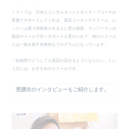
トライズ
は、日本人コンサルタントとネイティブコーチが
専属でサポートしてくれる、英語コーチングスクール。レ
ッスンは週３回確保される上に受け放題。マンツーマンの
面談やメールで日々サポートも受けられて、他のスクール
とは一線を画す本格的なプログラムになっています。
「短期間でどうしても英語が話せるようになりたい」とい
う方には、おすすめのスクールです。
受講生のインタビューもご紹介します。