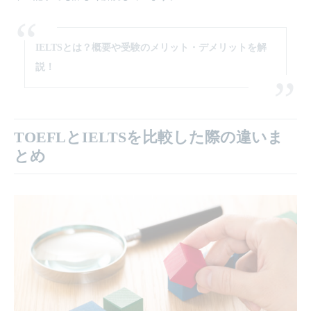
IELTSとは？概要や受験のメリット・デメリットを解
説！
TOEFLとIELTSを比較した際の違いま
とめ