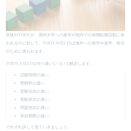
英検やTOEICが、国内大学への進学や国内での就職転職活動に使
われるのに対して、TOEFLやIELTSは海外への留学や進学、移住
のために使われます。
TOEFLとIELTSの6つ違いについて解説します。
試験時間の違い
受験料の違い
受験目的の違い
受験形式の違い
問題形式の違い
有効期限の違い
それぞれ詳しく見ていきましょう。