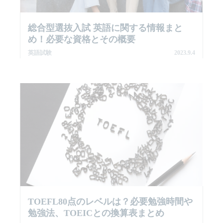
総合型選抜入試 英語に関する情報まと
め！必要な資格とその概要
英語試験
2023.9.4
TOEFL80点のレベルは？必要勉強時間や
勉強法、TOEICとの換算表まとめ