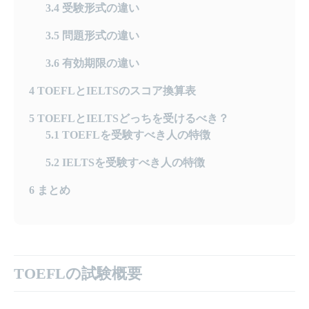
3.4
受験形式の違い
3.5
問題形式の違い
3.6
有効期限の違い
4
TOEFLとIELTSのスコア換算表
5
TOEFLとIELTSどっちを受けるべき？
5.1
TOEFLを受験すべき人の特徴
5.2
IELTSを受験すべき人の特徴
6
まとめ
TOEFLの試験概要