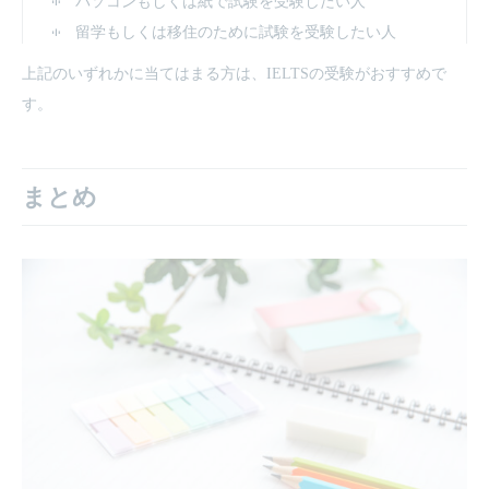
パソコンもしくは紙で試験を受験したい人
留学もしくは移住のために試験を受験したい人
上記のいずれかに当てはまる方は、IELTSの受験がおすすめで
す。
まとめ