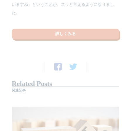
いますね」ということが、スッと言えるようになりまし
た。
詳しくみる
Related Posts
関連記事