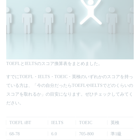
TOEFLとIELTSのスコア換算表をまとめました。
すでにTOEFL・IELTS・TOEIC・英検のいずれかのスコアを持っ
ている方は、「今の自分だったらTOEFLやIELTSでどのくらいの
スコアを取れるか」の目安になります。ぜひチェックしてみてく
ださい。
TOEFL iBT
IELTS
TOEIC
英検
68-78
6.0
705-800
準1級