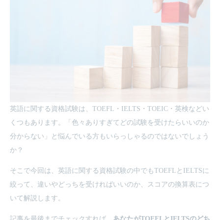
英語に関する資格試験は、TOEFL・IELTS・TOEIC・英検などい
くつもあります。「色々ありすぎてどの試験を受けたらいいのか
分からない」と悩んでいる方もいらっしゃるのではないでしょう
か？
そこで今回は、英語に関する資格試験の中でもTOEFLとIELTSに
絞って、違いやどっちを受ければいいのか、スコアの換算表につ
いて解説します。
記事を最後までチェックすれば、
あなたがTOEFLとIELTSのどち