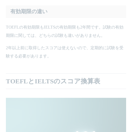
有効期限の違い
TOEFLの有効期限もIELTSの有効期限も2年間です。試験の有効
期限に関しては、どちらの試験も違いがありません。
2年以上前に取得したスコアは使えないので、定期的に試験を受
験する必要があります。
TOEFLとIELTSのスコア換算表