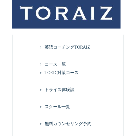
英語コーチングTORAIZ
コース一覧
TOEIC対策コース
トライズ体験談
スクール一覧
無料カウンセリング予約