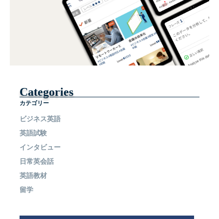
Categories
カテゴリー
ビジネス英語
英語試験
インタビュー
日常英会話
英語教材
留学