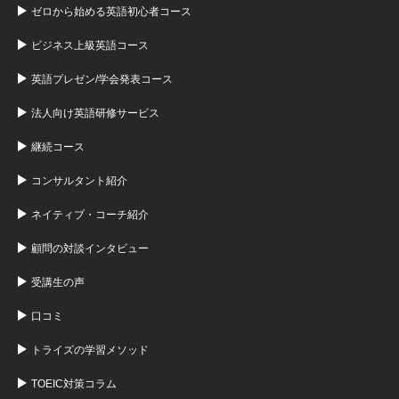
ゼロから始める英語初心者コース
ビジネス上級英語コース
英語プレゼン/学会発表コース
法人向け英語研修サービス
継続コース
コンサルタント紹介
ネイティブ・コーチ紹介
顧問の対談インタビュー
受講生の声
口コミ
トライズの学習メソッド
TOEIC対策コラム