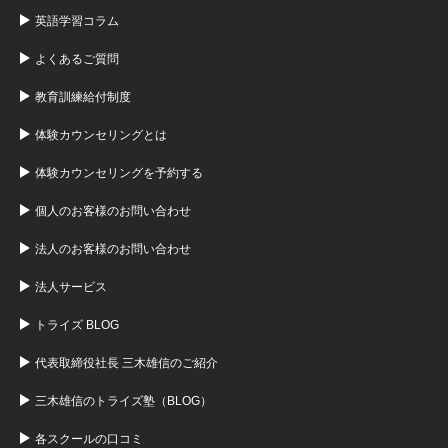
英語学習コラム
よくあるご質問
教育訓練給付制度
体験カウンセリングとは
体験カウンセリングを予約する
個人のお客様のお問い合わせ
法人のお客様のお問い合わせ
法人サービス
トライズ BLOG
代表取締役社長 三木雄信のご紹介
三木雄信のトライズ塾（BLOG）
各スクールの口コミ