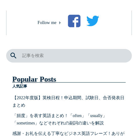
Follow me
Popular Posts
人気記事
【2022年度版】英検日程！申込期間、試験日、合否発表日
まとめ
「頻度」を表す英語まとめ！「often」「usually」
「sometimes」などそれぞれの副詞の違いを解説
感謝・お礼を伝える丁寧なビジネス英語フレーズ！ありが