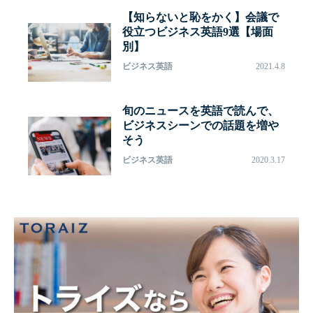
【知らないと恥をかく】会議で
役立つビジネス英語9選【場面
別】
ビジネス英語
2021.4.8
旬のニュースを英語で読んで、
ビジネスシーンでの話題を増や
そう
ビジネス英語
2020.3.17