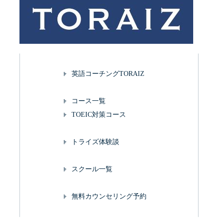
英語コーチングTORAIZ
コース一覧
TOEIC対策コース
トライズ体験談
スクール一覧
無料カウンセリング予約