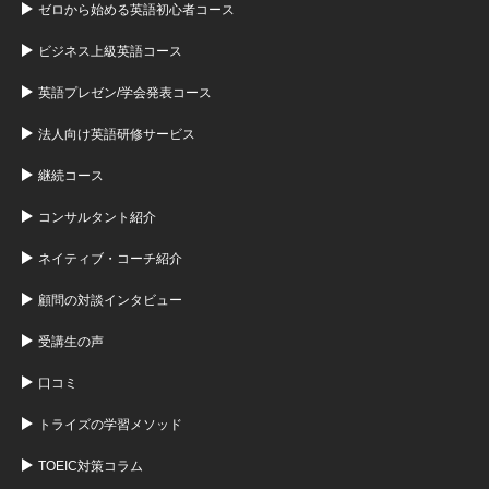
ゼロから始める英語初心者コース
ビジネス上級英語コース
英語プレゼン/学会発表コース
法人向け英語研修サービス
継続コース
コンサルタント紹介
ネイティブ・コーチ紹介
顧問の対談インタビュー
受講生の声
口コミ
トライズの学習メソッド
TOEIC対策コラム