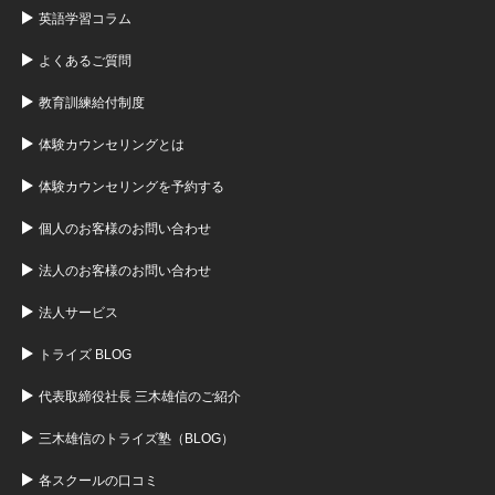
英語学習コラム
よくあるご質問
教育訓練給付制度
体験カウンセリングとは
体験カウンセリングを予約する
個人のお客様のお問い合わせ
法人のお客様のお問い合わせ
法人サービス
トライズ BLOG
代表取締役社長 三木雄信のご紹介
三木雄信のトライズ塾（BLOG）
各スクールの口コミ