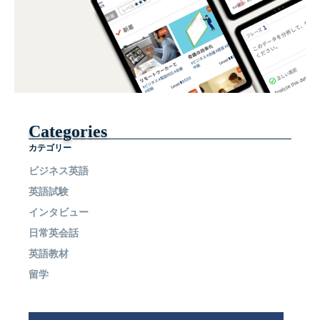
Categories
カテゴリー
ビジネス英語
英語試験
インタビュー
日常英会話
英語教材
留学