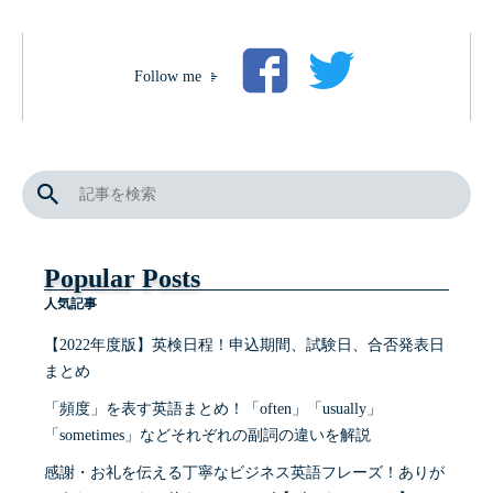
Follow me
Popular Posts
人気記事
【2022年度版】英検日程！申込期間、試験日、合否発表日
まとめ
「頻度」を表す英語まとめ！「often」「usually」
「sometimes」などそれぞれの副詞の違いを解説
感謝・お礼を伝える丁寧なビジネス英語フレーズ！ありが