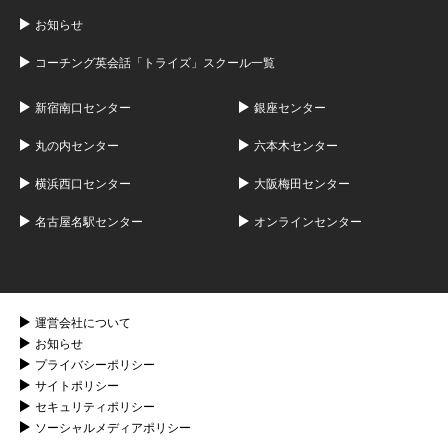
お知らせ
コーチング英会話「トライズ」スクール一覧
新宿南口センター
銀座センター
丸の内センター
六本木センター
横浜西口センター
大阪梅田センター
名古屋名駅センター
オンラインセンター
運営会社について
お知らせ
プライバシーポリシー
サイトポリシー
セキュリティポリシー
ソーシャルメディアポリシー