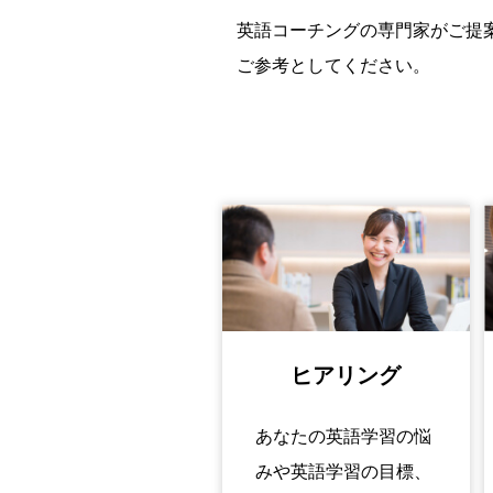
英語コーチングの専門家がご提
ご参考としてください。
ヒアリング
あなたの英語学習の悩
みや英語学習の目標、