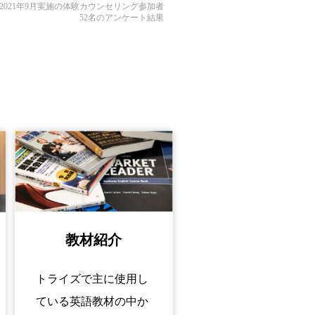
2021年9月実施の体験カウンセリング参加者
52名のアンケート結果
教材紹介
トライズで主に使用し
ている英語教材の中か