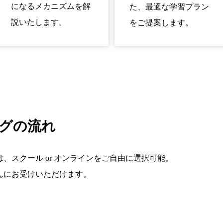
になるメカニズムを解
た、最適な学習プラン
説いたします。
をご提案します。
グの流れ
、スクール or オンラインをご自由に選択可能。
んにお受けいただけます。