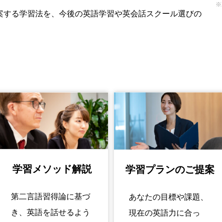
※
案する学習法を、今後の英語学習や英会話スクール選びの
学習メソッド解説
学習プランのご提案
第二言語習得論に基づ
あなたの目標や課題、
き、英語を話せるよう
現在の英語力に合っ