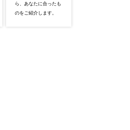
ら、あなたに合ったも
のをご紹介します。