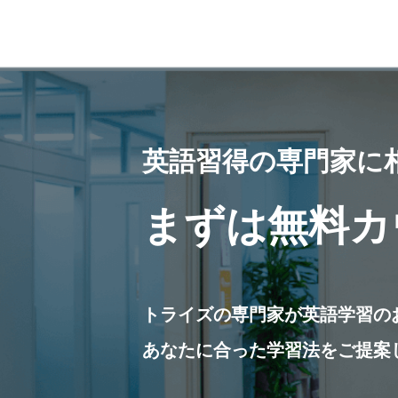
英語習得の専門家に
まずは無料カ
トライズの専門家が英語学習の
あなたに合った学習法をご提案