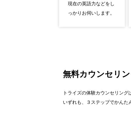
現在の英語力などをし
っかりお伺いします。
無料カウンセリン
トライズの体験カウンセリングは
いずれも、３ステップでかんた