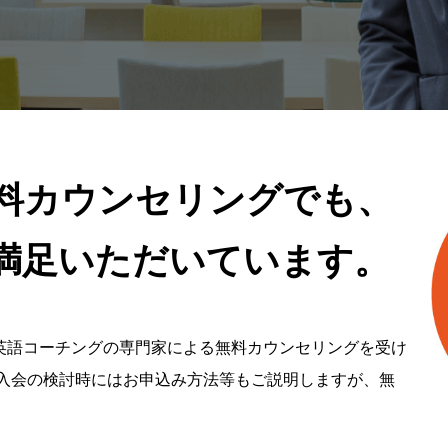
料カウンセリングでも、
ご満足いただいています。
英語コーチングの専門家による無料カウンセリングを受け
ご入会の検討時にはお申込み方法等もご説明しますが、無