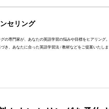
カウンセリング
ングの専門家が、あなたの英語学習の悩みや目標をヒアリング
づき、あなたに合った英語学習法 / 教材などをご提案いたし