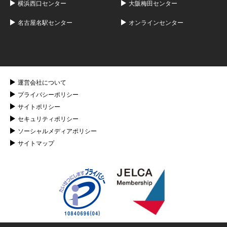
横浜西口センター
大阪梅田センター
名古屋名駅センター
オンラインセンター
運営会社について
プライバシーポリシー
サイトポリシー
セキュリティポリシー
ソーシャルメディアポリシー
サイトマップ