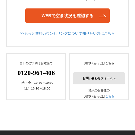
WEBで空き状況を確認する
>>もっと無料カウンセリングについて知りたい方はこちら
当日のご予約はお電話で
お問い合わせはこちら
0120-961-406
お問い合わせフォームへ
（火～金）10:30～19:30
（土）10:30～18:00
法人のお客様の
お問い合わせは
こちら