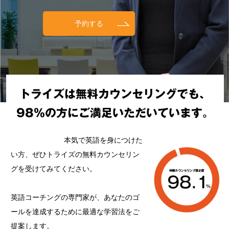
予約する
トライズは無料カウンセリングでも、
98%の方にご満足いただいています。
本気で英語を身につけた
い方、ぜひトライズの無料カウンセリン
グを受けてみてください。
英語コーチングの専門家が、あなたのゴ
ールを達成するために最適な学習法をご
提案します。