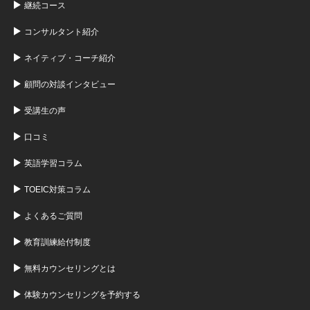
継続コース
コンサルタント紹介
ネイティブ・コーチ紹介
顧問の対談インタビュー
受講生の声
口コミ
英語学習コラム
TOEIC対策コラム
よくあるご質問
教育訓練給付制度
無料カウンセリングとは
体験カウンセリングを予約する