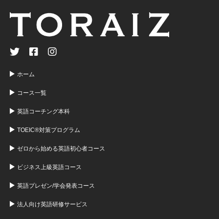
ホーム
コース一覧
英語コーチング本科
TOEIC®対策プログラム
ゼロから始める英語初心者コース
ビジネス上級英語コース
英語プレゼン/学会発表コース
法人向け英語研修サービス