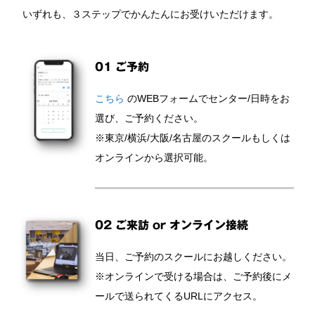
いずれも、３ステップでかんたんにお受けいただけます。
01 ご予約
こちら
のWEBフォームでセンター/日時をお
選び、ご予約ください。
※東京/横浜/大阪/名古屋のスクールもしくは
オンラインから選択可能。
02 ご来訪 or オンライン接続
当日、ご予約のスクールにお越しください。
※オンラインで受ける場合は、ご予約後にメ
ールで送られてくるURLにアクセス。