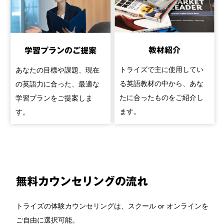
教材紹介
学習プランのご提案
トライズで主に使用してい
あなたの目標や課題、現在
る英語教材の中から、あな
の英語力に合った、最適な
たに合ったものをご紹介し
学習プランをご提案しま
ます。
す。
無料カウンセリングの流れ
トライズの体験カウンセリングは、スクール or オンラインを
ご自由に選択可能。