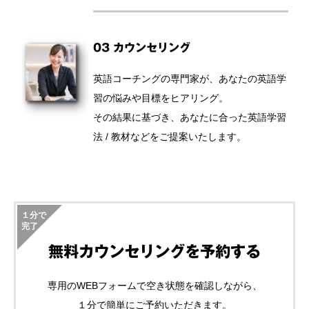
03 カウンセリング
英語コーチングの専門家が、あなたの英語学
習の悩みや目標をヒアリング。
その結果に基づき、あなたに合った英語学習
法 / 教材などをご提案いたします。
１分で
完了
無料カウンセリングを予約する
専用のWEBフォームで空き状態を確認しながら、
１分で簡単にご予約いただきます。