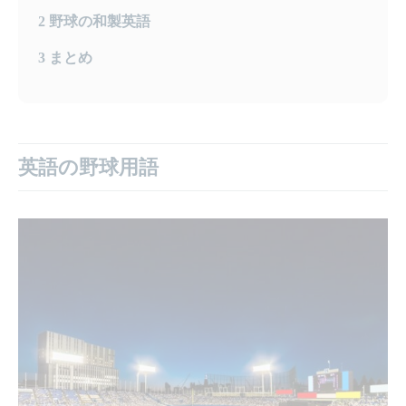
2
野球の和製英語
3
まとめ
英語の野球用語