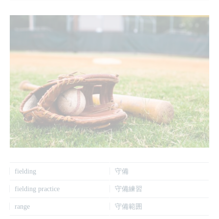
fielding
守備
fielding practice
守備練習
range
守備範囲