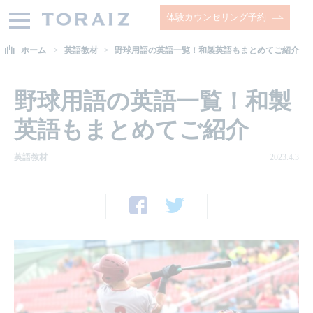
体験カウンセリング予約
ホーム
英語教材
野球用語の英語一覧！和製英語もまとめてご紹介
野球用語の英語一覧！和製
英語もまとめてご紹介
英語教材
2023.4.3