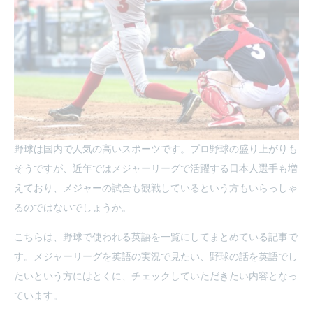
野球は国内で人気の高いスポーツです。プロ野球の盛り上がりも
そうですが、近年ではメジャーリーグで活躍する日本人選手も増
えており、メジャーの試合も観戦しているという方もいらっしゃ
るのではないでしょうか。
こちらは、野球で使われる英語を一覧にしてまとめている記事で
す。メジャーリーグを英語の実況で見たい、野球の話を英語でし
たいという方にはとくに、チェックしていただきたい内容となっ
ています。