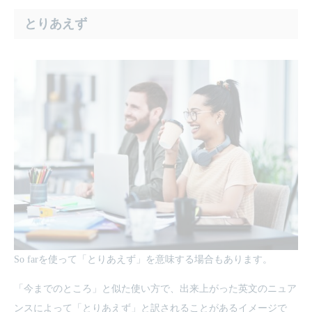
とりあえず
So farを使って「とりあえず」を意味する場合もあります。
「今までのところ」と似た使い方で、出来上がった英文のニュア
ンスによって「とりあえず」と訳されることがあるイメージで