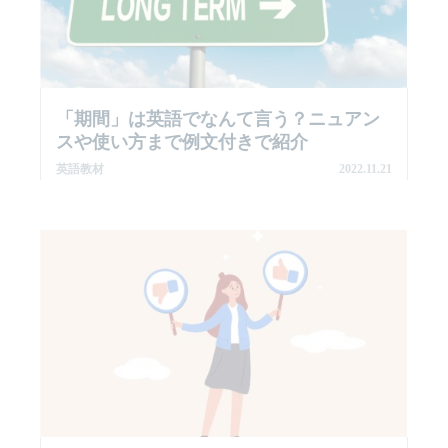
「期間」は英語でなんて言う？ニュアン
スや使い方まで例文付きで紹介
英語教材
2022.11.21