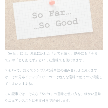
「So far」には、素直に訳した「とても遠く」以外にも「今ま
で」や「とりあえず」といった意味でも使われます。
SoとFarで、短くてシンプルな英単語の組み合わせに見えます
が、その分ネイティブスピーカーは色んな意味で使うので混乱し
てしまいますよね。
この記事では、そんな「So far」の意味と使い方を、細かい意味
やニュアンスごとに例文付きで紹介します。