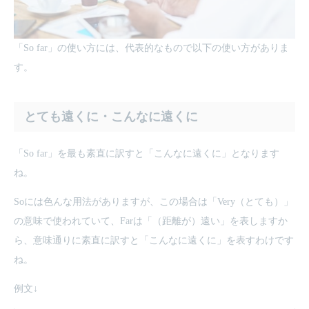
「So far」の使い方には、代表的なもので以下の使い方がありま
す。
とても遠くに・こんなに遠くに
「So far」を最も素直に訳すと「こんなに遠くに」となります
ね。
Soには色んな用法がありますが、この場合は「Very（とても）」
の意味で使われていて、Farは「（距離が）遠い」を表しますか
ら、意味通りに素直に訳すと「こんなに遠くに」を表すわけです
ね。
例文↓