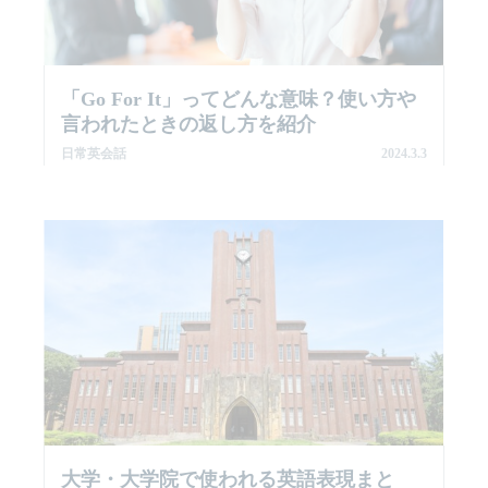
「go For It」ってどんな意味？使い方や
言われたときの返し方を紹介
日常英会話
2024.3.3
大学・大学院で使われる英語表現まと