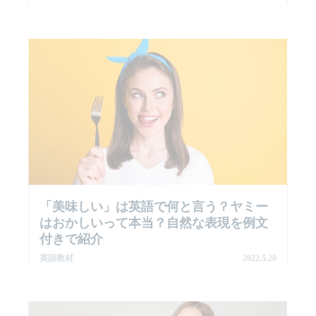
「美味しい」は英語で何と言う？ヤミー
はおかしいって本当？自然な表現を例文
付きで紹介
英語教材
2022.5.20