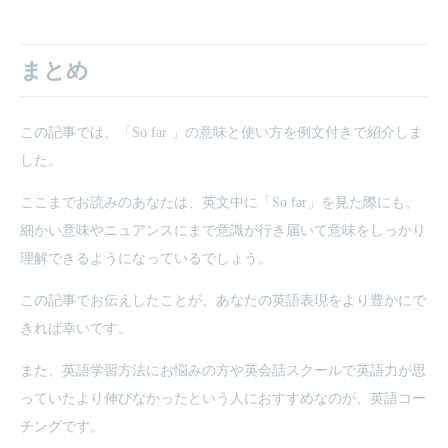
まとめ
この記事では、「So far 」の意味と使い方を例文付きで紹介しま
した。
ここまでお読みのあなたは、英文中に「So far」を見た際にも、
細かい意味やニュアンスにまで意識が行き届いて意味をしっかり
理解できるようになっているでしょう。
この記事でお伝えしたことが、あなたの英語表現をより豊かにで
きれば幸いです。
また、英語学習方法にお悩みの方や英会話スクールで英語力が思
っていたより伸びなかったという人におすすめなのが、英語コー
チングです。