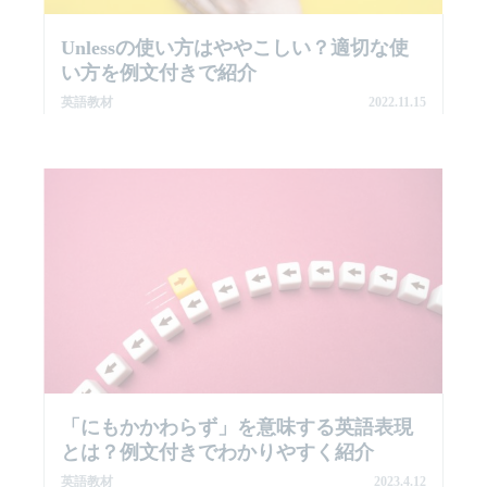
Unlessの使い方はややこしい？適切な使
い方を例文付きで紹介
英語教材
2022.11.15
「にもかかわらず」を意味する英語表現
とは？例文付きでわかりやすく紹介
英語教材
2023.4.12