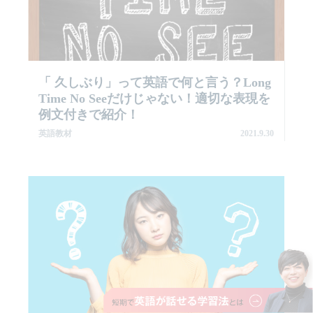
「 久しぶり」って英語で何と言う？Long
Time No Seeだけじゃない！適切な表現を
例文付きで紹介！
英語教材
2021.9.30