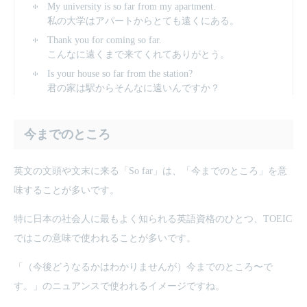
My university is so far from my apartment.
私の大学はアパートからとても遠くにある。
Thank you for coming so far.
こんなに遠くまで来てくれてありがとう。
Is your house so far from the station?
君の家は駅からそんなに遠いんですか？
今までのところ
英文の文頭や文末に来る「So far」は、「今までのところ」を意
味することが多いです。
特に日本の社会人に最もよく知られる英語資格のひとつ、TOEIC
ではこの意味で使われることが多いです。
「（今後どうなるかはわかりませんが）今までのところ〜で
す。」のニュアンスで使われるイメージですね。