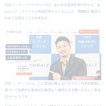
英語コーチングのTORAIZ
では、あらゆる英語学習の中から、あ
なたにとってベストな英語学習をカスタムして、飛躍的な英語力
の向上を図ることが出来ます。
英語コーチング
とは、ただ英語を教えるだけでなく科学的根拠に
基づいて効果的な勉強法を無理なく継続させる事に注力した英会
話サービスです。