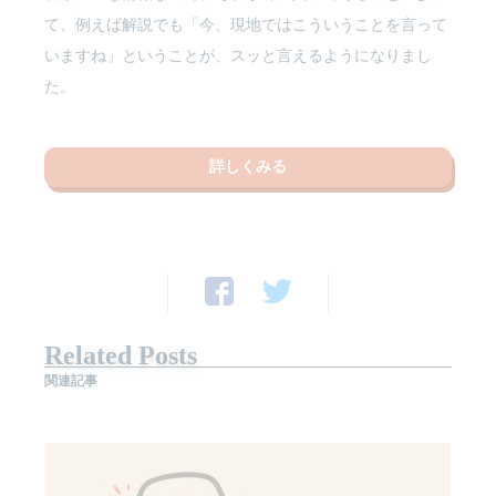
て、例えば解説でも「今、現地ではこういうことを言って
いますね」ということが、スッと言えるようになりまし
た。
詳しくみる
Related Posts
関連記事