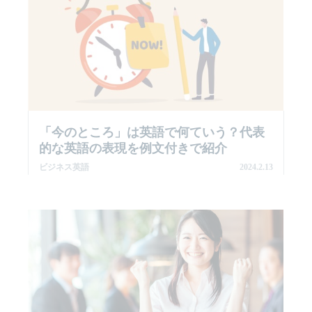
「今のところ」は英語で何ていう？代表
的な英語の表現を例文付きで紹介
ビジネス英語
2024.2.13