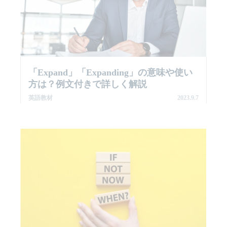
「Expand」「Expanding」の意味や使い
方は？例文付きで詳しく解説
英語教材
2023.9.7