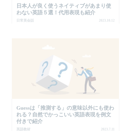
日本人が良く使うネイティブがあまり使
わない英語５選！代用表現も紹介
日常英会話
2023.10.12
Guessは「推測する」の意味以外にも使わ
れる？自然でかっこいい英語表現を例文
付きで紹介
英語教材
2023.7.11