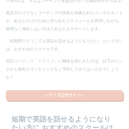
TORAIZは、そんなコーチング英会話の中でも継続率が91％以上!
英語力だけでなくコーチングの技術も洗練されたコンサルタント
が、あなただけのために作られたスケジュールを管理しながら、
無理なく挫折しない方法であなたをサポートします。
「短期間でどうしても英語が話せるようになりたい」という方に
は、おすすめのスクールです。
英語コーチング「トライズ」
に興味を持たれた方は、以下のリン
クから無料カウンセリングをご予約してみてはいかがでしょう
か？
トライズ公式サイトへ
短期で英語を話せるようになり
たい方に
おすすめのスクールは