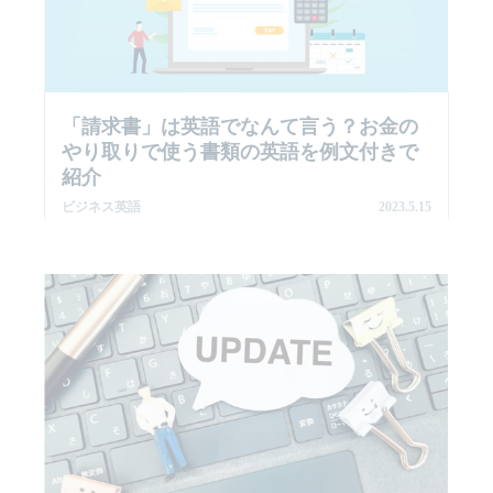
「請求書」は英語でなんて言う？お金の
やり取りで使う書類の英語を例文付きで
紹介
ビジネス英語
2023.5.15