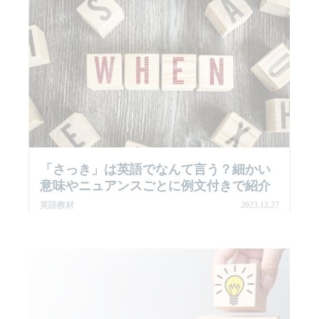
「さっき」は英語でなんて言う？細かい
意味やニュアンスごとに例文付きで紹介
英語教材
2023.12.27