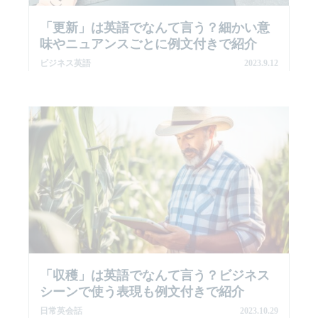
「更新」は英語でなんて言う？細かい意
味やニュアンスごとに例文付きで紹介
ビジネス英語
2023.9.12
「収穫」は英語でなんて言う？ビジネス
シーンで使う表現も例文付きで紹介
日常英会話
2023.10.29