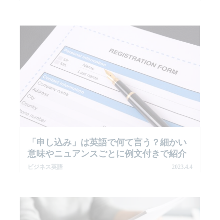
「申し込み」は英語で何て言う？細かい
意味やニュアンスごとに例文付きで紹介
ビジネス英語
2023.4.4