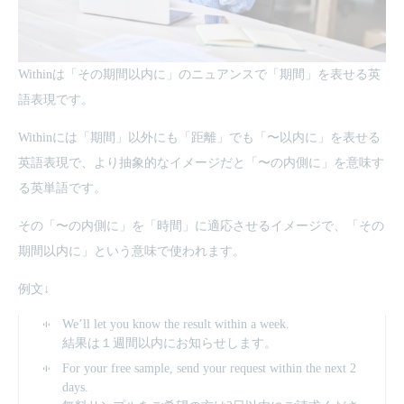
Withinは「その期間以内に」のニュアンスで「期間」を表せる英
語表現です。
Withinには「期間」以外にも「距離」でも「〜以内に」を表せる
英語表現で、より抽象的なイメージだと「〜の内側に」を意味す
る英単語です。
その「〜の内側に」を「時間」に適応させるイメージで、「その
期間以内に」という意味で使われます。
例文↓
We’ll let you know the result within a week.
結果は１週間以内にお知らせします。
For your free sample, send your request within the next 2
days.