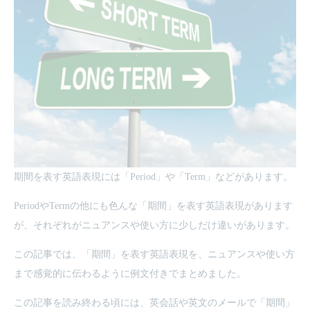
期間を表す英語表現には「Period」や「Term」などがあります。
PeriodやTermの他にも色んな「期間」を表す英語表現があります
が、それぞれがニュアンスや使い方に少しだけ違いがあります。
この記事では、「期間」を表す英語表現を、ニュアンスや使い方
まで感覚的に伝わるように例文付きでまとめました。
この記事を読み終わる頃には、英会話や英文のメールで「期間」