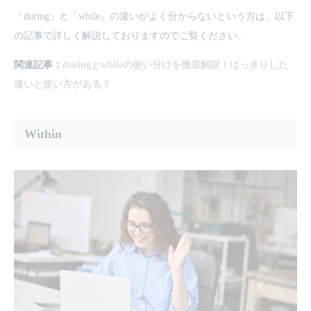
「during」と「while」の違いがよく分からないという方は、以下
の記事で詳しく解説しておりますのでご覧ください。
関連記事：
duringとwhileの使い分けを徹底解説！はっきりした
違いと使い方がある？
Within