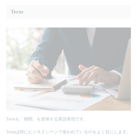
Term
Termも「期間」を意味する英語表現です。
Termは特にビジネスシーンで使われているのをよく目にします。