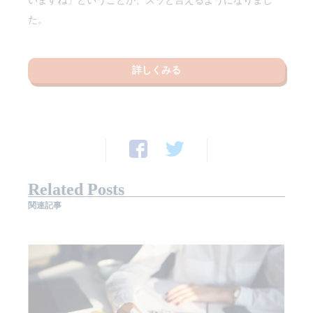
いますね」ということが、スッと言えるようになりまし
た。
詳しくみる
Related Posts
関連記事