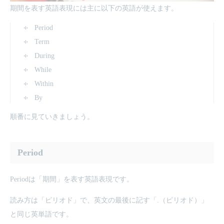
期間を表す英語表現には主に以下の英語が使えます。
Period
Term
During
While
Within
By
順番に見ていきましょう。
Period
Periodは「期間」を表す英語表現です。
読み方は「ピリオド」で、英文の最後に記す「.（ピリオド）」
と同じ英単語です。