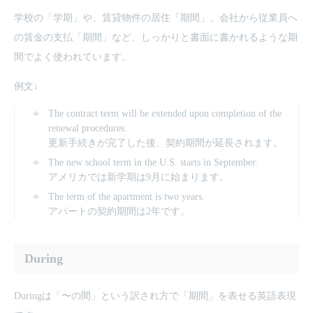
学校の「学期」や、賃貸物件の居住「期間」、会社から従業員へ
の賃金の支払「期間」など、しっかりと書面に書かれるような期
間でよく使われています。
例文↓
The contract term will be extended upon completion of the
renewal procedures.
更新手続きが完了した後、契約期間が延長されます。
The new school term in the U.S. starts in September.
アメリカでは新学期は9月に始まります。
The term of the apartment is two years.
アパートの契約期間は2年です。
During
Duringは「〜の間」という訳され方で「期間」を表せる英語表現