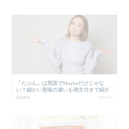
「たぶん」は英語でMaybeだけじゃな
い？細かい意味の違いも例文付きで紹介
英語教材
2023.4.26