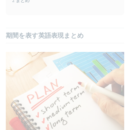
2
まとめ
期間を表す英語表現まとめ