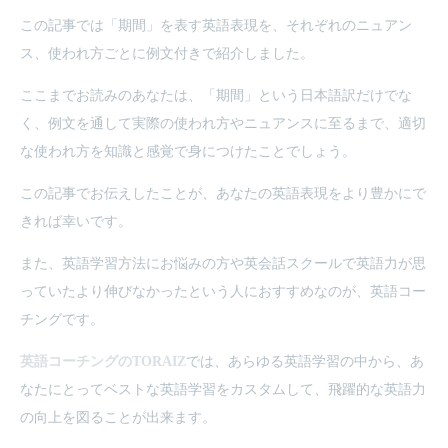
この記事では「期間」を表す英語表現を、それぞれのニュアン
ス、使われ方ごとに例文付きで紹介しました。
ここまでお読みのあなたは、「期間」という日本語訳だけでな
く、例文を通して実際の使われ方やニュアンスに至るまで、適切
な使われ方を知識と感覚で身につけたことでしょう。
この記事でお伝えしたことが、あなたの英語表現をより豊かにで
きれば幸いです。
また、英語学習方法にお悩みの方や英会話スクールで英語力が思
っていたより伸びなかったという人におすすめなのが、英語コー
チングです。
英語コーチングのTORAIZ
では、あらゆる英語学習の中から、あ
なたにとってベストな英語学習をカスタムして、飛躍的な英語力
の向上を図ることが出来ます。