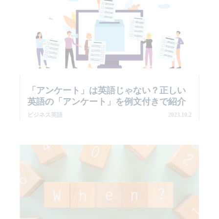
「アンケート」は英語じゃない？正しい
英語の「アンケート」を例文付きで紹介
ビジネス英語
2023.10.2