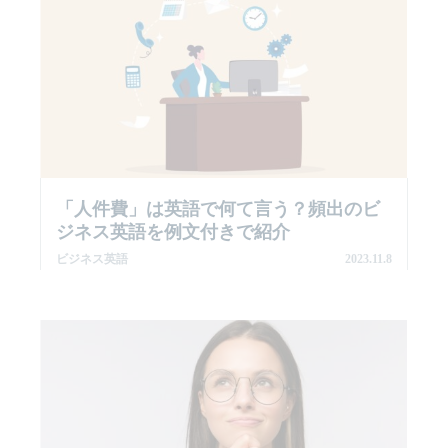
「人件費」は英語で何て言う？頻出のビ
ジネス英語を例文付きで紹介
ビジネス英語
2023.11.8