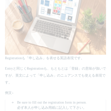
Registrationも「申し込み」を表せる英語表現です。
Entryと同じくRegistrationも、もともとは「登録」の意味が強いで
すが、英文によって「申し込み」のニュアンスでも使える表現で
す。
例文↓
Be sure to fill out the registration form in person.
必ず本人が申し込み用紙に記入して下さい。