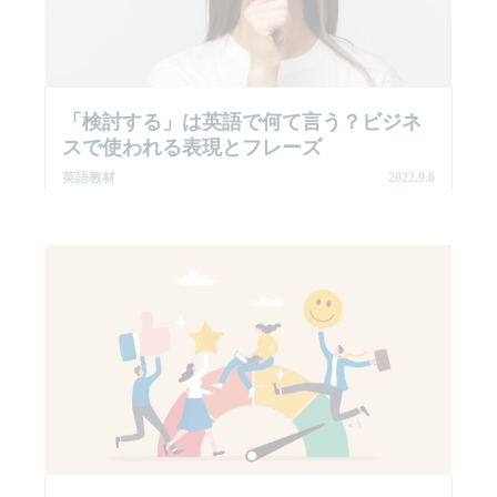
「検討する」は英語で何て言う？ビジネ
スで使われる表現とフレーズ
英語教材
2022.9.6