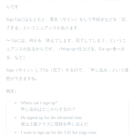
らです
Sign Upにはもともと、署名（サイン）をして手続きなどを「完
了する」というニュアンスがあります。
〜 Upには、何かを「終えてします、完了してしまう」というニ
ュアンスがあるからです。（Wrap up=仕上げる、Eat up=食べき
る、など）
Sign（サイン）してUp（完了）するので、「申し込み」という連
想ができますね。
例文↓
Where can I sign up?
申し込みはどこからするの？
He signed up for the advanced class.
彼は上級クラスに登録を申し込んだ.
I want to sign up for the 3:45 hot yoga class.