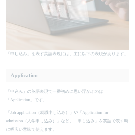
「申し込み」を表す英語表現には、主に以下の表現があります。
Application
「申込み」の英語表現で一番初めに思い浮かぶのは
「Application」です。
「Job application（就職申し込み）」や「Application for
admission（入学申し込み）」など、「申し込み」を英語で表す時
に幅広い意味で使えます。