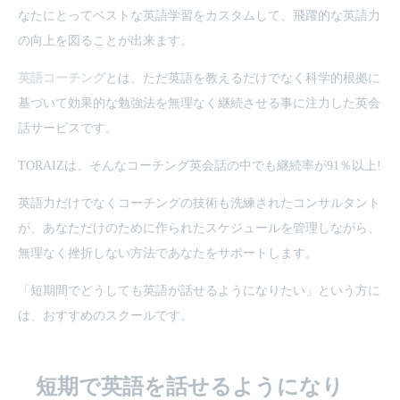
なたにとってベストな英語学習をカスタムして、飛躍的な英語力
の向上を図ることが出来ます。
英語コーチング
とは、ただ英語を教えるだけでなく科学的根拠に
基づいて効果的な勉強法を無理なく継続させる事に注力した英会
話サービスです。
TORAIZは、そんなコーチング英会話の中でも継続率が91％以上!
英語力だけでなくコーチングの技術も洗練されたコンサルタント
が、あなただけのために作られたスケジュールを管理しながら、
無理なく挫折しない方法であなたをサポートします。
「短期間でどうしても英語が話せるようになりたい」という方に
は、おすすめのスクールです。
短期で英語を話せるようになり