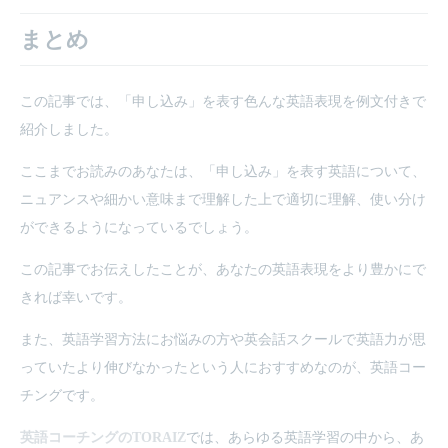
まとめ
この記事では、「申し込み」を表す色んな英語表現を例文付きで
紹介しました。
ここまでお読みのあなたは、「申し込み」を表す英語について、
ニュアンスや細かい意味まで理解した上で適切に理解、使い分け
ができるようになっているでしょう。
この記事でお伝えしたことが、あなたの英語表現をより豊かにで
きれば幸いです。
また、英語学習方法にお悩みの方や英会話スクールで英語力が思
っていたより伸びなかったという人におすすめなのが、英語コー
チングです。
英語コーチングのTORAIZ
では、あらゆる英語学習の中から、あ