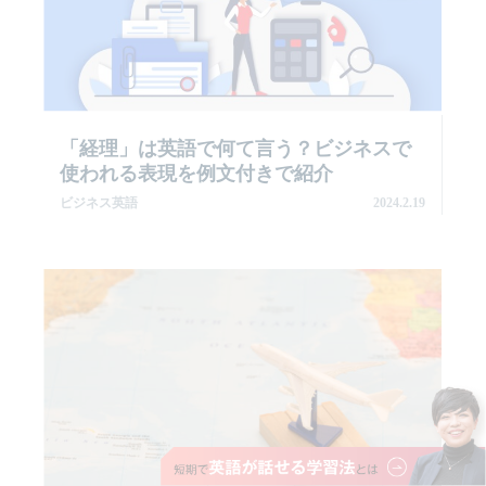
「経理」は英語で何て言う？ビジネスで
使われる表現を例文付きで紹介
ビジネス英語
2024.2.19