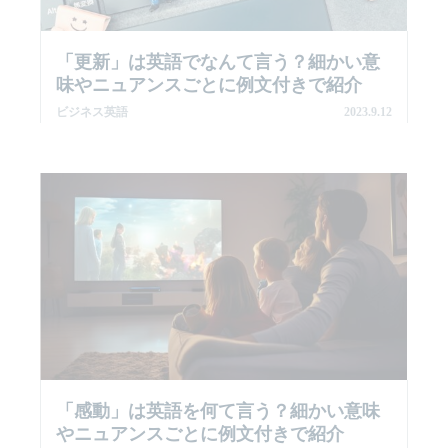
「更新」は英語でなんて言う？細かい意
味やニュアンスごとに例文付きで紹介
ビジネス英語
2023.9.12
「感動」は英語を何て言う？細かい意味
やニュアンスごとに例文付きで紹介