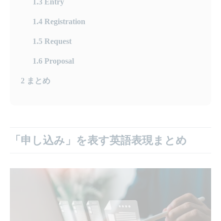
1.3
Entry
1.4
Registration
1.5
Request
1.6
Proposal
2
まとめ
「申し込み」を表す英語表現まとめ