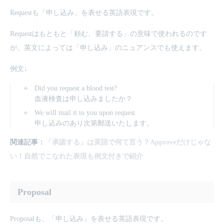
Requestも「申し込み」を表せる英語表現です。
Requestはもともと「頼む、要請する」の意味で使われるのです
が、英文によっては「申し込み」のニュアンスでも使えます。
例文↓
Did you request a blood test?
血液検査は申し込みましたか？
We will mail it to you upon request.
申し込みのあり次第郵送いたします。
関連記事：
「承認する」は英語で何て言う？Approveだけじゃな
い！自然でこなれた表現も例文付きで紹介
Proposal
Proposalも、「申し込み」を表せる英語表現です。