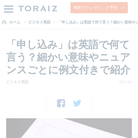
体験カウンセリング予約
ホーム
ビジネス英語
「申し込み」は英語で何て言う？細かい意味や
「申し込み」は英語で何て
言う？細かい意味やニュア
ンスごとに例文付きで紹介
ビジネス英語
2023.4.4