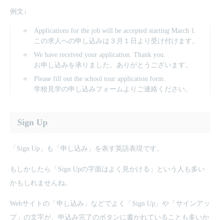
例文↓
Applications for the job will be accepted starting March 1.
この求人への申し込みは３月１日より受け付けます。
We have received your application. Thank you.
お申し込みを承りました。ありがとうございます。
Please fill out the school tour application form.
学校見学の申し込みフォームよりご連絡ください。
Sign Up
「Sign Up」も「申し込み」を表す英語表現です。
もしかしたら「Sign Upの字面はよく見かける」という人も多い
かもしれませんね。
Webサイトの「申し込み」などでよく「Sign Up」や「サインアッ
プ」の文字が、申込み完了のボタンに書かれていることも多いか