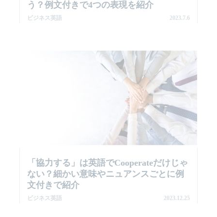
う？例文付きで4つの表現を紹介
ビジネス英語
2023.7.6
「協力する」は英語でCooperateだけじゃ
ない？細かい意味やニュアンスごとに例
文付きで紹介
ビジネス英語
2023.12.25