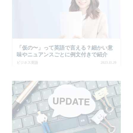
「仮の〜」って英語で言える？細かい意
味やニュアンスごとに例文付きで紹介
ビジネス英語
2023.11.29