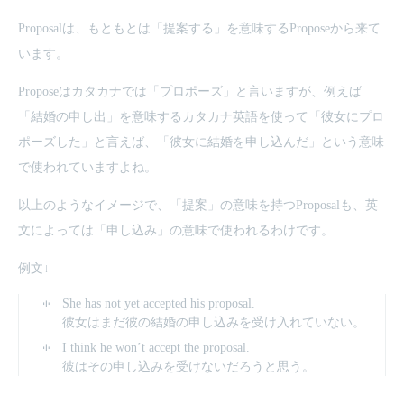
Proposalは、もともとは「提案する」を意味するProposeから来て
います。
Proposeはカタカナでは「プロポーズ」と言いますが、例えば
「結婚の申し出」を意味するカタカナ英語を使って「彼女にプロ
ポーズした」と言えば、「彼女に結婚を申し込んだ」という意味
で使われていますよね。
以上のようなイメージで、「提案」の意味を持つProposalも、英
文によっては「申し込み」の意味で使われるわけです。
例文↓
She has not yet accepted his proposal.
彼女はまだ彼の結婚の申し込みを受け入れていない。
I think he won’t accept the proposal.
彼はその申し込みを受けないだろうと思う。