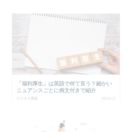
「福利厚生」は英語で何て言う？細かい
ニュアンスごとに例文付きで紹介
ビジネス英語
2023.9.25