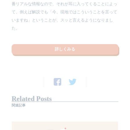
番リアルな情報なので、それが耳に入ってくることによっ
て、例えば解説でも「今、現地ではこういうことを言って
いますね」ということが、スッと言えるようになりまし
た。
詳しくみる
Related Posts
関連記事