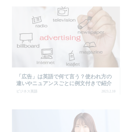
「広告」は英語で何て言う？使われ方の
違いやニュアンスごとに例文付きで紹介
ビジネス英語
2023.2.10