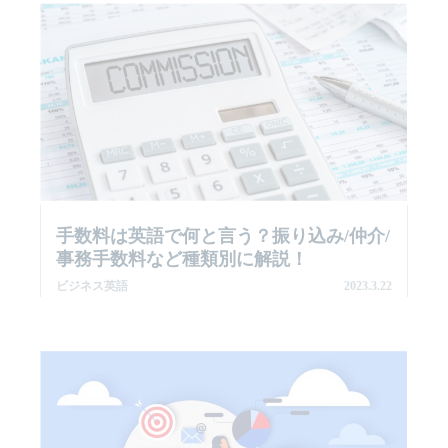
手数料は英語で何と言う？振り込み/仲介/
事務手数料など種類別に解説！
ビジネス英語
2023.3.22