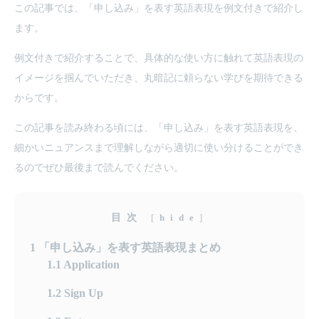
この記事では、「申し込み」を表す英語表現を例文付きで紹介し
ます。
例文付きで紹介することで、具体的な使い方に触れて英語表現の
イメージを掴んでいただき、丸暗記に頼らない学びを期待できる
からです。
この記事を読み終わる頃には、「申し込み」を表す英語表現を、
細かいニュアンスまで理解しながら適切に使い分けることができ
るのでぜひ最後まで読んでください。
目次
[
hide
]
1
「申し込み」を表す英語表現まとめ
1.1
Application
1.2
Sign Up