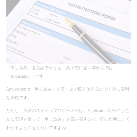
「申し込み」を英語で言うと、真っ先に思い浮かぶのは
「Application」です。
Applicationは「申し込み」を表す上で広く使えるので非常に便利
な表現です。
ただし、英語のネイティブスピーカーは、Application以外にも色
んな表現を使って「申し込み」を言い表すので、聞いた時にすぐ
わかるようになりたいですよね。