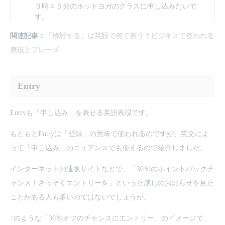
３時４５分のホットヨガのクラスに申し込みたいで
す。
関連記事：
「検討する」は英語で何て言う？ビジネスで使われる
表現とフレーズ
Entry
Entryも「申し込み」を表せる英語表現です。
もともとEntryは「登録」の意味で使われるのですが、英文によ
って「申し込み」のニュアンスでも使えるので紹介しました。
インターネットの通販サイトなどで、「30％のポイントバックチ
ャンス！さっそくエントリーを」といった感じのお知らせを見た
ことがある人も多いのではないでしょうか。
↑のような「30％オフのチャンスにエントリー」のイメージで、