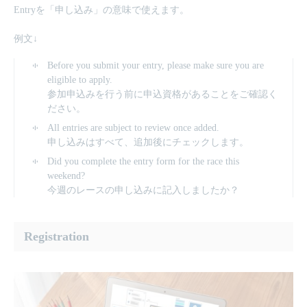
Entryを「申し込み」の意味で使えます。
例文↓
Before you submit your entry, please make sure you are
eligible to apply.
参加申込みを行う前に申込資格があることをご確認く
ださい。
All entries are subject to review once added.
申し込みはすべて、追加後にチェックします。
Did you complete the entry form for the race this
weekend?
今週のレースの申し込みに記入しましたか？
Registration