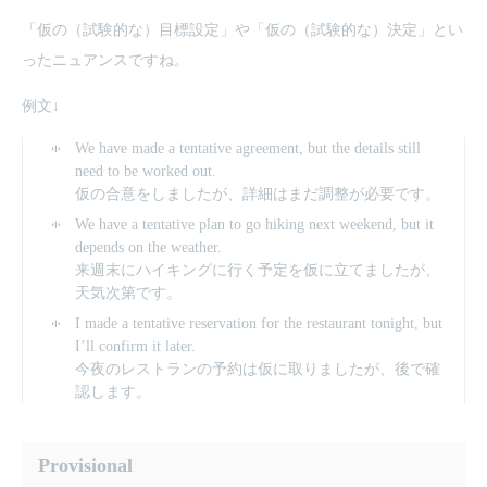
「仮の（試験的な）目標設定」や「仮の（試験的な）決定」とい
ったニュアンスですね。
例文↓
We have made a tentative agreement, but the details still
need to be worked out.
仮の合意をしましたが、詳細はまだ調整が必要です。
We have a tentative plan to go hiking next weekend, but it
depends on the weather.
来週末にハイキングに行く予定を仮に立てましたが、
天気次第です。
I made a tentative reservation for the restaurant tonight, but
I’ll confirm it later.
今夜のレストランの予約は仮に取りましたが、後で確
認します。
Provisional