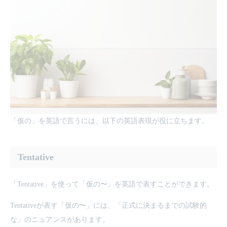
「仮の」を英語で言うには、以下の英語表現が役に立ちます。
Tentative
「Tentative」を使って「仮の〜」を英語で表すことができます。
Tentativeが表す「仮の〜」には、「正式に決まるまでの試験的
な」のニュアンスがあります。