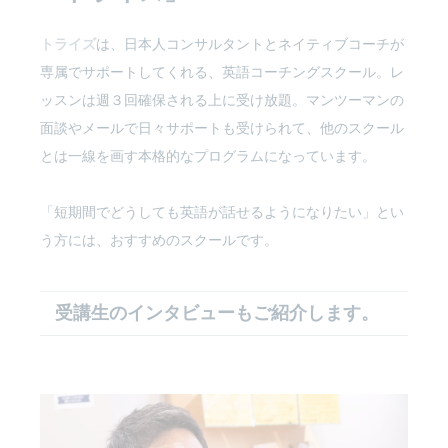
トライズ
は、日本人コンサルタントとネイティブコーチが
専属でサポートしてくれる、英語コーチングスクール。レ
ッスンは週３回確保される上に受け放題。マンツーマンの
面談やメールで日々サポートも受けられて、他のスクール
とは一線を画す本格的なプログラムになっています。
「短期間でどうしても英語が話せるようになりたい」とい
う方には、おすすめのスクールです。
受講生のインタビューもご紹介します。