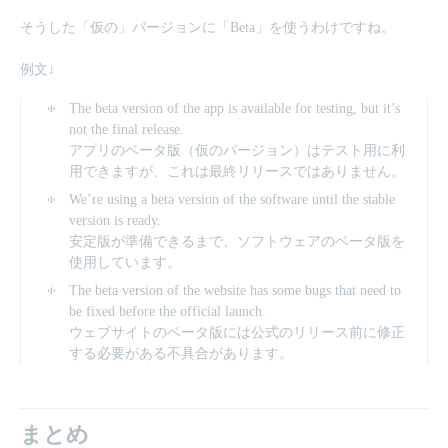
そうした「仮の」バージョンに「Beta」を使うわけですね。
例文↓
The beta version of the app is available for testing, but it’s
not the final release.
アプリのベータ版（仮のバージョン）はテスト用に利
用できますが、これは最終リリースではありません。
We’re using a beta version of the software until the stable
version is ready.
安定版が準備できるまで、ソフトウェアのベータ版を
使用しています。
The beta version of the website has some bugs that need to
be fixed before the official launch.
ウェブサイトのベータ版には公式のリリース前に修正
する必要がある不具合があります。
まとめ