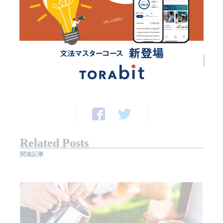
いますね」ということが、スッと言えるようになりまし
た。
詳しくみる
Related Posts
関連記事