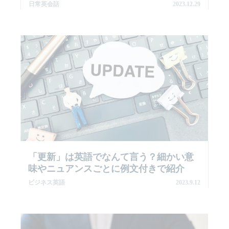
日常英会話
2023.12.29
「更新」は英語でなんて言う？細かい意
味やニュアンスごとに例文付きで紹介
ビジネス英語
2023.9.12