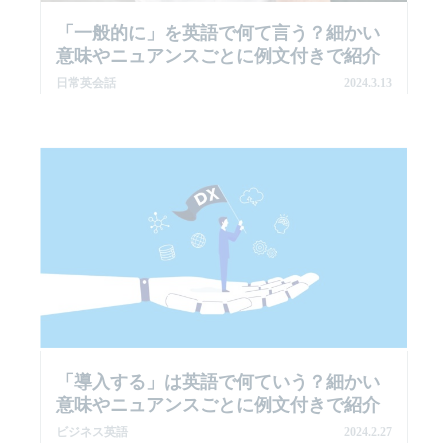
「一般的に」を英語で何て言う？細かい
意味やニュアンスごとに例文付きで紹介
日常英会話
2024.3.13
「導入する」は英語で何ていう？細かい
意味やニュアンスごとに例文付きで紹介
ビジネス英語
2024.2.27