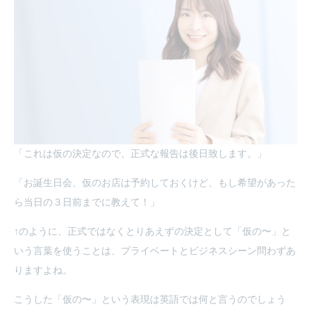
「これは仮の決定なので、正式な報告は後日致します。」
「お誕生日会、仮のお店は予約しておくけど、もし希望があった
ら当日の３日前までに教えて！」
↑のように、正式ではなくとりあえずの決定として「仮の〜」と
いう言葉を使うことは、プライベートとビジネスシーン問わずあ
りますよね。
こうした「仮の〜」という表現は英語では何と言うのでしょう