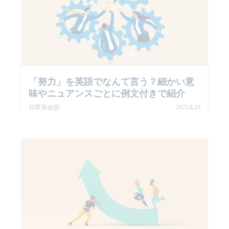
「努力」を英語でなんて言う？細かい意
味やニュアンスごとに例文付きで紹介
日常英会話
2023.8.29