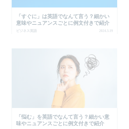
「すぐに」は英語でなんて言う？細かい
意味やニュアンスごとに例文付きで紹介
ビジネス英語
2024.3.19
「悩む」を英語でなんて言う？細かい意
味やニュアンスごとに例文付きで紹介