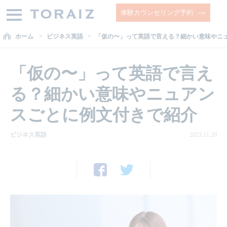
体験カウンセリング予約
ホーム
ビジネス英語
「仮の〜」って英語で言える？細かい意味やニ
「仮の〜」って英語で言え
る？細かい意味やニュアン
スごとに例文付きで紹介
ビジネス英語
2023.11.29