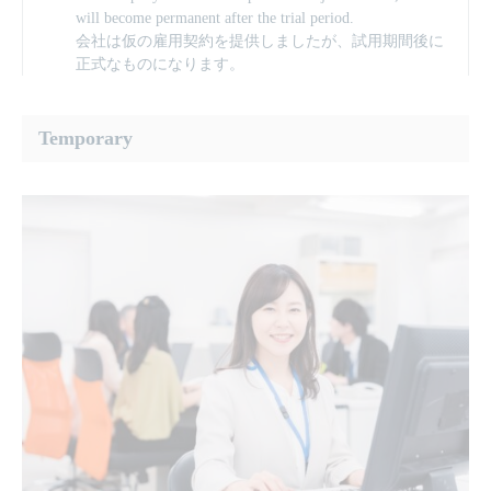
will become permanent after the trial period.
会社は仮の雇用契約を提供しましたが、試用期間後に
正式なものになります。
Temporary