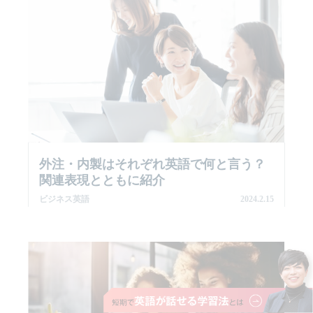
外注・内製はそれぞれ英語で何と言う？
関連表現とともに紹介
ビジネス英語
2024.2.15