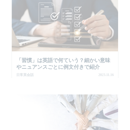
「習慣」は英語で何ていう？細かい意味
やニュアンスごとに例文付きで紹介
日常英会話
2023.11.16