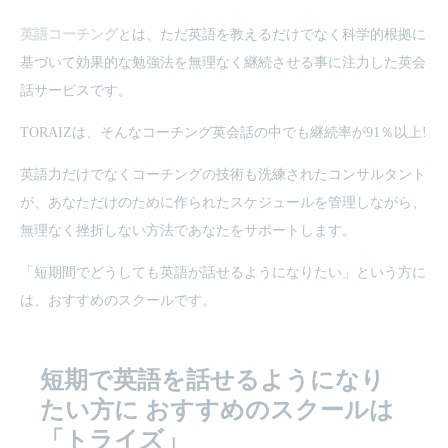
英語コーチング
とは、ただ英語を教えるだけでなく科学的根拠に
基づいて効果的な勉強法を無理なく継続させる事に注力した英会
話サービスです。
TORAIZは、そんなコーチング英会話の中でも継続率が91％以上!
英語力だけでなくコーチングの技術も洗練されたコンサルタント
が、あなただけのために作られたスケジュールを管理しながら、
無理なく挫折しない方法であなたをサポートします。
「短期間でどうしても英語が話せるようになりたい」という方に
は、おすすめのスクールです。
短期で英語を話せるようになり
たい方に
おすすめのスクールは
「トライズ」