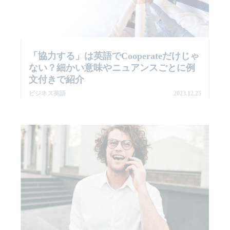
「協力する」は英語でCooperateだけじゃ
ない？細かい意味やニュアンスごとに例
文付きで紹介
ビジネス英語
2023.12.25