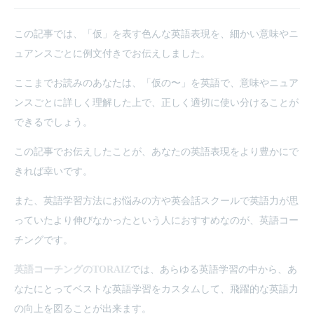
この記事では、「仮」を表す色んな英語表現を、細かい意味やニ
ュアンスごとに例文付きでお伝えしました。
ここまでお読みのあなたは、「仮の〜」を英語で、意味やニュア
ンスごとに詳しく理解した上で、正しく適切に使い分けることが
できるでしょう。
この記事でお伝えしたことが、あなたの英語表現をより豊かにで
きれば幸いです。
また、英語学習方法にお悩みの方や英会話スクールで英語力が思
っていたより伸びなかったという人におすすめなのが、英語コー
チングです。
英語コーチングのTORAIZ
では、あらゆる英語学習の中から、あ
なたにとってベストな英語学習をカスタムして、飛躍的な英語力
の向上を図ることが出来ます。