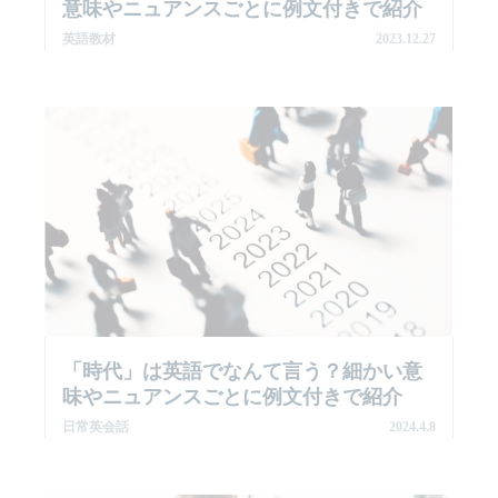
意味やニュアンスごとに例文付きで紹介
英語教材
2023.12.27
「時代」は英語でなんて言う？細かい意
味やニュアンスごとに例文付きで紹介
日常英会話
2024.4.8