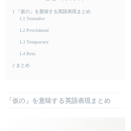
1
「仮の」を意味する英語表現まとめ
1.1
Tentative
1.2
Provisional
1.3
Temporary
1.4
Beta
2
まとめ
「仮の」を意味する英語表現まとめ