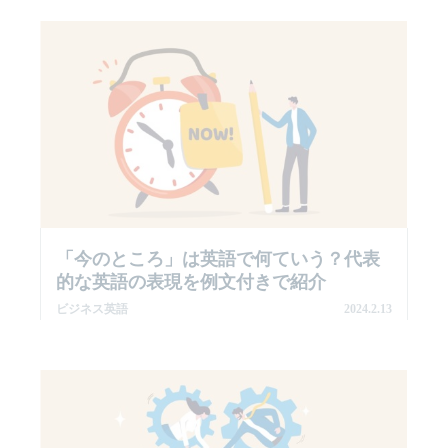
「今のところ」は英語で何ていう？代表
的な英語の表現を例文付きで紹介
ビジネス英語
2024.2.13