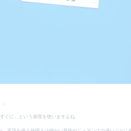
。」
「すぐに」という表現を使いますよね。
が、英語を使う外国人は細かい意味やニュアンスの違いごとに