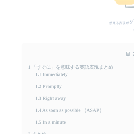
目
1
「すぐに」を意味する英語表現まとめ
1.1
Immediately
1.2
Promptly
1.3
Right away
1.4
As soon as possible （ASAP）
1.5
In a minute