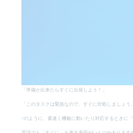
「準備が出来たらすぐに出発しよう！」
「このタスクは緊急なので、すぐに対処しましょう
↑のように、素速く機敏に動いたり対応するときに
英語でも「すぐに」を表す表現がいくつかあります