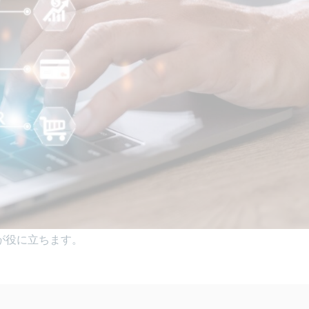
が役に立ちます。