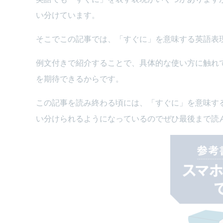
い分けています。
そこでこの記事では、「すぐに」を意味する英語表
例文付きで紹介することで、具体的な使い方に触れ
を期待できるからです。
この記事を読み終わる頃には、「すぐに」を意味す
い分けられるようになっているのでぜひ最後まで読