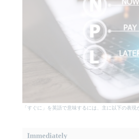
「すぐに」を英語で意味するには、主に以下の表現
Immediately