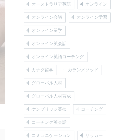
オーストラリア英語
オンライン
オンライン会議
オンライン学習
オンライン留学
オンライン英会話
オンライン英語コーチング
カナダ留学
カランメソッド
グローバル人材
グローバル人材育成
ケンブリッジ英検
コーチング
コーチング英会話
コミュニケーション
サッカー