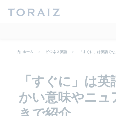
ホーム
ビジネス英語
「すぐに」は英語でな
「すぐに」は英
かい意味やニュ
きで紹介