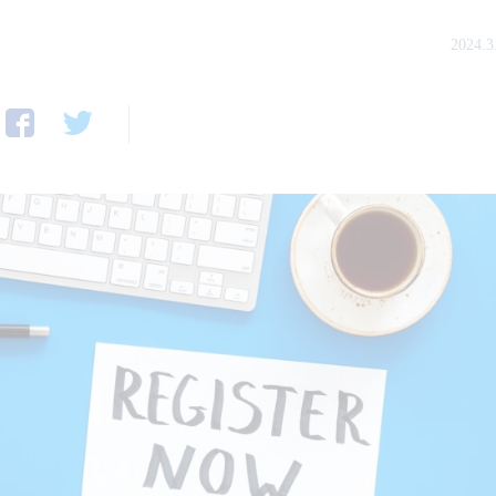
2024.3