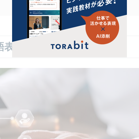
語表現まとめ