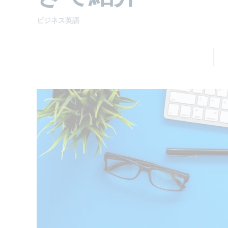
ビジネス英語