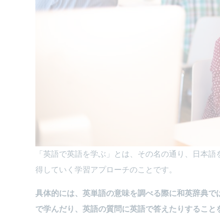
「英語で英語を学ぶ」とは、その名の通り、
日本語
得していく学習アプローチ
のことです。
具体的には、英単語の意味を調べる際に和英辞典で
で学んだり、英語の質問に英語で答えたりすること