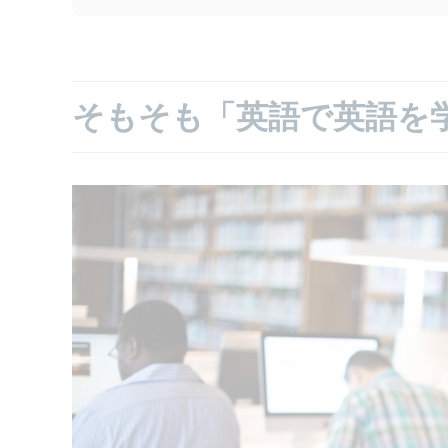
そもそも「英語で英語を