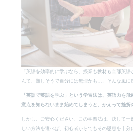
「英語を効率的に学ぶなら、授業も教材も全部英語
んて、難しそうで自分には無理かも…」そんな風に
「英語で英語を学ぶ」という学習法は、英語力を飛
意点を知らないまま始めてしまうと、かえって挫折
しかし、ご安心ください。この学習法は、決して一
しい方法を選べば、初心者からでもその恩恵を十分