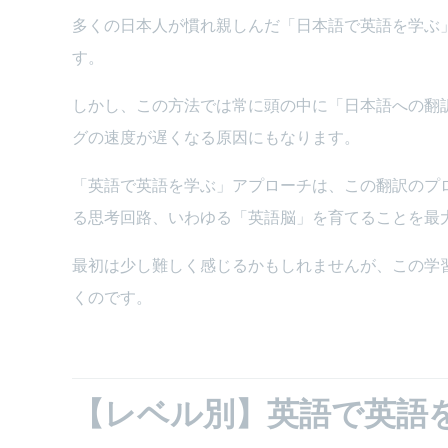
多くの日本人が慣れ親しんだ「日本語で英語を学ぶ
す。
しかし、この方法では常に頭の中に「日本語への翻
グの速度が遅くなる原因にもなります。
「英語で英語を学ぶ」アプローチは、この翻訳のプ
る思考回路、いわゆる「英語脳」を育てることを最
最初は少し難しく感じるかもしれませんが、この学
くのです。
【レベル別】英語で英語