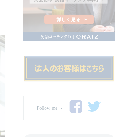
Follow me