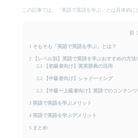
この記事では、「英語で英語を学ぶ」とは具体的に
目
1
そもそも「英語で英語を学ぶ」とは？
2
【レベル別】英語で英語を学ぶおすすめの方法
2.1
【初級者向け】英英辞典の活用
2.2
【中級者向け】シャドーイング
2.3
【中級〜上級者向け】英語でのコンテンツ
3
英語で英語を学ぶメリット
4
英語で英語を学ぶデメリット
5
まとめ