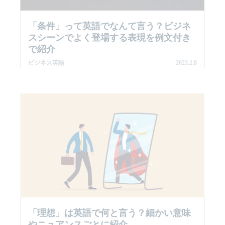
「条件」って英語でなんて言う？ビジネ
スシーンでよく登場する表現を例文付き
で紹介
ビジネス英語
2023.2.8
「理想」は英語で何と言う？細かい意味
やニュアンスごとに紹介