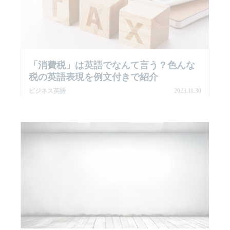
「消費税」は英語でなんて言う？色んな
税の英語表現を例文付きで紹介
ビジネス英語
2023.11.30