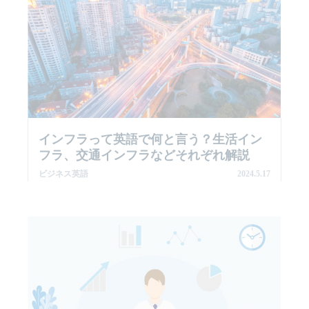
インフラって英語で何と言う？生活イン
フラ、交通インフラなどそれぞれ解説
ビジネス英語
2024.5.17