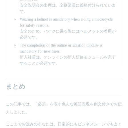
安全説明会の出席は、全従業員に義務付けられていま
す。
Wearing a helmet is mandatory when riding a motorcycle
for safety reasons.
安全のため、バイクに乗る際にはヘルメットの着用が
必須です。
The completion of the online orientation module is
mandatory for new hires.
新入社員は、オンラインの新人研修モジュールを完了
することが必須です。
まとめ
この記事では、「必須」を表す色んな英語表現を例文付きでお伝
えしました。
ここまでお読みのあなたは、日常的にもビジネスシーンでもよく