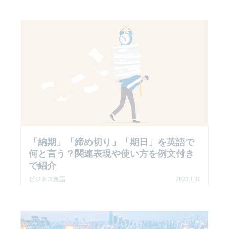
「納期」「締め切り」「期日」を英語で
何と言う？関連表現や使い方を例文付き
で紹介
ビジネス英語
2023.1.31