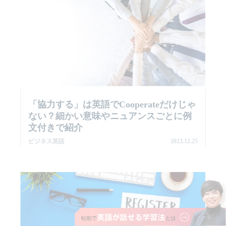
「協力する」は英語でCooperateだけじゃ
ない？細かい意味やニュアンスごとに例
文付きで紹介
ビジネス英語
2023.12.25