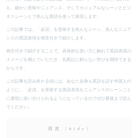
も、細かい意味やニュアンス、そしてカジュアルなシーンとビジ
ネスシーンとで色んな英語を使って表現します。
この記事では、「必須」を意味する色んなシーン、色んなニュア
ンスの英語表現を例文付きで紹介します。
例文付きで紹介することで、具体的な使い方に触れて英語表現の
イメージを掴んでいただき、丸暗記に頼らない学びを期待できる
からです。
この記事を読み終わる頃には、あなた自身も英語を話す外国人の
ように、「必須」を意味する英語表現をニュアンスやシーンごと
に適切に使い分けられるようになっているのでぜひ最後まで読ん
でください。
目次
[
hide
]