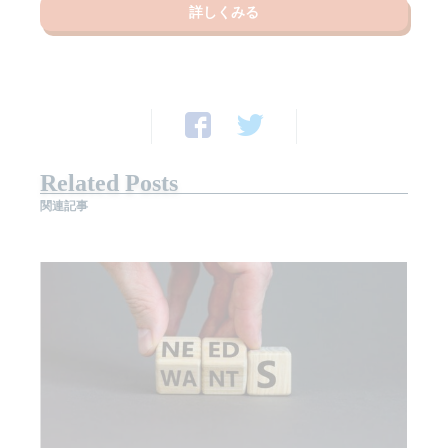
詳しくみる
Related Posts
関連記事