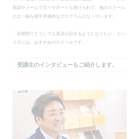
面談やメールで日々サポートも受けられて、他のスクール
とは一線を画す本格的なプログラムになっています。
「短期間でどうしても英語が話せるようになりたい」とい
う方には、おすすめのスクールです。
受講生のインタビューもご紹介します。