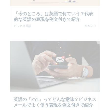
「今のところ」は英語で何ていう？代表
的な英語の表現を例文付きで紹介
ビジネス英語
2024.2.13
英語の「FYI」ってどんな意味？ビジネス
メールでよく使う表現を例文付きで紹介