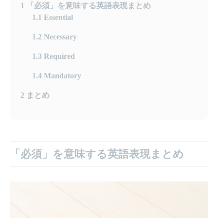
1
「必須」を意味する英語表現まとめ
1.1
Essential
1.2
Necessary
1.3
Required
1.4
Mandatory
2
まとめ
「必須」を意味する英語表現まとめ