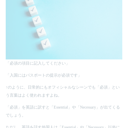
「必須の項目に記入してください」
「入国にはパスポートの提示が必須です」
↑のように、日常的にもオフィシャルなシーンでも「必須」とい
う言葉はよく使われますよね。
「必須」を英語に訳すと「Essential」や「Necessary」が出てくる
でしょう。
ただし、英語を話す外国人は「Essential」や「Necessary」以外に