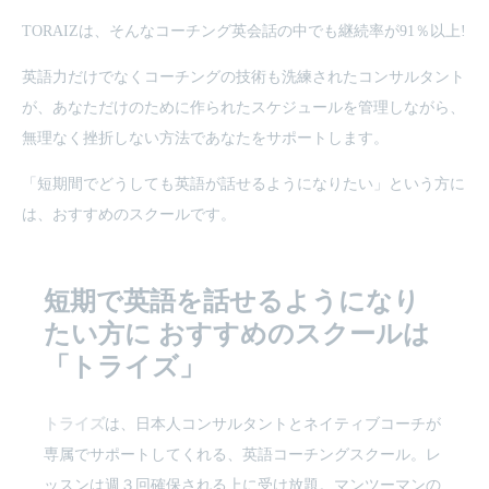
TORAIZは、そんなコーチング英会話の中でも継続率が91％以上!
英語力だけでなくコーチングの技術も洗練されたコンサルタント
が、あなただけのために作られたスケジュールを管理しながら、
無理なく挫折しない方法であなたをサポートします。
「短期間でどうしても英語が話せるようになりたい」という方に
は、おすすめのスクールです。
短期で英語を話せるようになり
たい方に
おすすめのスクールは
「トライズ」
トライズ
は、日本人コンサルタントとネイティブコーチが
専属でサポートしてくれる、英語コーチングスクール。レ
ッスンは週３回確保される上に受け放題。マンツーマンの