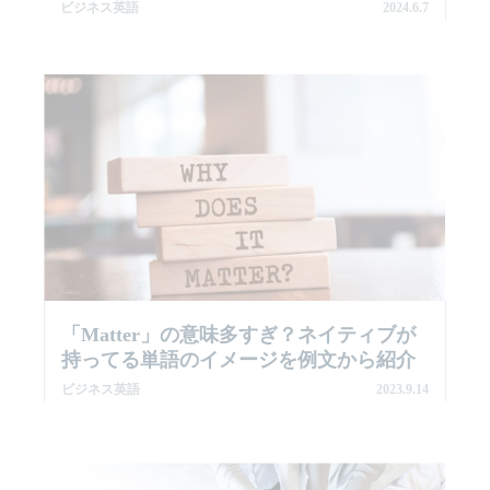
ビジネス英語
2024.6.7
「matter」の意味多すぎ？ネイティブが
持ってる単語のイメージを例文から紹介
ビジネス英語
2023.9.14