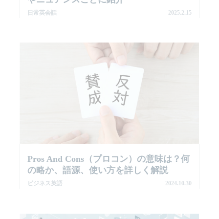
日常英会話
2025.2.15
Pros And Cons（プロコン）の意味は？何
の略か、語源、使い方を詳しく解説
ビジネス英語
2024.10.30