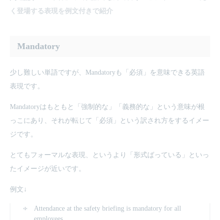
く登場する表現を例文付きで紹介
Mandatory
少し難しい単語ですが、Mandatoryも「必須」を意味できる英語
表現です。
Mandatoryはもともと「強制的な」「義務的な」という意味が根
っこにあり、それが転じて「必須」という訳され方をするイメー
ジです。
とてもフォーマルな表現、というより「形式ばっている」といっ
たイメージが近いです。
例文↓
Attendance at the safety briefing is mandatory for all
employees.