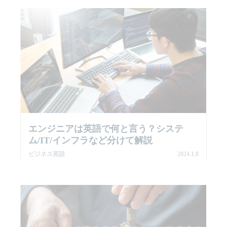
エンジニアは英語で何と言う？システ
ム/IT/インフラなど分けて解説
ビジネス英語
2024.1.8