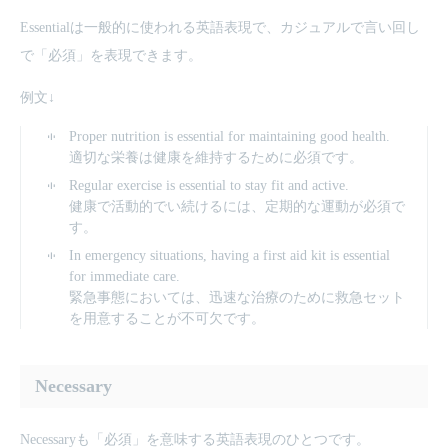
Essentialは一般的に使われる英語表現で、カジュアルで言い回し
で「必須」を表現できます。
例文↓
Proper nutrition is essential for maintaining good health.
適切な栄養は健康を維持するために必須です。
Regular exercise is essential to stay fit and active.
健康で活動的でい続けるには、定期的な運動が必須で
す。
In emergency situations, having a first aid kit is essential
for immediate care.
緊急事態においては、迅速な治療のために救急セット
を用意することが不可欠です。
Necessary
Necessaryも「必須」を意味する英語表現のひとつです。