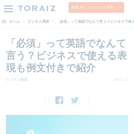
体験カウンセリング予約
ホーム
ビジネス英語
「必須」って英語でなんて言う？ビジネスで使
「必須」って英語でなんて
言う？ビジネスで使える表
現も例文付きで紹介
ビジネス英語
2024.1.22