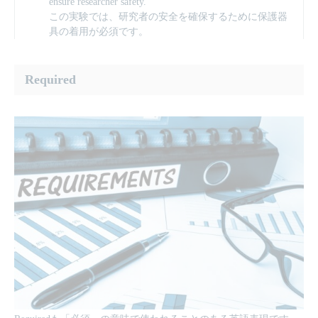
ensure researcher safety.
この実験では、研究者の安全を確保するために保護器
具の着用が必須です。
Required