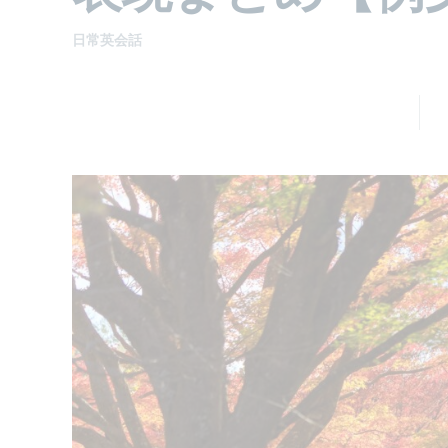
日常英会話