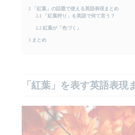
2
「紅葉」の話題で使える英語表現まとめ
2.1
「紅葉狩り」を英語で何て言う？
2.2
紅葉が「色づく」
3
まとめ
「紅葉」を表す英語表現