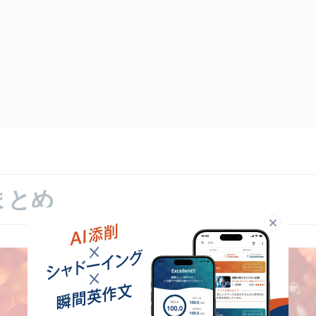
まとめ
閉じる