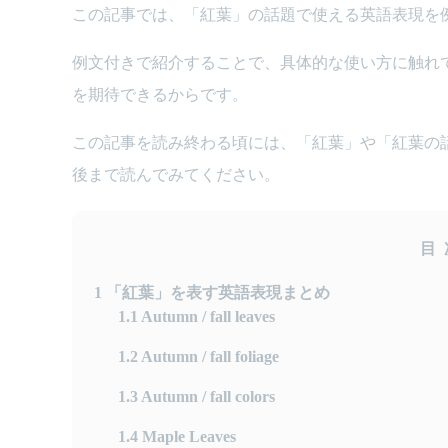
この記事では、「紅葉」の話題で使える英語表現を
例文付きで紹介することで、具体的な使い方に触れ
を期待できるからです。
この記事を読み終わる頃には、「紅葉」や「紅葉の
後まで読んでみてください。
目
1
「紅葉」を表す英語表現まとめ
1.1
Autumn / fall leaves
1.2
Autumn / fall foliage
1.3
Autumn / fall colors
1.4
Maple Leaves