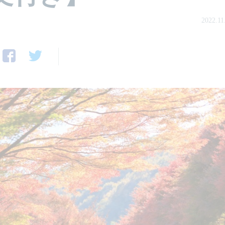
2022.11