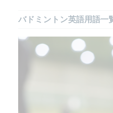
バドミントン英語用語一