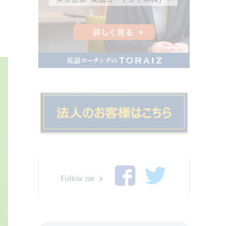
Follow me