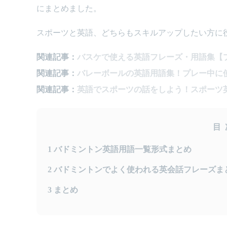
にまとめました。
スポーツと英語、どちらもスキルアップしたい方に
関連記事：
バスケで使える英語フレーズ・用語集【
関連記事：
バレーボールの英語用語集！プレー中に
関連記事：
英語でスポーツの話をしよう！スポーツ
目
1
バドミントン英語用語一覧形式まとめ
2
バドミントンでよく使われる英会話フレーズま
3
まとめ