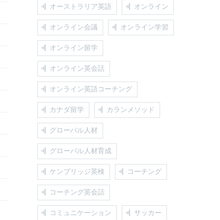
オーストラリア英語
オンライン
オンライン会議
オンライン学習
オンライン留学
オンライン英会話
オンライン英語コーチング
カナダ留学
カランメソッド
グローバル人材
グローバル人材育成
ケンブリッジ英検
コーチング
コーチング英会話
コミュニケーション
サッカー