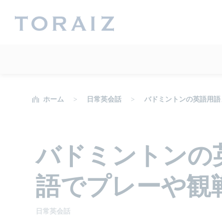
ホーム
日常英会話
バドミントンの英語用語
バドミントンの
語でプレーや観
日常英会話