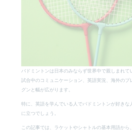
バドミントンは日本のみならず世界中で親しまれて
試合中のコミュニケーション、英語実況、海外のプ
グンと幅が広がります。
特に、英語を学んでいる人でバドミントンが好きな
に立つでしょう。
この記事では、ラケットやシャトルの基本用語から