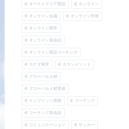
オーストラリア英語
オンライン
オンライン会議
オンライン学習
オンライン留学
オンライン英会話
オンライン英語コーチング
カナダ留学
カランメソッド
グローバル人材
グローバル人材育成
ケンブリッジ英検
コーチング
コーチング英会話
コミュニケーション
サッカー