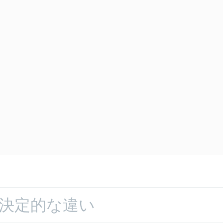
との決定的な違い