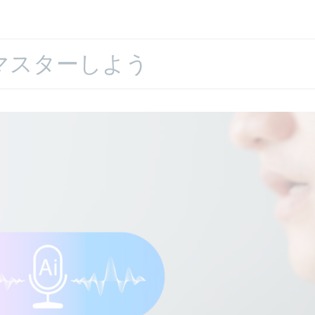
マスターしよう