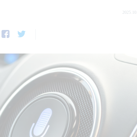
2025.10