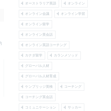
オーストラリア英語
オンライン
オンライン会議
オンライン学習
オンライン留学
オンライン英会話
的
オンライン英語コーチング
カナダ留学
カランメソッド
グローバル人材
グローバル人材育成
ケンブリッジ英検
コーチング
コーチング英会話
コミュニケーション
サッカー