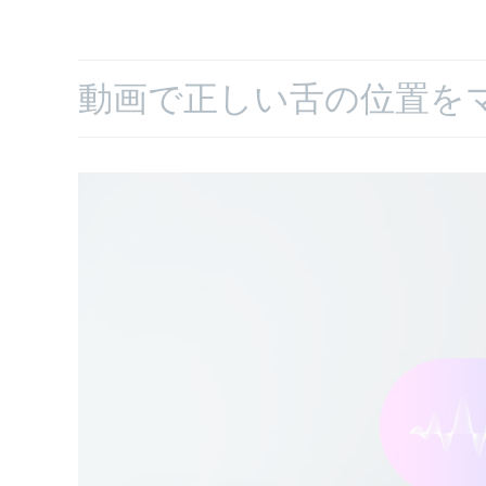
動画で正しい舌の位置を