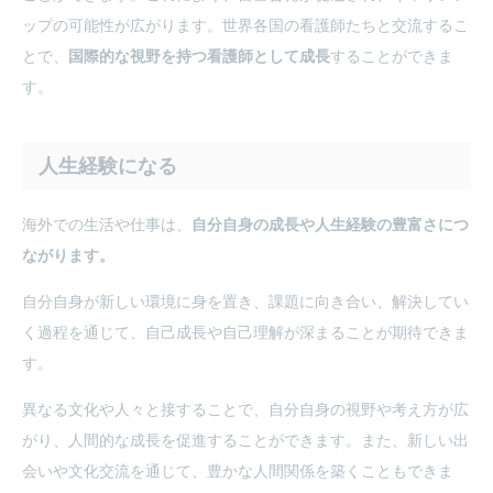
ップの可能性が広がります。世界各国の看護師たちと交流するこ
とで、
国際的な視野を持つ看護師として成長
することができま
す。
人生経験になる
海外での生活や仕事は、
自分自身の成長や人生経験の豊富さにつ
ながります。
自分自身が新しい環境に身を置き、課題に向き合い、解決してい
く過程を通じて、自己成長や自己理解が深まることが期待できま
す。
異なる文化や人々と接することで、自分自身の視野や考え方が広
がり、人間的な成長を促進することができます。また、新しい出
会いや文化交流を通じて、豊かな人間関係を築くこともできま