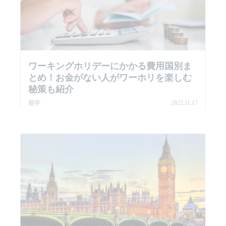
ワーキングホリデーにかかる費用国別ま
とめ！お金がない人がワーホリを楽しむ
秘策も紹介
留学
2022.11.17