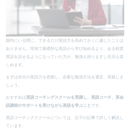
国内にいる間に、できるだけ英語力を高めておくに越したことは
ありません。現地で基礎的な英語から学び始めるより、ある程度
英語を話せるようになっていた方が、勉強も捗りますし生活も楽
しめます。
まずは自分の英語力を把握し、必要な勉強方法を選定、実践しま
しょう。
おすすめは
英語コーチングスクールを受講し、英語コーチ、英会
話講師のサポートを受けながら英語を学ぶこと
です。
英語コーチングスクールについては、以下の記事で詳しく解説し
ています。