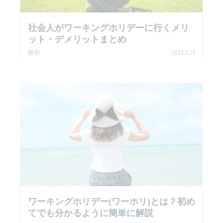
社会人がワーキングホリデーに行くメリ
ット・デメリットまとめ
留学
2023.5.23
ワーキングホリデー(ワーホリ)とは？初め
てでも分かるように簡単に解説