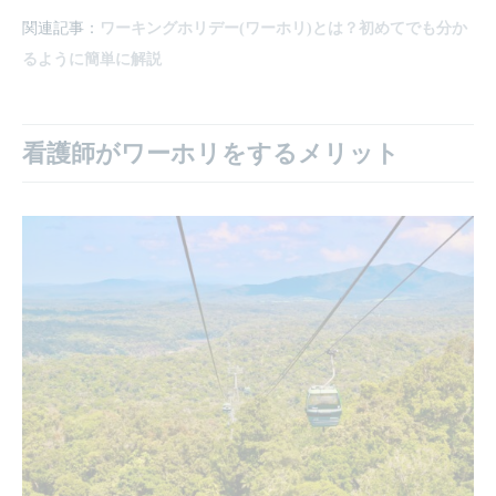
関連記事：
ワーキングホリデー(ワーホリ)とは？初めてでも分か
るように簡単に解説
看護師がワーホリをするメリット