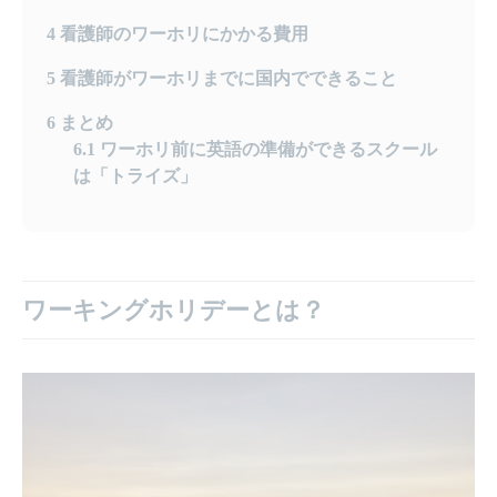
4
看護師のワーホリにかかる費用
5
看護師がワーホリまでに国内でできること
6
まとめ
6.1
ワーホリ前に英語の準備ができるスクール
は「トライズ」
ワーキングホリデーとは？