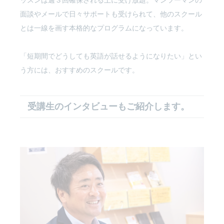
ッスンは週３回確保される上に受け放題。マンツーマンの
面談やメールで日々サポートも受けられて、他のスクール
とは一線を画す本格的なプログラムになっています。
「短期間でどうしても英語が話せるようになりたい」とい
う方には、おすすめのスクールです。
受講生のインタビューもご紹介します。