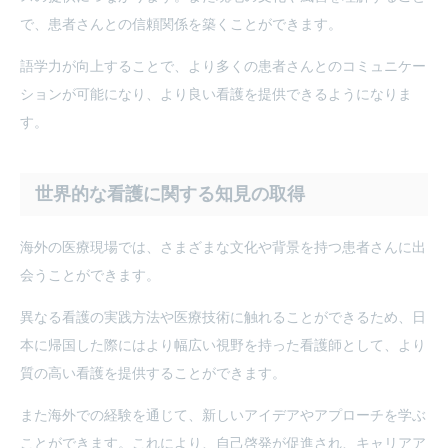
で、患者さんとの信頼関係を築くことができます。
語学力が向上することで、より多くの患者さんとのコミュニケー
ションが可能になり、より良い看護を提供できるようになりま
す。
世界的な看護に関する知見の取得
海外の医療現場では、さまざまな文化や背景を持つ患者さんに出
会うことができます。
異なる看護の実践方法や医療技術に触れることができるため、日
本に帰国した際にはより幅広い視野を持った看護師として、より
質の高い看護を提供することができます。
また海外での経験を通じて、新しいアイデアやアプローチを学ぶ
ことができます。これにより、自己啓発が促進され、キャリアア