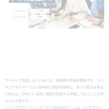
ワーホリで失敗しないためには、渡航前の準備が重要です。ワー
キングホリデーでより効率的に英語を習得し、多くの収入を得る
ためには、日本にいる時に英語の基礎力を習得しておくことが何
よりも大切です。
トライズのワーキングホリデー準備英語コース
は、3ヶ月でワー