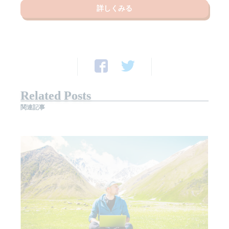
詳しくみる
Related Posts
関連記事