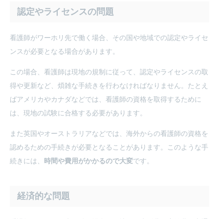
認定やライセンスの問題
看護師がワーホリ先で働く場合、その国や地域での認定やライセ
ンスが必要となる場合があります。
この場合、看護師は現地の規制に従って、認定やライセンスの取
得や更新など、煩雑な手続きを行わなければなりません。たとえ
ばアメリカやカナダなどでは、看護師の資格を取得するために
は、現地の試験に合格する必要があります。
また英国やオーストラリアなどでは、海外からの看護師の資格を
認めるための手続きが必要となることがあります。このような手
続きには、
時間や費用がかかるので大変
です。
経済的な問題