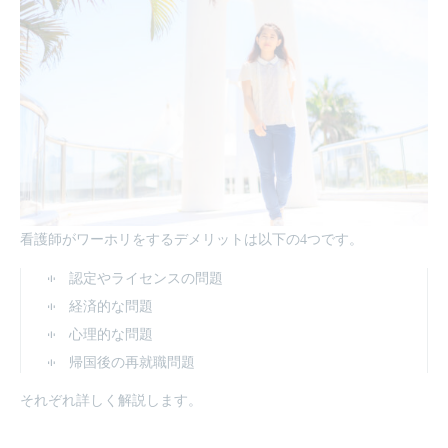
看護師がワーホリをするデメリットは以下の4つです。
認定やライセンスの問題
経済的な問題
心理的な問題
帰国後の再就職問題
それぞれ詳しく解説します。