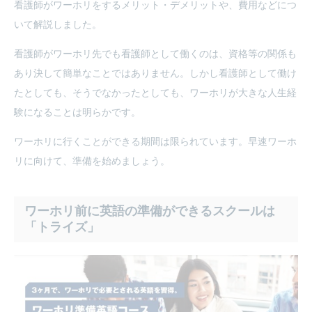
看護師がワーホリをするメリット・デメリットや、費用などにつ
いて解説しました。
看護師がワーホリ先でも看護師として働くのは、資格等の関係も
あり決して簡単なことではありません。しかし看護師として働け
たとしても、そうでなかったとしても、ワーホリが大きな人生経
験になることは明らかです。
ワーホリに行くことができる期間は限られています。早速ワーホ
リに向けて、準備を始めましょう。
ワーホリ前に英語の準備ができるスクールは
「トライズ」