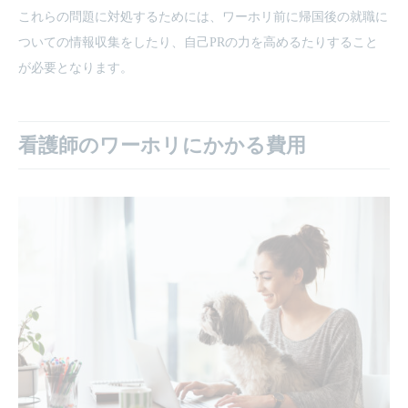
これらの問題に対処するためには、ワーホリ前に帰国後の就職に
ついての情報収集をしたり、自己PRの力を高めるたりすること
が必要となります。
看護師のワーホリにかかる費用