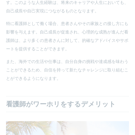
す。このような人生経験は、将来のキャリアや人生においても、
自己成長や自己実現につながるものとなります。
特に看護師として働く場合、患者さんやその家族との接し方にも
影響を与えます。自己成長が促進され、心理的な成熟が進んだ看
護師は、より多くの患者さんに対して、的確なアドバイスやサポ
ートを提供することができます。
また、海外での生活や仕事は、自分自身の挑戦や達成感を味わう
ことができるため、自信を持って新たなチャレンジに取り組むこ
とができるようになります。
看護師がワーホリをするデメリット