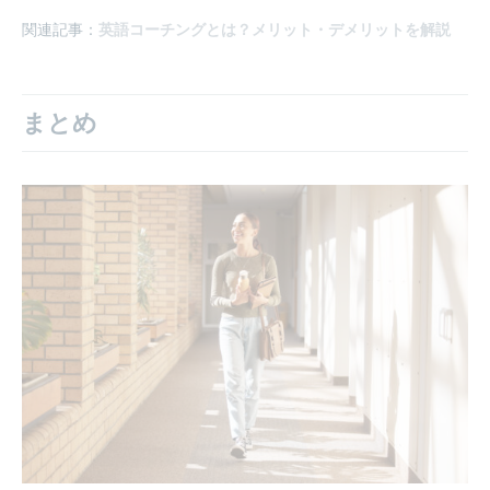
関連記事：
英語コーチングとは？メリット・デメリットを解説
まとめ