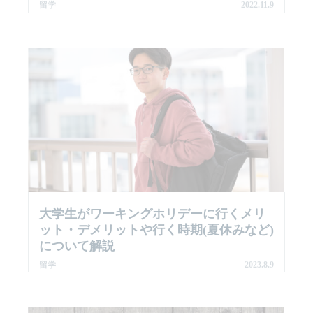
留学
2022.11.9
大学生がワーキングホリデーに行くメリ
ット・デメリットや行く時期(夏休みなど)
について解説
留学
2023.8.9