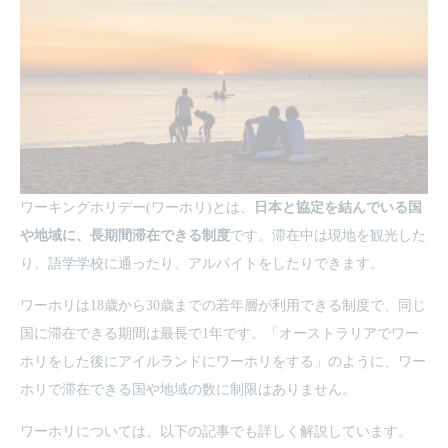
ワーキングホリデー(ワーホリ)とは、
日本と協定を結んでいる国
や地域に、長期間滞在できる制度
です。滞在中は現地を観光した
り、語学学校に通ったり、アルバイトをしたりできます。
ワーホリは18歳から30歳までの若年層が利用できる制度で、同じ
国に滞在できる期間は最長で1年です。「オーストラリアでワー
ホリをした後にアイルランドにワーホリをする」のように、ワー
ホリで滞在できる国や地域の数に制限はありません。
ワーホリについては、以下の記事でも詳しく解説しています。