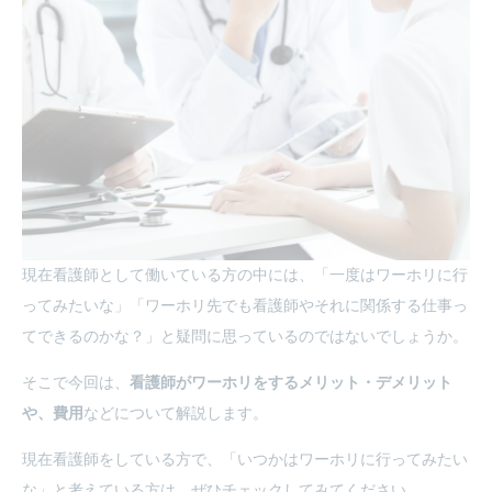
現在看護師として働いている方の中には、「一度はワーホリに行
ってみたいな」「ワーホリ先でも看護師やそれに関係する仕事っ
てできるのかな？」と疑問に思っているのではないでしょうか。
そこで今回は、
看護師がワーホリをするメリット・デメリット
や、費用
などについて解説します。
現在看護師をしている方で、「いつかはワーホリに行ってみたい
な」と考えている方は、ぜひチェックしてみてください。