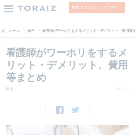
体験カウンセリング予約
ホーム
留学
看護師がワーホリをするメリット・デメリット、費用等
看護師がワーホリをするメ
リット・デメリット、費用
等まとめ
留学
2023.5.11