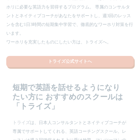
ホリに必要な英語力を習得するプログラム。 専属のコンサルタ
ントとネイティブコーチがあなたをサポートし、週3回のレッス
ンを含む1日3時間の短期集中学習で、徹底的なワーホリ対策を行
います。
ワーホリを充実したものにしたい方は、トライズへ。
トライズ公式サイトへ
短期で英語を話せるようになり
たい方に
おすすめのスクールは
「トライズ」
トライズ
は、日本人コンサルタントとネイティブコーチが
専属でサポートしてくれる、英語コーチングスクール。レ