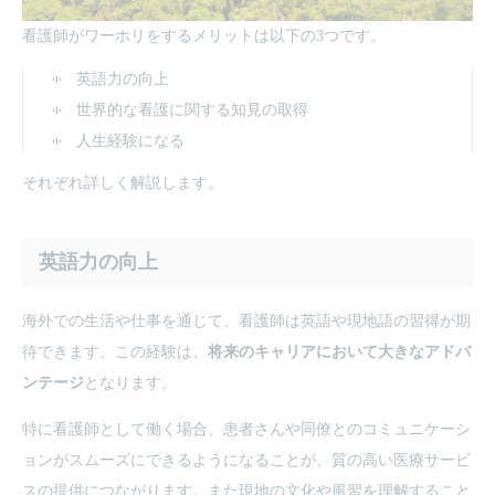
看護師がワーホリをするメリットは以下の3つです。
英語力の向上
世界的な看護に関する知見の取得
人生経験になる
それぞれ詳しく解説します。
英語力の向上
海外での生活や仕事を通じて、看護師は英語や現地語の習得が期
待できます。この経験は、
将来のキャリアにおいて大きなアドバ
ンテージ
となります。
特に看護師として働く場合、患者さんや同僚とのコミュニケーシ
ョンがスムーズにできるようになることが、質の高い医療サービ
スの提供につながります。また現地の文化や風習を理解すること