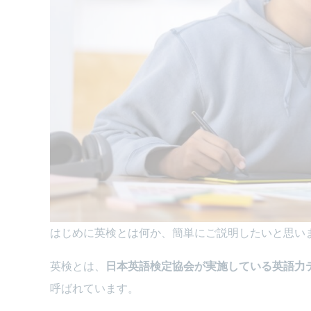
はじめに英検とは何か、簡単にご説明したいと思い
英検とは、
日本英語検定協会が実施している英語力
呼ばれています。