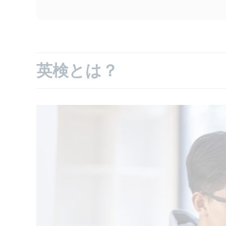
英検とは？