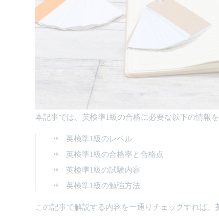
本記事では、英検準1級の合格に必要な以下の情報を
英検準1級のレベル
英検準1級の合格率と合格点
英検準1級の試験内容
英検準1級の勉強方法
この記事で解説する内容を一通りチェックすれば、