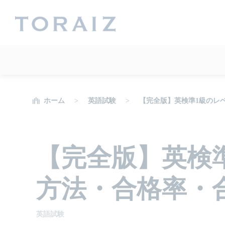
ホーム
英語試験
【完全版】英検準1級のレ
【完全版】英検
方法・合格率・
英語試験