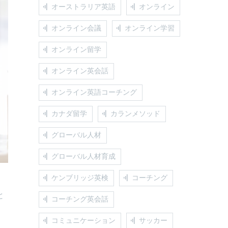
オーストラリア英語
オンライン
オンライン会議
オンライン学習
オンライン留学
オンライン英会話
オンライン英語コーチング
カナダ留学
カランメソッド
グローバル人材
グローバル人材育成
ケンブリッジ英検
コーチング
と
コーチング英会話
コミュニケーション
サッカー