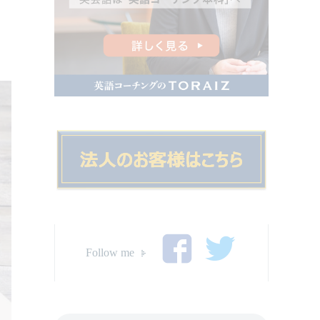
Follow me