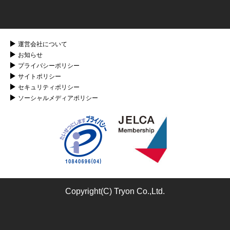
運営会社について
お知らせ
プライバシーポリシー
サイトポリシー
セキュリティポリシー
ソーシャルメディアポリシー
Copyright(C) Tryon Co.,Ltd.