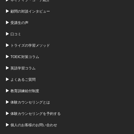
顧問の対談インタビュー
受講生の声
口コミ
トライズの学習メソッド
TOEIC対策コラム
英語学習コラム
よくあるご質問
教育訓練給付制度
体験カウンセリングとは
体験カウンセリングを予約する
個人のお客様のお問い合わせ