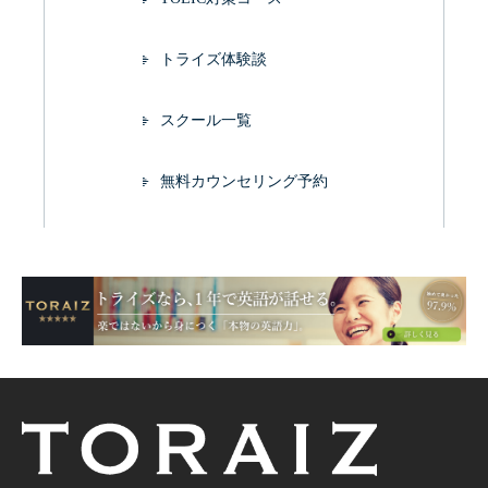
トライズ体験談
スクール一覧
無料カウンセリング予約