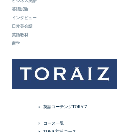
ビジネス英語
英語試験
インタビュー
日常英会話
英語教材
留学
英語コーチングTORAIZ
コース一覧
TOEIC対策コース