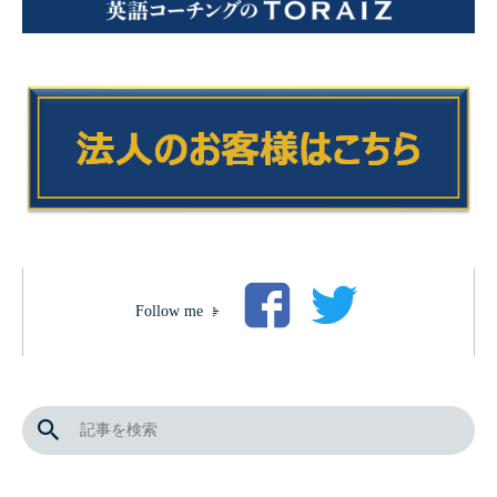
Follow me