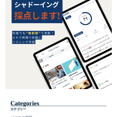
Categories
カテゴリー