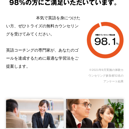
98%の方にご満足いただいています。
本気で英語を身につけた
い方、ぜひトライズの無料カウンセリン
グを受けてみてください。
英語コーチングの専門家が、あなたのゴ
ールを達成するために最適な学習法をご
提案します。
※2021年9月実施の体験カ
ウンセリング参加者52名の
アンケート結果