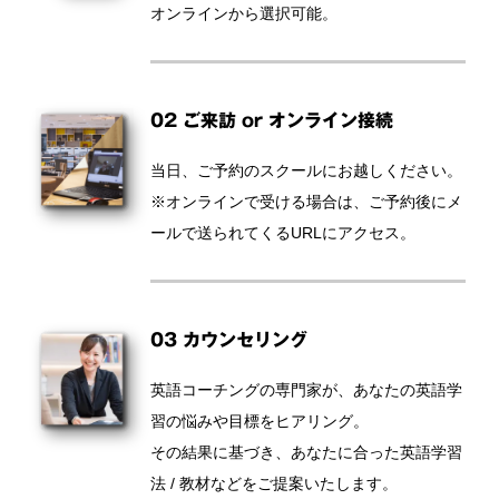
オンラインから選択可能。
02 ご来訪 or オンライン接続
当日、ご予約のスクールにお越しください。
※オンラインで受ける場合は、ご予約後にメ
ールで送られてくるURLにアクセス。
03 カウンセリング
英語コーチングの専門家が、あなたの英語学
習の悩みや目標をヒアリング。
その結果に基づき、あなたに合った英語学習
法 / 教材などをご提案いたします。