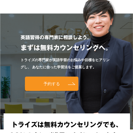
英語習得の専門家に相談しよう。
まずは無料カウンセリングへ。
トライズの専門家が英語学習のお悩みや目標をヒアリン
グし、
あなたに合った学習法をご提案します。
予約する
トライズは無料カウンセリングでも、