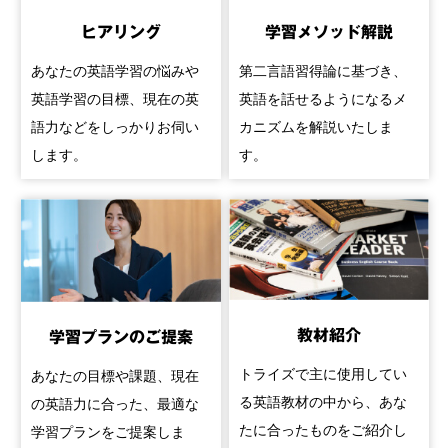
ヒアリング
学習メソッド解説
あなたの英語学習の悩みや
第二言語習得論に基づき、
英語学習の目標、現在の英
英語を話せるようになるメ
語力などをしっかりお伺い
カニズムを解説いたしま
します。
す。
教材紹介
学習プランのご提案
トライズで主に使用してい
あなたの目標や課題、現在
る英語教材の中から、あな
の英語力に合った、最適な
たに合ったものをご紹介し
学習プランをご提案しま