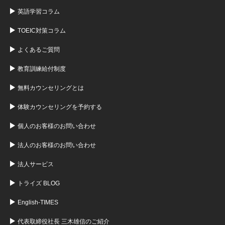
英語学習コラム
TOEIC対策コラム
よくあるご質問
教育訓練給付制度
無料カウンセリングとは
体験カウンセリングを予約する
個人のお客様のお問い合わせ
法人のお客様のお問い合わせ
法人サービス
トライズ BLOG
English-TIMES
代表取締役社長 三木雄信のご紹介