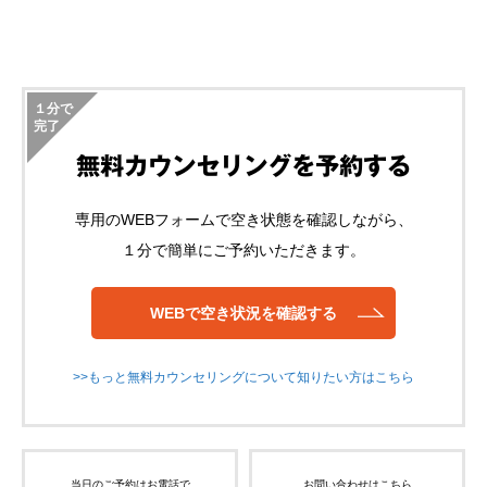
１分で
完了
無料カウンセリングを予約する
専用のWEBフォームで空き状態を確認しながら、
１分で簡単にご予約いただきます。
WEBで空き状況を確認する
>>もっと無料カウンセリングについて知りたい方はこちら
当日のご予約はお電話で
お問い合わせはこちら