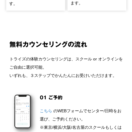
ます。
す。
無料カウンセリングの流れ
トライズの体験カウンセリングは、スクール or オンラインを
ご自由に選択可能。
いずれも、３ステップでかんたんにお受けいただけます。
01 ご予約
こちら
のWEBフォームでセンター/日時をお
選び、ご予約ください。
※東京/横浜/大阪/名古屋のスクールもしくは