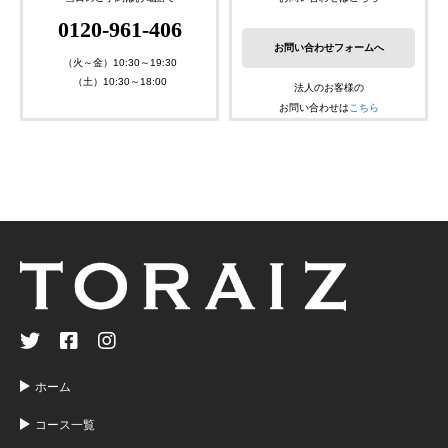
0120-961-406
お問い合わせフォームへ
（火～金）10:30～19:30
（土）10:30～18:00
法人のお客様の
お問い合わせは
こちら
ホーム
コース一覧