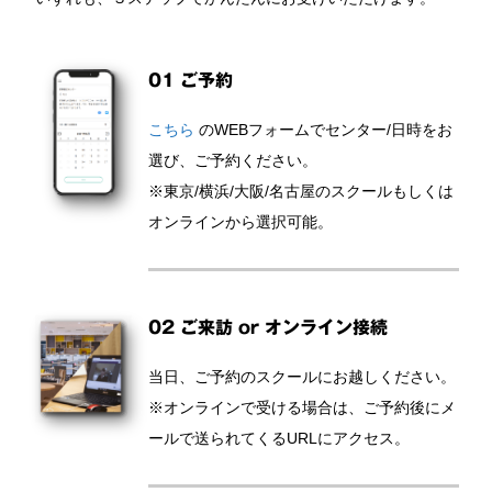
01 ご予約
こちら
のWEBフォームでセンター/日時をお
選び、ご予約ください。
※東京/横浜/大阪/名古屋のスクールもしくは
オンラインから選択可能。
02 ご来訪 or オンライン接続
当日、ご予約のスクールにお越しください。
※オンラインで受ける場合は、ご予約後にメ
ールで送られてくるURLにアクセス。