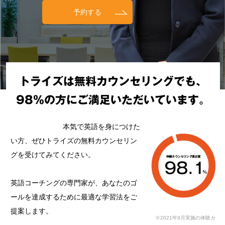
予約する
トライズは無料カウンセリングでも、
98%の方にご満足いただいています。
本気で英語を身につけた
い方、ぜひトライズの無料カウンセリン
グを受けてみてください。
英語コーチングの専門家が、あなたのゴ
ールを達成するために最適な学習法をご
提案します。
※2021年9月実施の体験カ