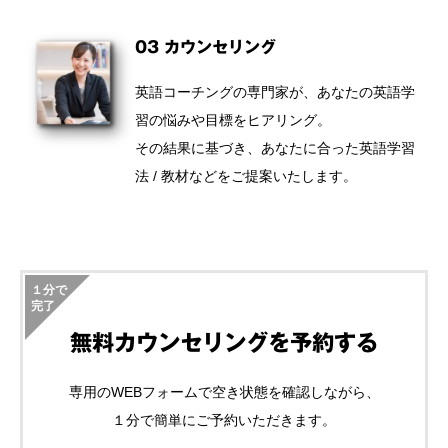
03 カウンセリング
英語コーチングの専門家が、あなたの英語学
習の悩みや目標をヒアリング。
その結果に基づき、あなたに合った英語学習
法 / 教材などをご提案いたします。
１分で
完了
無料カウンセリングを予約する
専用のWEBフォームで空き状態を確認しながら、
１分で簡単にご予約いただきます。