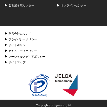
名古屋名駅センター
オンラインセンター
運営会社について
プライバシーポリシー
サイトポリシー
セキュリティポリシー
ソーシャルメディアポリシー
サイトマップ
Copyright(C) Tryon Co.,Ltd.