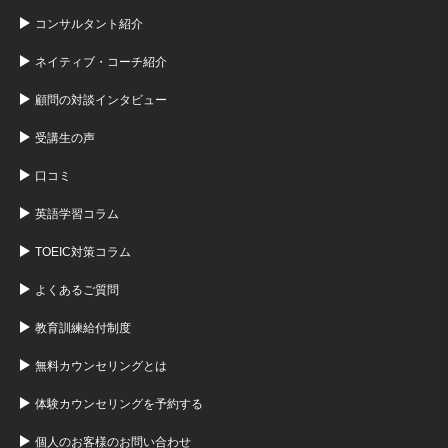
コンサルタント紹介
ネイティブ・コーチ紹介
顧問の対談インタビュー
受講生の声
口コミ
英語学習コラム
TOEIC対策コラム
よくあるご質問
教育訓練給付制度
無料カウンセリングとは
体験カウンセリングを予約する
個人のお客様のお問い合わせ