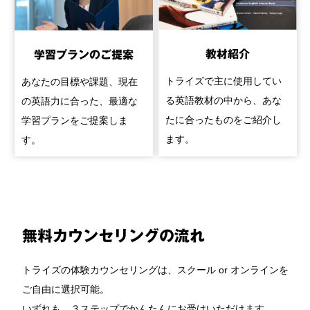
教材紹介
学習プランのご提案
トライズで主に使用してい
あなたの目標や課題、現在
る英語教材の中から、あな
の英語力に合った、最適な
たに合ったものをご紹介し
学習プランをご提案しま
ます。
す。
無料カウンセリングの流れ
トライズの体験カウンセリングは、スクール or オンラインを
ご自由に選択可能。
いずれも、３ステップでかんたんにお受けいただけます。