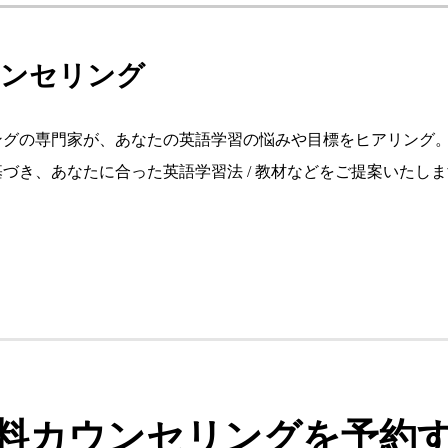
カウンセリング
ングの専門家が、あなたの英語学習の悩みや目標をヒアリング
づき、あなたに合った英語学習法 / 教材などをご提案いたし
料カウンセリングを予約