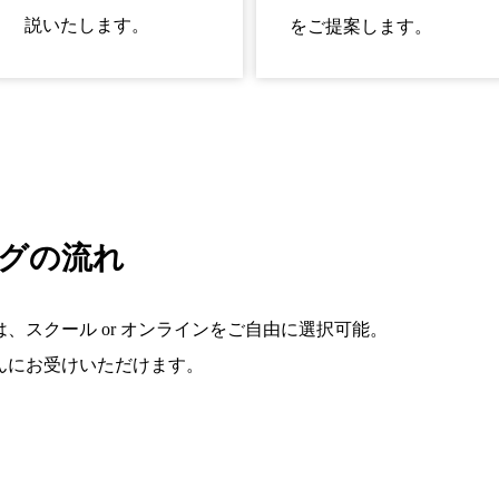
説いたします。
をご提案します。
グの流れ
、スクール or オンラインをご自由に選択可能。
んにお受けいただけます。