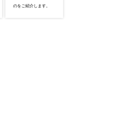
のをご紹介します。