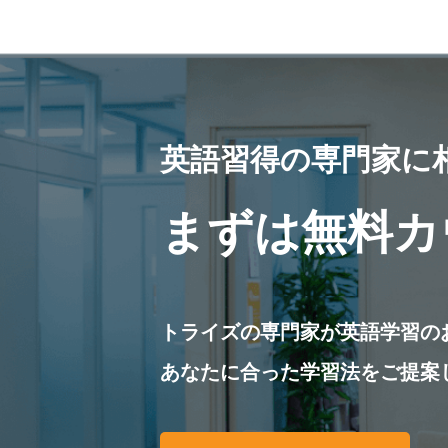
英語習得の専門家に
まずは無料カ
トライズの専門家が英語学習の
あなたに合った学習法をご提案