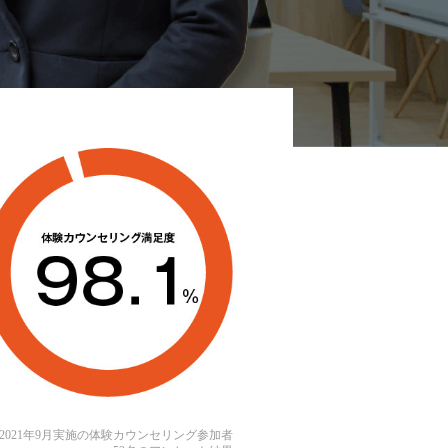
2021年9月実施の体験カウンセリング参加者