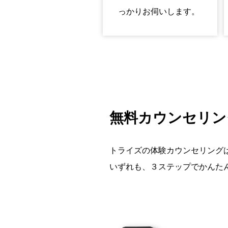
っかりお伺いします。
無料カウンセリン
トライズの体験カウンセリングは
いずれも、３ステップでかんた