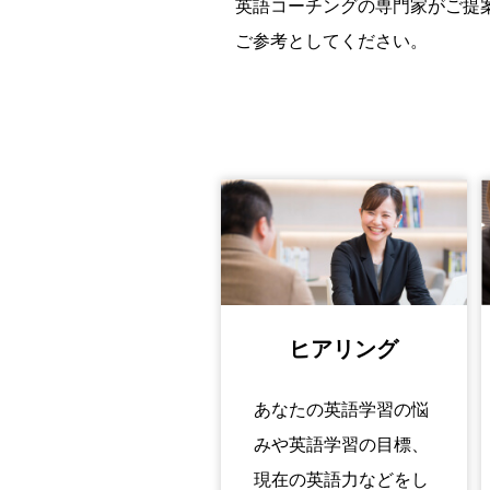
英語コーチングの専門家がご提
ご参考としてください。
ヒアリング
あなたの英語学習の悩
みや英語学習の目標、
現在の英語力などをし