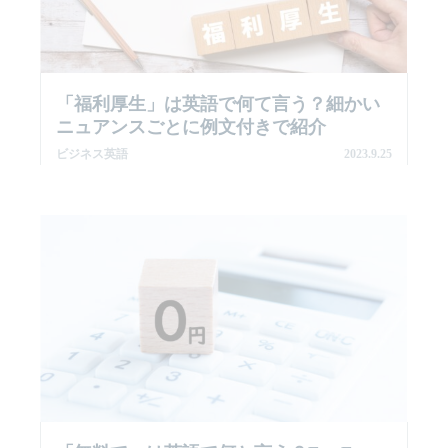
「福利厚生」は英語で何て言う？細かい
ニュアンスごとに例文付きで紹介
ビジネス英語
2023.9.25