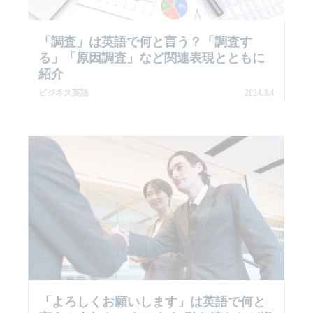
「調査」は英語で何と言う？「調査す
る」「原因調査」など関連表現とともに
紹介
ビジネス英語
2024.3.4
「よろしくお願いします」は英語で何と