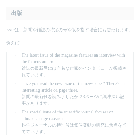
出版
issueは、新聞や雑誌の特定の号や版を指す場合にも使われます。
例えば…
The latest issue of the magazine features an interview with
the famous author.
雑誌の最新号には有名な作家のインタビューが掲載さ
れています。
Have you read the new issue of the newspaper? There’s an
interesting article on page three.
新聞の最新刊を読みましたか？3ページに興味深い記
事があります。
The special issue of the scientific journal focuses on
climate change research.
科学ジャーナルの特別号は気候変動の研究に焦点を当
てています。