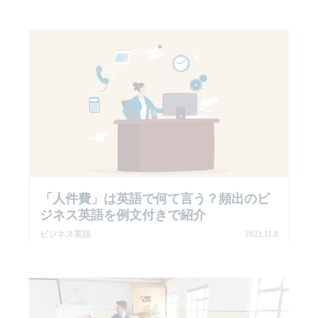
「人件費」は英語で何て言う？頻出のビ
ジネス英語を例文付きで紹介
ビジネス英語
2023.11.8