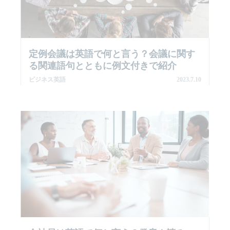
定例会議は英語で何と言う？会議に関す
る関連語句とともに例文付きで紹介
ビジネス英語
2023.7.10