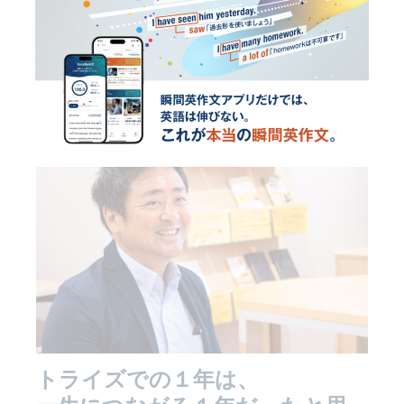
受講生のインタビューもご紹介します。
トライズでの１年は、