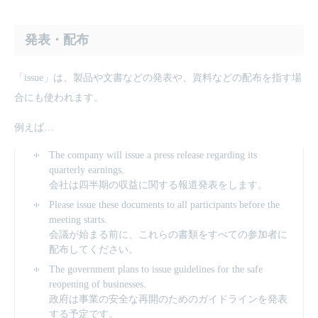
発表・配布
「issue」は、製品や文書などの発表や、資料などの配布を指す場
合にも使われます。
例えば…
The company will issue a press release regarding its
quarterly earnings.
会社は四半期の収益に関する報道発表をします。
Please issue these documents to all participants before the
meeting starts.
会議が始まる前に、これらの書類をすべての参加者に
配布してください。
The government plans to issue guidelines for the safe
reopening of businesses.
政府は事業の安全な再開のためのガイドラインを発表
する予定です。