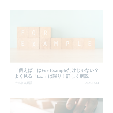
「例えば」はfor Exampleだけじゃない？
よく見る「ex.」は誤り！詳しく解説
ビジネス英語
2023.12.13