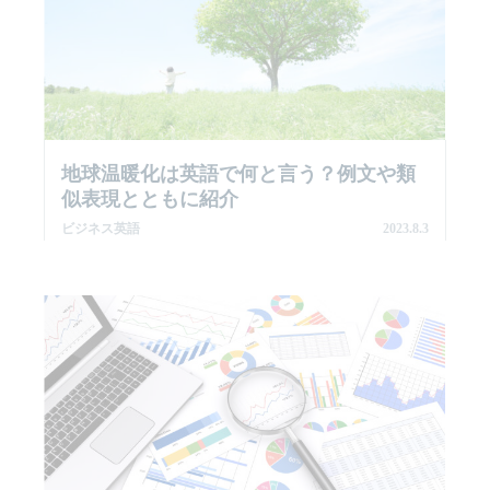
地球温暖化は英語で何と言う？例文や類
似表現とともに紹介
ビジネス英語
2023.8.3