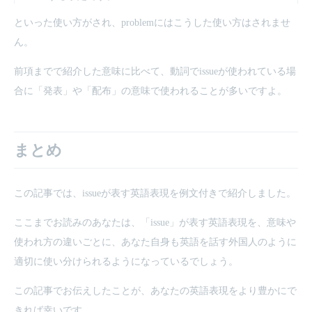
といった使い方がされ、problemにはこうした使い方はされませ
ん。
前項までで紹介した意味に比べて、動詞でissueが使われている場
合に「発表」や「配布」の意味で使われることが多いですよ。
まとめ
この記事では、issueが表す英語表現を例文付きで紹介しました。
ここまでお読みのあなたは、「issue」が表す英語表現を、意味や
使われ方の違いごとに、あなた自身も英語を話す外国人のように
適切に使い分けられるようになっているでしょう。
この記事でお伝えしたことが、あなたの英語表現をより豊かにで
きれば幸いです。