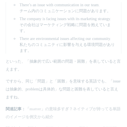
There’s an issue with communication in our team.
チーム内のコミュニケーションに問題があります。
The company is facing issues with its marketing strategy.
その会社はマーケティング戦略に問題を抱えていま
す。
There are environmental issues affecting our community.
私たちのコミュニティに影響を与える環境問題があり
ます。
といった、「抽象的で広い範囲の問題・困難」を表していると言
えます。
ですから、同じ「問題」と「困難」を意味する英語でも、「issue
は抽象的、problemは具体的」な問題と困難を表していると言え
ますね。
関連記事：
「matter」の意味多すぎ？ネイティブが持ってる単語
のイメージを例文から紹介