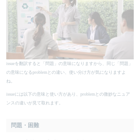
issueを翻訳すると「問題」の意味になりますから、同じ「問題」
の意味になるproblemとの違い、使い分け方が気になりますよ
ね。
issueには以下の意味と使い方があり、problemとの微妙なニュア
ンスの違いが見て取れます。
問題・困難