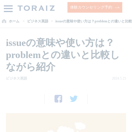
体験カウンセリング予約
ホーム
ビジネス英語
issueの意味や使い方は？problemとの違いと
issueの意味や使い方は？
problemとの違いと比較し
ながら紹介
ビジネス英語
2024.5.21