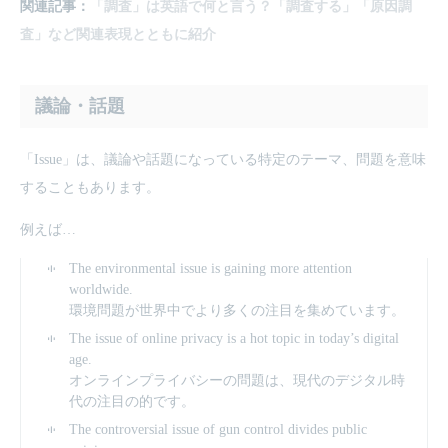
関連記事：
「調査」は英語で何と言う？「調査する」「原因調
査」など関連表現とともに紹介
議論・話題
「Issue」は、議論や話題になっている特定のテーマ、問題を意味
することもあります。
例えば…
The environmental issue is gaining more attention
worldwide.
環境問題が世界中でより多くの注目を集めています。
The issue of online privacy is a hot topic in today’s digital
age.
オンラインプライバシーの問題は、現代のデジタル時
代の注目の的です。
The controversial issue of gun control divides public