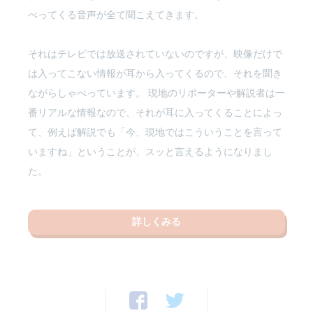
べってくる音声が全て聞こえてきます。
それはテレビでは放送されていないのですが、映像だけで
は入ってこない情報が耳から入ってくるので、それを聞き
ながらしゃべっています。 現地のリポーターや解説者は一
番リアルな情報なので、それが耳に入ってくることによっ
て、例えば解説でも「今、現地ではこういうことを言って
いますね」ということが、スッと言えるようになりまし
た。
詳しくみる