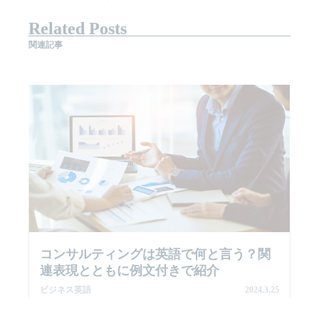
Related Posts
関連記事
コンサルティングは英語で何と言う？関
連表現とともに例文付きで紹介
ビジネス英語
2024.3.25