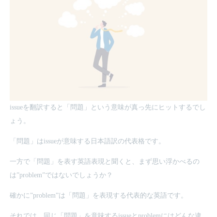
issueを翻訳すると「問題」という意味が真っ先にヒットするでし
ょう。
「問題」はissueが意味する日本語訳の代表格です。
一方で「問題」を表す英語表現と聞くと、まず思い浮かべるの
は”problem”ではないでしょうか？
確かに”problem”は「問題」を表現する代表的な英語です。
それでは、同じ「問題」を意味するissueとproblemにはどんな違