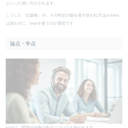
といった使い方がされます。
こうした「出版物」や、その特定の版を表す使われ方はproblem
は使わずに、issueを使うのが適切です。
論点・争点
issueは、問題や論争の焦点についても使われます。