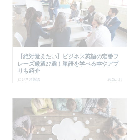
【絶対覚えたい】ビジネス英語の定番フ
レーズ厳選27選！単語を学べる本やアプ
リも紹介
ビジネス英語
2025.7.10