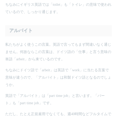
ちなみにイギリス英語では「toilet」も「トイレ」の意味で使われ
ているので、しっかり通じます。
アルバイト
私たちがよく使うこの言葉。英語で言ってもまず間違いなく通じ
ません。何故ならこの言葉は、ドイツ語の「仕事」と言う意味の
単語「arbeit」から来ているのです。
ちなみにドイツ語で「arbeit」は英語で「work」に当たる言葉で
意味が違うので、「アルバイト」は和製ドイツ語となるのでしょ
うか。
英語で「アルバイト」は「part time job」と言います。「パー
ト」も「part time job」です。
ただし、たとえ正規雇用でなくても、週40時間などフルタイムで