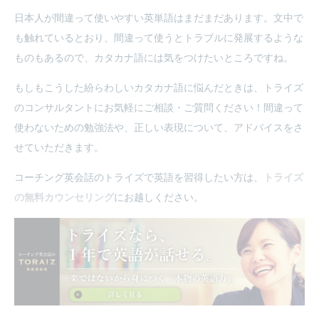
日本人が間違って使いやすい英単語はまだまだあります。文中で
も触れているとおり、間違って使うとトラブルに発展するような
ものもあるので、カタカナ語には気をつけたいところですね。
もしもこうした紛らわしいカタカナ語に悩んだときは、トライズ
のコンサルタントにお気軽にご相談・ご質問ください！間違って
使わないための勉強法や、正しい表現について、アドバイスをさ
せていただきます。
コーチング英会話のトライズで英語を習得したい方は、
トライズ
の無料カウンセリング
にお越しください。