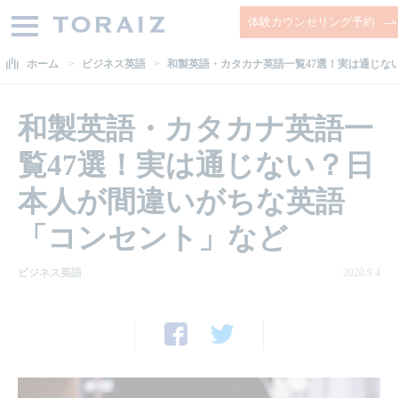
体験カウンセリング予約
ホーム
ビジネス英語
和製英語・カタカナ英語一覧47選！実は通じな
和製英語・カタカナ英語一
覧47選！実は通じない？日
本人が間違いがちな英語
「コンセント」など
ビジネス英語
2020.9.4