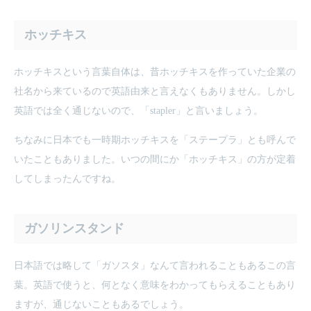
ホッチキス
ホッチキスという言葉自体は、昔ホッチキスを作っていた企業の
社名から来ているので英語由来と言えなくもありません。しかし
英語では全く通じないので、「stapler」と言いましょう。
ちなみに日本でも一時期ホッチキスを「ステープラ」とも呼んで
いたこともありました。いつの間にか「ホッチキス」の方が定着
してしまったんですね。
ガソリンスタンド
日本語では略して「ガソスタ」なんて言われることもあるこの言
葉。英語で使うと、何となく意味をわかってもらえることもあり
ますが、通じないこともあるでしょう。