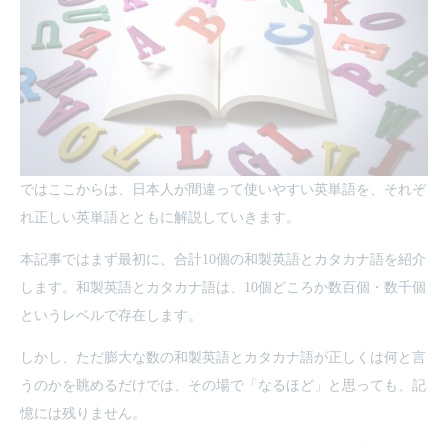
ではここからは、日本人が間違って使いやすい英単語を、それぞ
れ正しい英単語とともに解説していきます。
本記事ではまず最初に、合計10個の和製英語とカタカナ語を紹介
します。和製英語とカタカナ語は、10個どころか数百個・数千個
というレベルで存在します。
しかし、ただ膨大な数の和製英語とカタカナ語が正しくは何と言
うのかを眺めるだけでは、その場で「なるほど」と思っても、記
憶には残りません。