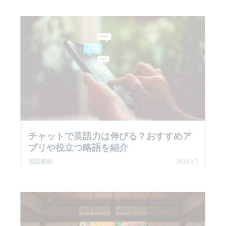
チャットで英語力は伸びる？おすすめア
プリや役立つ略語を紹介
英語教材
2024.5.7