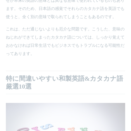
ぜか本来の英語の意味とは異なる意味で使われているものもあり
ます。そのため、日本語の感覚でそれらのカタカナ語を英語でも
使うと、全く別の意味で取られてしまうこともあるのです。
これは、ただ通じないよりも厄介な問題です。こうした、意味の
ねじれができてしまったカタカナ語については、しっかり覚えて
おかなければ日常生活でもビジネスでもトラブルになる可能性だ
ってあります。
特に間違いやすい和製英語&カタカナ語
厳選10選