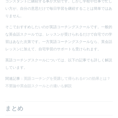
コンスタントに継続する事が大切です。しかし学校や仕事で忙し
い方が、自分の意思だけで毎日学習を継続することは簡単ではあ
りません。
そこでおすすめしたいのが英語コーチングスクールです。一般的
な英会話スクールでは、レッスンが受けられるだけで自宅での学
習はあなた次第です。一方英語コーチングスクールなら、英会話
レッスンに加えて、自宅学習のサポートも受けられます。
英語コーチングスクールについては、以下の記事でも詳しく解説
しています。
関連記事：
英語コーチングを受講して得られる4つの効果とは？
不要論や英会話スクールとの違いも解説
まとめ