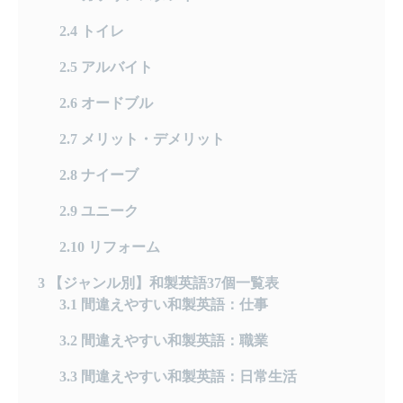
2.4
トイレ
2.5
アルバイト
2.6
オードブル
2.7
メリット・デメリット
2.8
ナイーブ
2.9
ユニーク
2.10
リフォーム
3
【ジャンル別】和製英語37個一覧表
3.1
間違えやすい和製英語：仕事
3.2
間違えやすい和製英語：職業
3.3
間違えやすい和製英語：日常生活