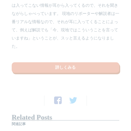
は入ってこない情報が耳から入ってくるので、それを聞き
ながらしゃべっています。 現地のリポーターや解説者は一
番リアルな情報なので、それが耳に入ってくることによっ
て、例えば解説でも「今、現地ではこういうことを言って
いますね」ということが、スッと言えるようになりまし
た。
詳しくみる
Related Posts
関連記事