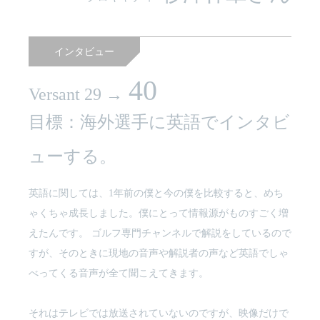
インタビュー
40
Versant 29 →
目標：海外選手に英語でインタビ
ューする。
英語に関しては、1年前の僕と今の僕を比較すると、めち
ゃくちゃ成長しました。僕にとって情報源がものすごく増
えたんです。 ゴルフ専門チャンネルで解説をしているので
すが、そのときに現地の音声や解説者の声など英語でしゃ
べってくる音声が全て聞こえてきます。
それはテレビでは放送されていないのですが、映像だけで