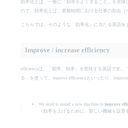
効率化とは、一般に「効率をよくすること」を意味
ので、効率化とは、業務時間における仕事の割合（=
こちらでは、そのような「効率化」に当たる英語を
Improve / increase efficiency
efficiencyは、「能率、効率」を意味する英語です
る」を使って、improve efficiencyといったり、imp
We need to install a new machine to
improve effi
（効率を上げるために、新しい機械を設置