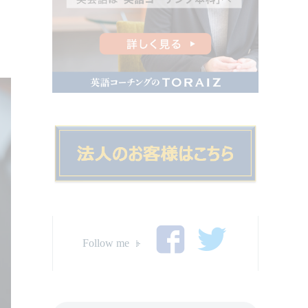
Follow me