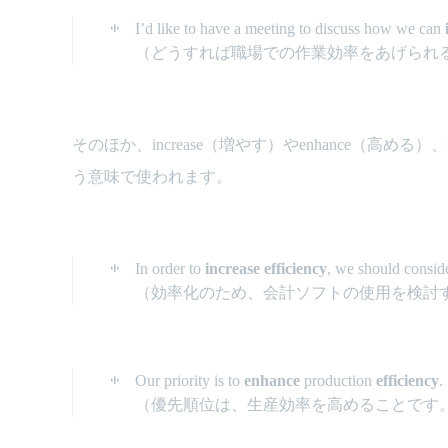
I’d like to have a meeting to discuss how we can
（どうすれば職場での作業効率をあげられ
そのほか、increase（増やす）やenhance（高め
う意味で使われます。
In order to
increase efficiency
, we should consid
（効率化のため、会計ソフトの使用を検討
Our priority is to
enhance
production
efficiency
.
（優先順位は、生産効率を高めることです