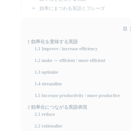
効率にまつわる英語とフレーズ
目
1
効率化を意味する英語
1.1
Improve / increase efficiency
1.2
make ～ efficient / more efficient
1.3
optimize
1.4
streamline
1.5
Increase productivity / more productive
2
効率化につながる英語表現
2.1
reduce
2.2
rationalize