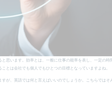
ると思います。効率とは、一般に仕事の能率を表し、一定の時
ることは会社でも個人でもひとつの目標となっていますよね。
ますが、英語では何と言えばいいのでしょうか。こちらではそ