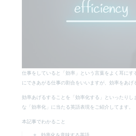
仕事をしていると「効率」という言葉をよく耳にす
にできあがる仕事の割合をいいますが、効率をあげ
効率あげるすることを「効率化する」といったりし
な「効率化」に当たる英語表現をご紹介してます。
本記事でわかること
効率化を意味する英語