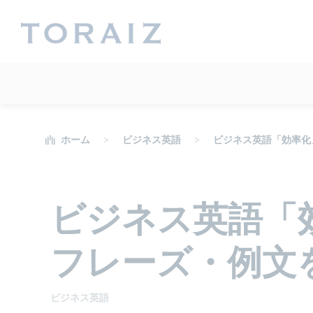
ホーム
ビジネス英語
ビジネス英語「効率化
ビジネス英語「
フレーズ・例文
ビジネス英語