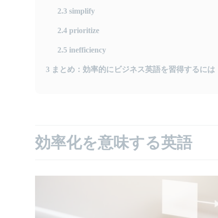
2.3
simplify
2.4
prioritize
2.5
inefficiency
3
まとめ：効率的にビジネス英語を習得するには
効率化を意味する英語