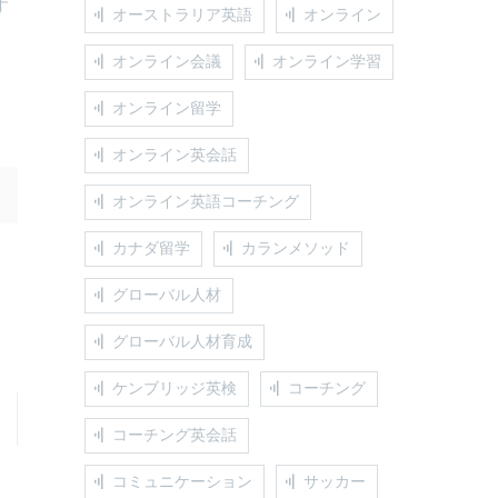
す
オーストラリア英語
オンライン
オンライン会議
オンライン学習
オンライン留学
オンライン英会話
オンライン英語コーチング
カナダ留学
カランメソッド
グローバル人材
グローバル人材育成
ケンブリッジ英検
コーチング
コーチング英会話
コミュニケーション
サッカー