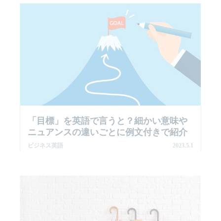
「目標」を英語で言うと？細かい意味や
ニュアンスの違いごとに例文付きで紹介
ビジネス英語
2023.5.1