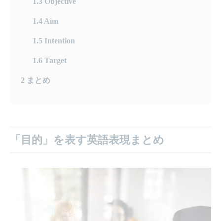
1.3
Objective
1.4
Aim
1.5
Intention
1.6
Target
2
まとめ
「目的」を表す英語表現まとめ