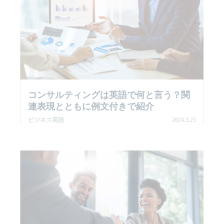
コンサルティングは英語で何と言う？関
連表現とともに例文付きで紹介
ビジネス英語
2024.3.25