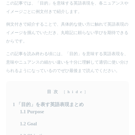
この記事では、「目的」を意味する英語表現を、各ニュアンスや
イメージごとに例文付きで紹介します。
例文付きで紹介することで、具体的な使い方に触れて英語表現の
イメージを掴んでいただき、丸暗記に頼らない学びを期待できる
からです。
この記事を読み終わる頃には、「目的」を意味する英語表現を、
意味やニュアンスの細かい違いを十分に理解して適切に使い分け
られるようになっているのでぜひ最後まで読んでください。
目次
[
hide
]
1
「目的」を表す英語表現まとめ
1.1
Purpose
1.2
Goal