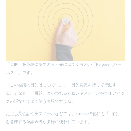
「目的」を英語に訳すと真っ先に出てくるのが「Purpose（パー
パス）」です。
「この会議の目的は〇〇です。」「目的意識を持って行動す
る。」など、「目的」といわれるとビジネスシーンやライフハッ
クの話などでよく使う表現ですよね。
ただし英会話や英文メールなどでは、Purposeの他にも「目的」
を意味する英語表現が多様に使われています。