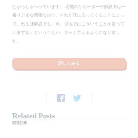
ながらしゃべっています。 現地のリポーターや解説者は一
番リアルな情報なので、それが耳に入ってくることによっ
て、例えば解説でも「今、現地ではこういうことを言って
いますね」ということが、スッと言えるようになりまし
た。
詳しくみる
Related Posts
関連記事