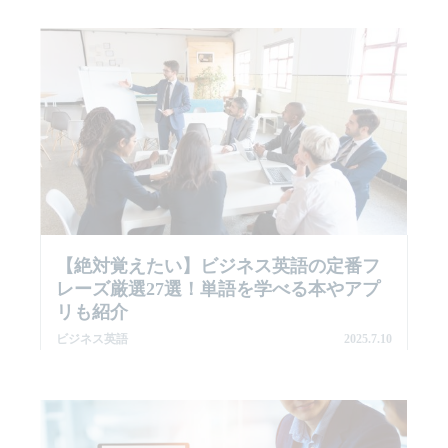
【絶対覚えたい】ビジネス英語の定番フ
レーズ厳選27選！単語を学べる本やアプ
リも紹介
ビジネス英語
2025.7.10