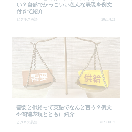
い？自然でかっこいい色んな表現を例文
付きで紹介
ビジネス英語
2023.8.21
需要と供給って英語でなんと言う？例文
や関連表現とともに紹介
ビジネス英語
2023.10.28