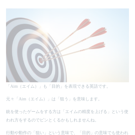
「Aim（エイム）」も「目的」を表現できる英語です。
元々「Aim（エイム）」は「狙う」を意味します。
銃を使ったゲームをする方は「エイムの精度を上げる」という使
われ方をするのでピンとくるかもしれませんね。
行動や動作の「狙い」という意味で、「目的」の意味でも使われ