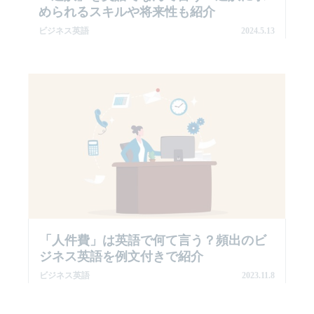
められるスキルや将来性も紹介
ビジネス英語
2024.5.13
「人件費」は英語で何て言う？頻出のビ
ジネス英語を例文付きで紹介
ビジネス英語
2023.11.8