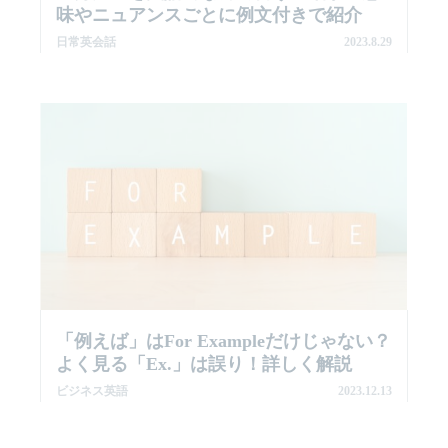
味やニュアンスごとに例文付きで紹介
日常英会話
2023.8.29
「例えば」はfor Exampleだけじゃない？
よく見る「ex.」は誤り！詳しく解説
ビジネス英語
2023.12.13