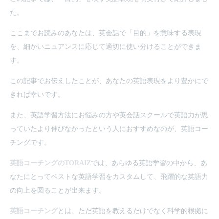
た。
ここまでお読みのあなたは、英会話で「目的」を意味する表現
を、細かいニュアンスに応じて適切に使い分けることができま
す。
この記事でお伝えしたことが、あなたの英語表現をより豊かにで
きれば幸いです。
また、英語学習方法にお悩みの方や英会話スクールで英語力が思
っていたより伸びなかったという人におすすめなのが、英語コー
チングです。
英語コーチングのTORAIZ
では、あらゆる英語学習の中から、あ
なたにとってベストな英語学習をカスタムして、飛躍的な英語力
の向上を図ることが出来ます。
英語コーチング
とは、ただ英語を教えるだけでなく科学的根拠に