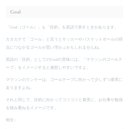
Goal
「Goal（ゴール）」も「目的」を英語で表すときがあります。
カタカナで「ゴール」と言うとサッカーやバスケットボールの得
点につながるゴールが思い浮かぶかもしれませんね。
英語の「目的」としてのGoalの意味には、「マラソンのゴールテ
ープ」をイメージすると連想しやすいですよ。
マラソンのランナーは、ゴールテープに向かって少しずつ着実に
走りますよね。
それと同じで、目的に向かってコツコツと着実に、お仕事や勉強
を積み重ねるイメージです。
例文↓