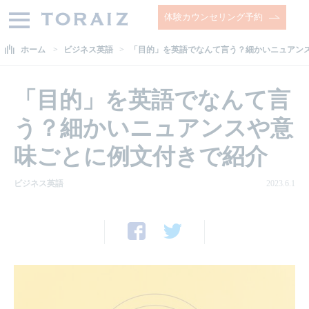
体験カウンセリング予約
ホーム
ビジネス英語
「目的」を英語でなんて言う？細かいニュアン
「目的」を英語でなんて言
う？細かいニュアンスや意
味ごとに例文付きで紹介
ビジネス英語
2023.6.1