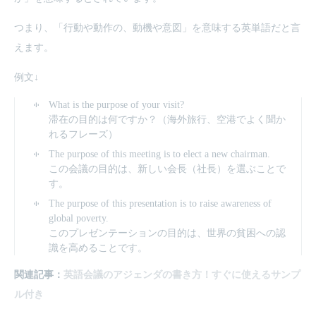
つまり、「行動や動作の、動機や意図」を意味する英単語だと言
えます。
例文↓
What is the purpose of your visit?
滞在の目的は何ですか？（海外旅行、空港でよく聞か
れるフレーズ）
The purpose of this meeting is to elect a new chairman.
この会議の目的は、新しい会長（社長）を選ぶことで
す。
The purpose of this presentation is to raise awareness of
global poverty.
このプレゼンテーションの目的は、世界の貧困への認
識を高めることです。
関連記事：
英語会議のアジェンダの書き方！すぐに使えるサンプ
ル付き