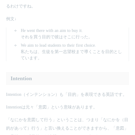
るわけですね。
例文↓
He went there with an aim to buy it.
それを買う目的で彼はそこに行った。
We aim to lead students to their first choice.
私たちは、生徒を第一志望校まで導くことを目的とし
ています。
Intention
Intention（インテンション）も「目的」を表現できる英語です。
Intentionは元々「意図」という意味があります。
「なにかを意図して行う」ということは、つまり「なにかを（目
的があって）行う」と言い換えることができますから、「意図」