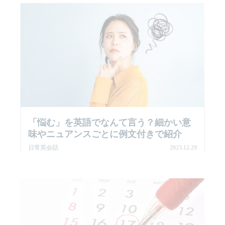
「悩む」を英語でなんて言う？細かい意
味やニュアンスごとに例文付きで紹介
日常英会話
2023.12.29