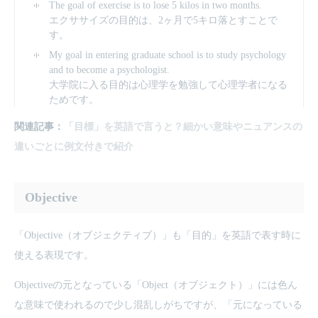
The goal of exercise is to lose 5 kilos in two months.
エクササイズの目的は、2ヶ月で5キロ落とすことで
す。
My goal in entering graduate school is to study psychology
and to become a psychologist.
大学院に入る目的は心理学を勉強して心理学者になる
ためです。
関連記事：
「目標」を英語で言うと？細かい意味やニュアンスの
違いごとに例文付きで紹介
Objective
「Objective（オブジェクティブ）」も「目的」を英語で表す時に
使える表現です。
Objectiveの元となっている「Object（オブジェクト）」には色ん
な意味で使われるので少し混乱しがちですが、「元になっている