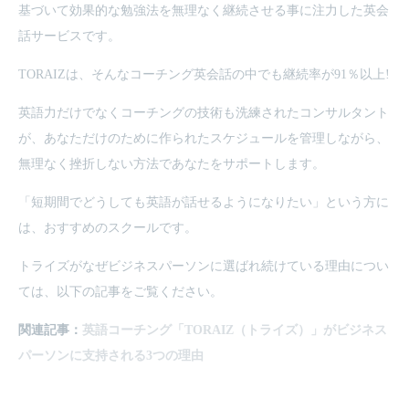
基づいて効果的な勉強法を無理なく継続させる事に注力した英会
話サービスです。
TORAIZは、そんなコーチング英会話の中でも継続率が91％以上!
英語力だけでなくコーチングの技術も洗練されたコンサルタント
が、あなただけのために作られたスケジュールを管理しながら、
無理なく挫折しない方法であなたをサポートします。
「短期間でどうしても英語が話せるようになりたい」という方に
は、おすすめのスクールです。
トライズがなぜビジネスパーソンに選ばれ続けている理由につい
ては、以下の記事をご覧ください。
関連記事：
英語コーチング「TORAIZ（トライズ）」がビジネス
パーソンに支持される3つの理由