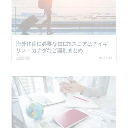
海外移住に必要なIELTSスコアは？イギ
リス・カナダなど国別まとめ
英語試験
2023.4.13