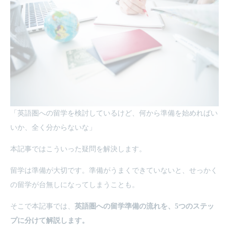
「英語圏への留学を検討しているけど、何から準備を始めればい
いか、全く分からないな」
本記事ではこういった疑問を解決します。
留学は準備が大切です。準備がうまくできていないと、せっかく
の留学が台無しになってしまうことも。
そこで本記事では、
英語圏への留学準備の流れを、5つのステッ
プに分けて解説します。