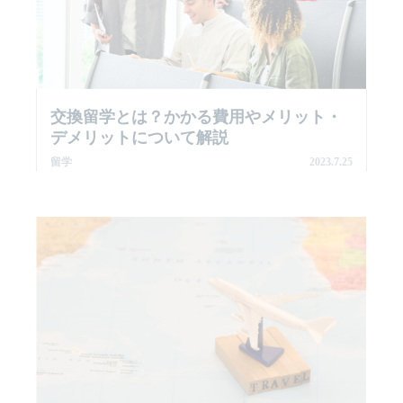
交換留学とは？かかる費用やメリット・
デメリットについて解説
留学
2023.7.25