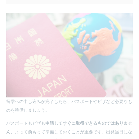
留学への申し込みが完了したら、パスポートやビザなど必要なも
のを準備しましょう。
パスポートもビザも
申請してすぐに取得できるものではありませ
ん。
よって前もって準備しておくことが重要です。出発当日にな