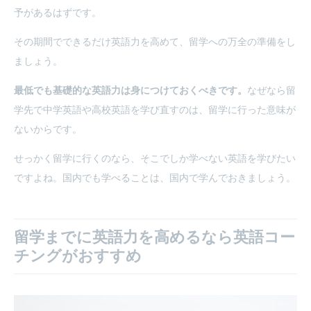
予があるはずです。
その期間でできるだけ英語力を高めて、留学への万全の準備をし
ましょう。
最低でも基礎的な英語力は身につけておくべきです。
なぜなら留
学先で中学英語や高校英語を学び直すのは、留学に行った意味が
ないからです。
せっかく留学に行くのなら、そこでしか学べない英語を学びたい
ですよね。国内でも学べることは、国内で学んでおきましょう。
留学までに英語力を高めるなら英語コー
チングがおすすめ