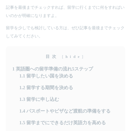
記事を最後までチェックすれば、留学に行くまでに何をすればい
いのかが明確になりますよ。
留学を少しでも検討している方は、ぜひ記事を最後までチェック
してみてください。
目次
[
hide
]
1
英語圏への留学準備の流れ5ステップ
1.1
留学したい国を決める
1.2
留学する期間を決める
1.3
留学に申し込む
1.4
パスポートやビザなど渡航の準備をする
1.5
留学までにできるだけ英語力を高める