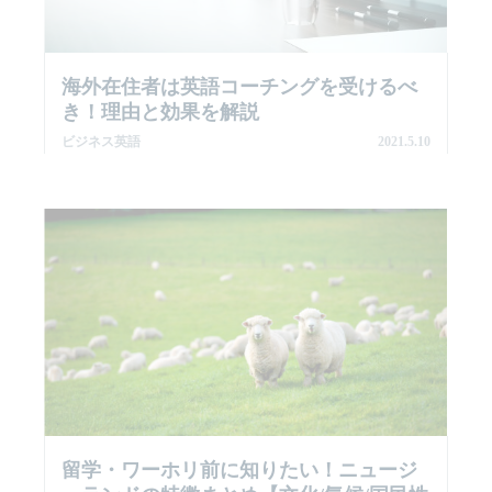
海外在住者は英語コーチングを受けるべ
き！理由と効果を解説
ビジネス英語
2021.5.10
留学・ワーホリ前に知りたい！ニュージ