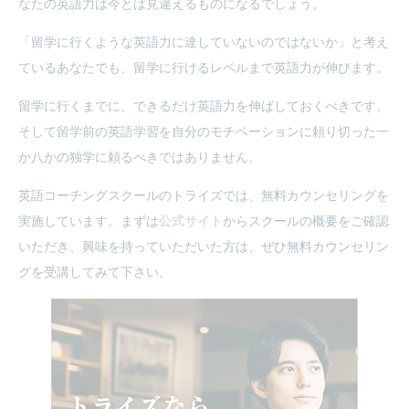
なたの英語力は今とは見違えるものになるでしょう。
「留学に行くような英語力に達していないのではないか」と考え
ているあなたでも、留学に行けるレベルまで英語力が伸びます。
留学に行くまでに、できるだけ英語力を伸ばしておくべきです。
そして留学前の英語学習を自分のモチベーションに頼り切った一
か八かの独学に頼るべきではありません。
英語コーチングスクールのトライズでは、無料カウンセリングを
実施しています。まずは
公式サイト
からスクールの概要をご確認
いただき、興味を持っていただいた方は、ぜひ無料カウンセリン
グを受講してみて下さい。