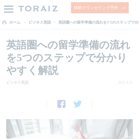
体験カウンセリング予約
ホーム
ビジネス英語
英語圏への留学準備の流れを5つのステップで分
英語圏への留学準備の流れ
を5つのステップで分かり
やすく解説
ビジネス英語
2022.4.21