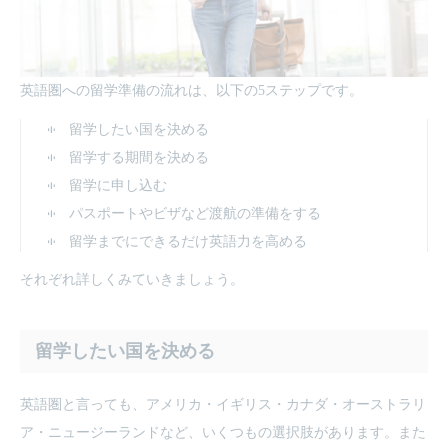
英語圏への留学準備の流れは、以下の5ステップです。
留学したい国を決める
留学する期間を決める
留学に申し込む
パスポートやビザなど渡航の準備をする
留学までにできるだけ英語力を高める
それぞれ詳しくみていきましょう。
留学したい国を決める
英語圏と言っても、アメリカ・イギリス・カナダ・オーストラリ
ア・ニュージーランドなど、いくつもの選択肢があります。また