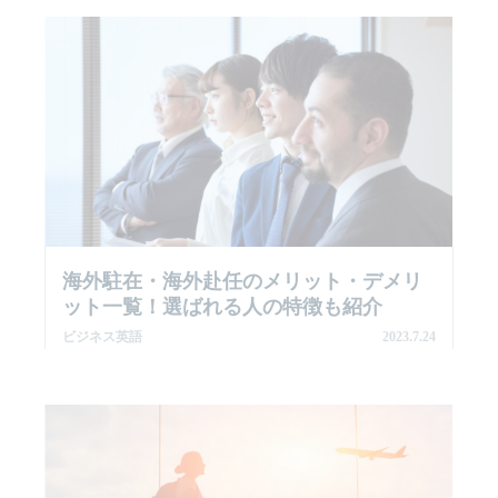
海外駐在・海外赴任のメリット・デメリ
ット一覧！選ばれる人の特徴も紹介
ビジネス英語
2023.7.24