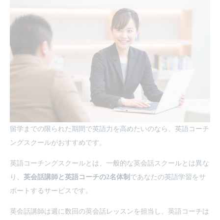
留学までの限られた期間で英語力を高めたいのなら、英語コーチ
ングスクールがおすすめです。
英語コーチングスクールとは、一般的な英会話スクールとは異な
り、
英会話講師と英語コーチの2名体制
であなたの英語学習をサ
ポートするサービスです。
英会話講師は週に数回の英会話レッスンを担当し、英語コーチは