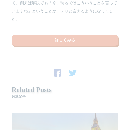
て、例えば解説でも「今、現地ではこういうことを言って
いますね」ということが、スッと言えるようになりまし
た。
詳しくみる
Related Posts
関連記事