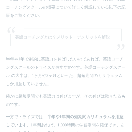
コーチングスクールの概要について詳しく解説している以下の記
事をご覧ください。
英語コーチングとは？メリット・デメリットを解説
半年や1年で劇的に英語力を伸ばしたいのであれば、英語コーチ
ングスクールのトライズがおすすめです。英語コーチングスクー
ル の大半は、1ヶ月や2ヶ月といった、超短期間のカリキュラム
しか用意していません。
確かに超短期間でも英語力は伸びますが、その伸びは微々たるも
のです。
一方でトライズでは、
半年や1年間の短期間カリキュラムを用意
しています。
1年間あれば、1,000時間の学習期間を確保でき、あ