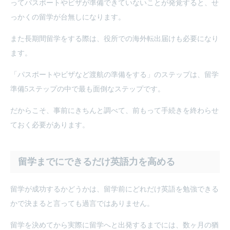
ってパスポートやビザが準備できていないことが発覚すると、せ
っかくの留学が台無しになります。
また長期間留学をする際は、役所での海外転出届けも必要になり
ます。
「パスポートやビザなど渡航の準備をする」のステップは、留学
準備5ステップの中で最も面倒なステップです。
だからこそ、事前にきちんと調べて、前もって手続きを終わらせ
ておく必要があります。
留学までにできるだけ英語力を高める
留学が成功するかどうかは、留学前にどれだけ英語を勉強できる
かで決まると言っても過言ではありません。
留学を決めてから実際に留学へと出発するまでには、数ヶ月の猶