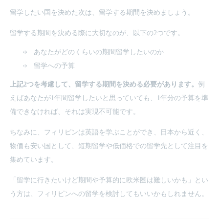
留学したい国を決めた次は、留学する期間を決めましょう。
留学する期間を決める際に大切なのが、以下の2つです。
あなたがどのくらいの期間留学したいのか
留学への予算
上記2つを考慮して、留学する期間を決める必要があります。
例
えばあなたが1年間留学したいと思っていても、1年分の予算を準
備できなければ、それは実現不可能です。
ちなみに、フィリピンは英語を学ぶことができ、日本から近く、
物価も安い国として、短期留学や低価格での留学先として注目を
集めています。
「留学に行きたいけど期間や予算的に欧米圏は難しいかも」とい
う方は、フィリピンへの留学を検討してもいいかもしれません。