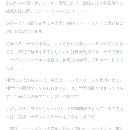
あなたの学習スケジュールを管理したり、勉強方法や勉強時間の
確保方法に関してアドバイスをしたりします。
決められた期間で確実に英語力が伸びるサービスとして最近特に
注目を集めています。
英会話スクールの場合は、いくら良い英会話レッスンが受けられ
ても、自宅で勉強をするかしないかは自分次第です。一方で英語
コーチングスクールの場合は、自宅での学習までサポートしても
らえます。
独学に自信がある方は、英語コーチングスクールを受講せずに、
独学でも問題ないかもしれません。また学習期間が決まっておら
ず、気長に英語を学びたい方も同様です。
しかし独学に自信がなかったり、学習期間が決まっているのであ
れば、英語コーチングスクールを受講すべきです。
「英語コーチングという言葉を始めて聞いた」という方は、英語