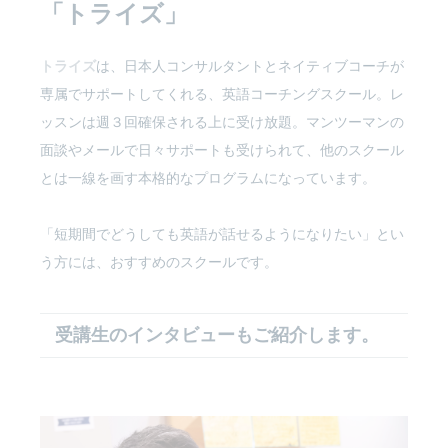
「トライズ」
トライズ
は、日本人コンサルタントとネイティブコーチが
専属でサポートしてくれる、英語コーチングスクール。レ
ッスンは週３回確保される上に受け放題。マンツーマンの
面談やメールで日々サポートも受けられて、他のスクール
とは一線を画す本格的なプログラムになっています。
「短期間でどうしても英語が話せるようになりたい」とい
う方には、おすすめのスクールです。
受講生のインタビューもご紹介します。