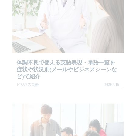
体調不良で使える英語表現・単語一覧を
症状や状況別(メールやビジネスシーンな
ど)で紹介
ビジネス英語
2020.4.16